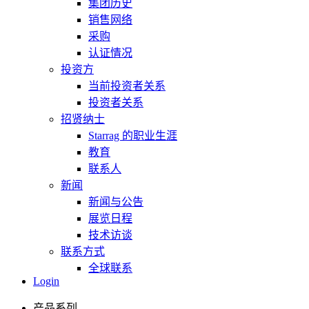
集团历史
销售网络
采购
认证情况
投资方
当前投资者关系
投资者关系
招贤纳士
Starrag 的职业生涯
教育
联系人
新闻
新闻与公告
展览日程
技术访谈
联系方式
全球联系
Login
产品系列