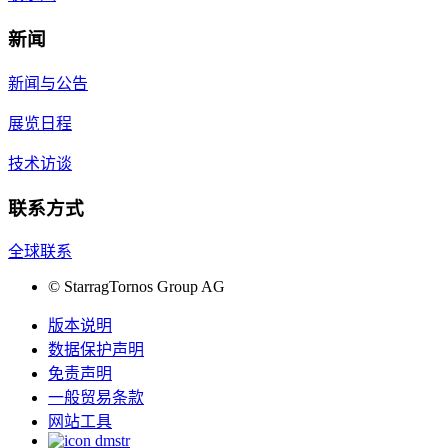
新闻
新闻与公告
展览日程
技术访谈
联系方式
全球联系
©
StarragTornos Group AG
版本说明
数据保护声明
免责声明
一般贸易条款
网站工具