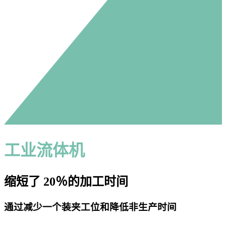
工业流体机
缩短了 20％的加工时间
通过减少一个装夹工位和降低非生产时间