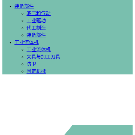
装备部件
液压和气动
工业驱动
代工制造
装备部件
工业流体机
工业流体机
夹具与加工刀具
防卫
固定机械