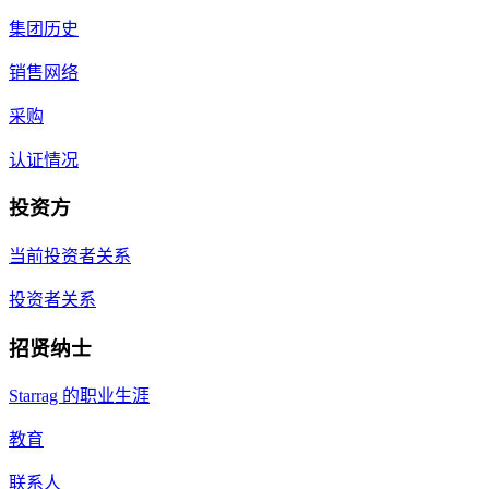
集团历史
销售网络
采购
认证情况
投资方
当前投资者关系
投资者关系
招贤纳士
Starrag 的职业生涯
教育
联系人