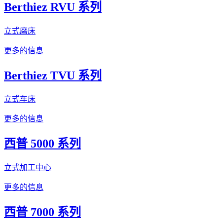
Berthiez RVU 系列
立式磨床
更多的信息
Berthiez TVU 系列
立式车床
更多的信息
西普 5000 系列
立式加工中心
更多的信息
西普 7000 系列