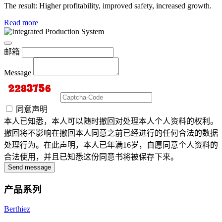
The result: Higher profitability, improved safety, increased growth.
Read more
邮箱
Message
同意声明
本人已知悉，本人可以随时撤回对处理本人个人资料的权利。
撤回将不影响在撤回本人同意之前已经进行的任何合法的数据
处理行为。在此声明，本人已年满16岁，自愿同意个人资料的
合法使用，并且已知悉这份同意书将被保存下来。
Send message
产品系列
Berthiez