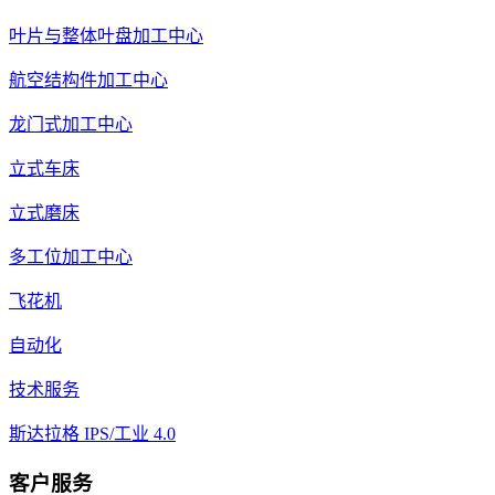
叶片与整体叶盘加工中心
航空结构件加工中心
龙门式加工中心
立式车床
立式磨床
多工位加工中心
飞花机
自动化
技术服务
斯达拉格 IPS/工业 4.0
客户服务