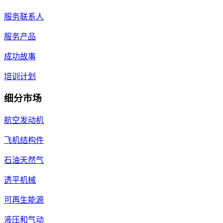
服务联系人
服务产品
成功故事
培训计划
细分市场
航空发动机
飞机结构件
石油天然气
透平机械
可再生能源
液压和气动