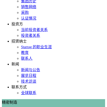
集团历史
销售网络
采购
认证情况
投资方
当前投资者关系
投资者关系
招贤纳士
Starrag 的职业生涯
教育
联系人
新闻
新闻与公告
展览日程
技术访谈
联系方式
全球联系
精密制造