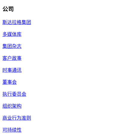
公司
斯达拉格集团
多媒体库
集团杂志
客户故事
时事通讯
董事会
执行委员会
组织架构
商业行为准则
可持续性