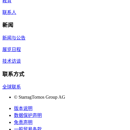
教育
联系人
新闻
新闻与公告
展览日程
技术访谈
联系方式
全球联系
©
StarragTornos Group AG
版本说明
数据保护声明
免责声明
一般贸易条款