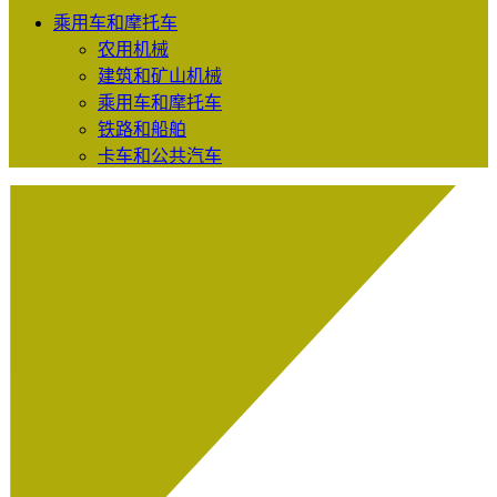
乘用车和摩托车
农用机械
建筑和矿山机械
乘用车和摩托车
铁路和船舶
卡车和公共汽车