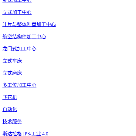
卧式加工中心
立式加工中心
叶片与整体叶盘加工中心
航空结构件加工中心
龙门式加工中心
立式车床
立式磨床
多工位加工中心
飞花机
自动化
技术服务
斯达拉格 IPS/工业 4.0