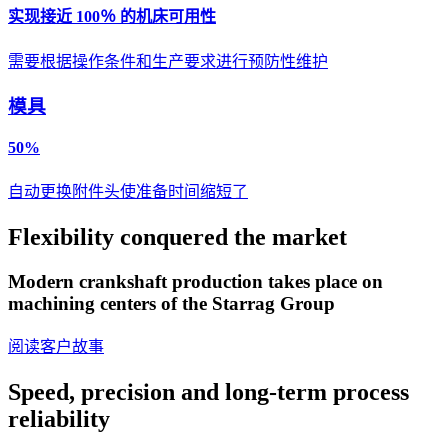
实现接近 100％ 的机床可用性
需要根据操作条件和生产要求进行预防性维护
模具
50%
自动更换附件头使准备时间缩短了
Flexibility conquered the market
Modern crankshaft production takes place on
machining centers of the Starrag Group
阅读客户故事
Speed, precision and long-term process
reliability