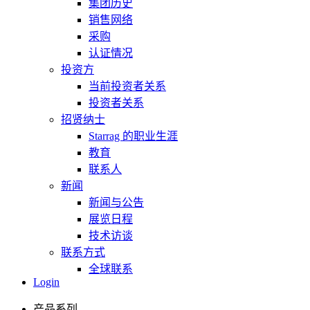
集团历史
销售网络
采购
认证情况
投资方
当前投资者关系
投资者关系
招贤纳士
Starrag 的职业生涯
教育
联系人
新闻
新闻与公告
展览日程
技术访谈
联系方式
全球联系
Login
产品系列