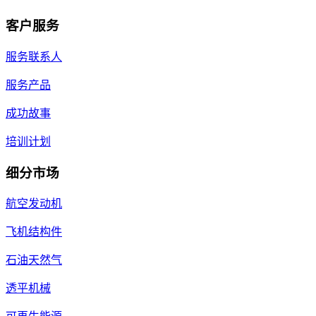
客户服务
服务联系人
服务产品
成功故事
培训计划
细分市场
航空发动机
飞机结构件
石油天然气
透平机械