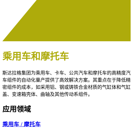
乘用车和摩托车
斯达拉格集团为乘用车、卡车、公共汽车和摩托车的高精度汽
车组件的自动化量产提供了高效解决方案。其重点在于降低精
密组件的成本，如采用铝、钢或铸铁合金材质的气缸体和气缸
盖、变速箱壳体、曲轴及其他传动系组件。
应用领域
乘用车 / 摩托车