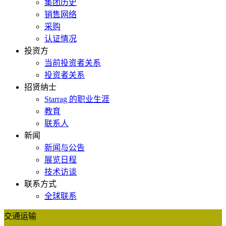
集团历史
销售网络
采购
认证情况
投资方
当前投资者关系
投资者关系
招贤纳士
Starrag 的职业生涯
教育
联系人
新闻
新闻与公告
展览日程
技术访谈
联系方式
全球联系
交通运输