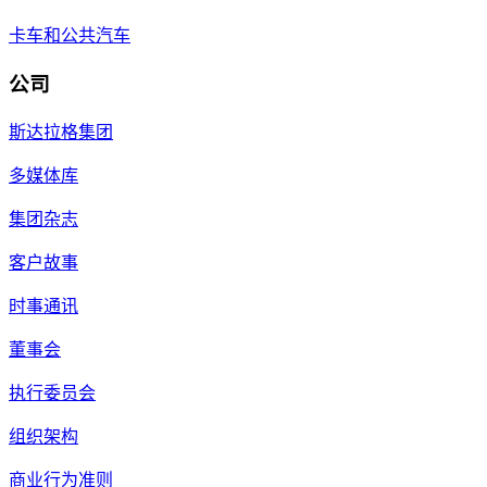
卡车和公共汽车
公司
斯达拉格集团
多媒体库
集团杂志
客户故事
时事通讯
董事会
执行委员会
组织架构
商业行为准则