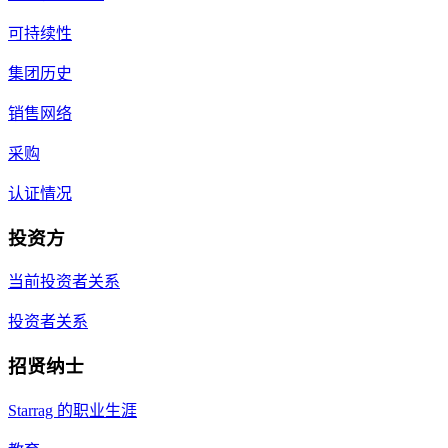
可持续性
集团历史
销售网络
采购
认证情况
投资方
当前投资者关系
投资者关系
招贤纳士
Starrag 的职业生涯