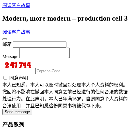
阅读客户故事
Modern, more modern – production cell 3
阅读客户故事
邮箱
Message
同意声明
本人已知悉，本人可以随时撤回对处理本人个人资料的权利。
撤回将不影响在撤回本人同意之前已经进行的任何合法的数据
处理行为。在此声明，本人已年满16岁，自愿同意个人资料的
合法使用，并且已知悉这份同意书将被保存下来。
Send message
产品系列