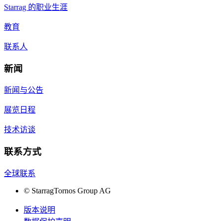
Starrag 的职业生涯
教育
联系人
新闻
新闻与公告
展览日程
技术访谈
联系方式
全球联系
©
StarragTornos Group AG
版本说明