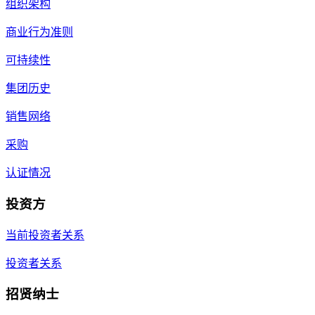
组织架构
商业行为准则
可持续性
集团历史
销售网络
采购
认证情况
投资方
当前投资者关系
投资者关系
招贤纳士