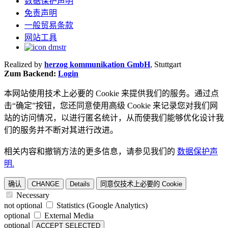
数据保护声明
免责声明
一般贸易条款
网站工具
Realized by
herzog kommunikation GmbH
, Stuttgart
Zum Backend:
Login
本网站使用技术上必要的 Cookie 来提供我们的服务。通过点
击“确定”按钮，您还同意使用高级 Cookie 来记录您对我们网
站的访问情况，以进行匿名统计，从而使我们能够优化设计我
们的服务并不断对其进行改进。
相关内容和撤销方法的更多信息，请参见我们的
数据保护声
明.
确认
CHANGE
Details
同意仅技术上必要的 Cookie
Necessary
not optional
Statistics (Google Analytics)
optional
External Media
optional
ACCEPT SELECTED