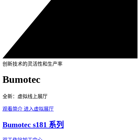
创新技术的灵活性和生产率
Bumotec
全新：虚拟线上展厅
观看简介
进入虚拟展厅
Bumotec s181 系列
双工作站加工中心