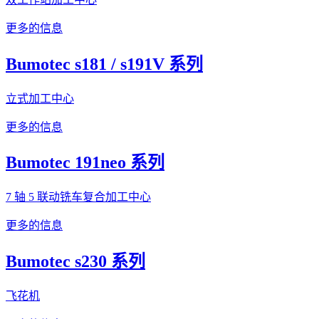
更多的信息
Bumotec s181 / s191V 系列
立式加工中心
更多的信息
Bumotec 191neo 系列
7 轴 5 联动铣车复合加工中心
更多的信息
Bumotec s230 系列
飞花机