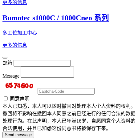
更多的信息
Bumotec s1000C / 1000Cneo 系列
多工位加工中心
更多的信息
邮箱
Message
同意声明
本人已知悉，本人可以随时撤回对处理本人个人资料的权利。
撤回将不影响在撤回本人同意之前已经进行的任何合法的数据
处理行为。在此声明，本人已年满16岁，自愿同意个人资料的
合法使用，并且已知悉这份同意书将被保存下来。
Send message