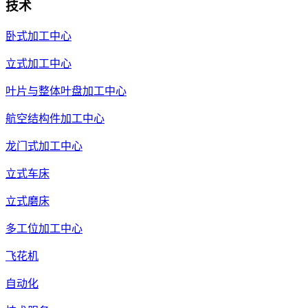
技术
卧式加工中心
立式加工中心
叶片与整体叶盘加工中心
航空结构件加工中心
龙门式加工中心
立式车床
立式磨床
多工位加工中心
飞花机
自动化