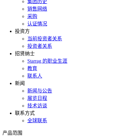
集团历史
销售网络
采购
认证情况
投资方
当前投资者关系
投资者关系
招贤纳士
Starrag 的职业生涯
教育
联系人
新闻
新闻与公告
展览日程
技术访谈
联系方式
全球联系
产品范围