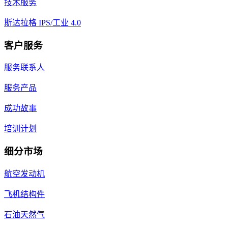
技术服务
斯达拉格 IPS/工业 4.0
客户服务
服务联系人
服务产品
成功故事
培训计划
细分市场
航空发动机
飞机结构件
石油天然气