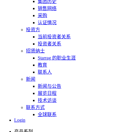
集团历史
销售网络
采购
认证情况
投资方
当前投资者关系
投资者关系
招贤纳士
Starrag 的职业生涯
教育
联系人
新闻
新闻与公告
展览日程
技术访谈
联系方式
全球联系
Login
产品系列