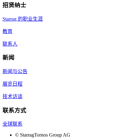
招贤纳士
Starrag 的职业生涯
教育
联系人
新闻
新闻与公告
展览日程
技术访谈
联系方式
全球联系
©
StarragTornos Group AG