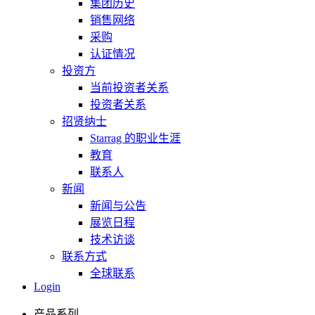
集团历史
销售网络
采购
认证情况
投资方
当前投资者关系
投资者关系
招贤纳士
Starrag 的职业生涯
教育
联系人
新闻
新闻与公告
展览日程
技术访谈
联系方式
全球联系
Login
产品系列