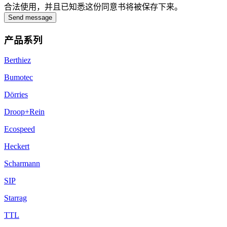
合法使用，并且已知悉这份同意书将被保存下来。
Send message
产品系列
Berthiez
Bumotec
Dörries
Droop+Rein
Ecospeed
Heckert
Scharmann
SIP
Starrag
TTL