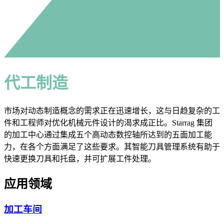
代工制造
市场对动态制造概念的需求正在迅速增长，这与日趋复杂的工
件和工程师对优化机械元件设计的渴求成正比。Starrag 集团
的加工中心通过集成五个高动态数控轴所达到的五面加工能
力，在各个方面满足了这些要求。其智能刀具管理系统有助于
快速更换刀具和托盘，并可扩展工件处理。
应用领域
加工车间