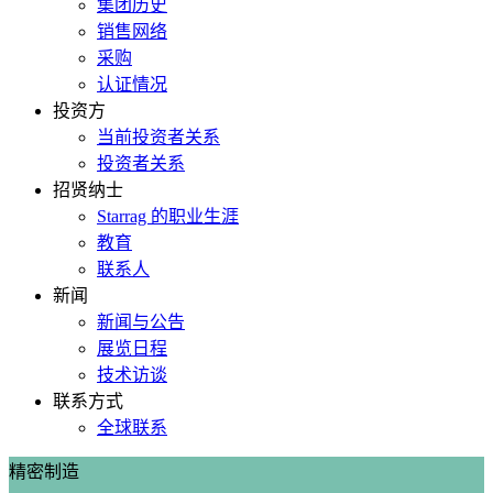
集团历史
销售网络
采购
认证情况
投资方
当前投资者关系
投资者关系
招贤纳士
Starrag 的职业生涯
教育
联系人
新闻
新闻与公告
展览日程
技术访谈
联系方式
全球联系
精密制造