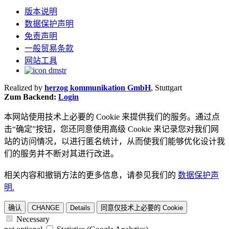
版本说明
数据保护声明
免责声明
一般贸易条款
网站工具
Realized by
herzog kommunikation GmbH
, Stuttgart
Zum Backend:
Login
本网站使用技术上必要的 Cookie 来提供我们的服务。通过点
击“确定”按钮，您还同意使用高级 Cookie 来记录您对我们网
站的访问情况，以进行匿名统计，从而使我们能够优化设计我
们的服务并不断对其进行改进。
相关内容和撤销方法的更多信息，请参见我们的
数据保护声
明.
确认
CHANGE
Details
同意仅技术上必要的 Cookie
Necessary