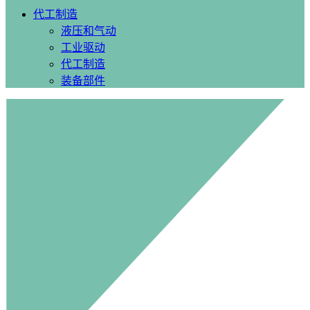
代工制造
液压和气动
工业驱动
代工制造
装备部件