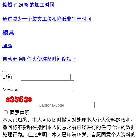
缩短了 20％ 的加工时间
通过减少一个装夹工位和降低非生产时间
模具
50%
自动更换附件头使准备时间缩短了
邮箱
Message
同意声明
本人已知悉，本人可以随时撤回对处理本人个人资料的权利。
撤回将不影响在撤回本人同意之前已经进行的任何合法的数据
处理行为。在此声明，本人已年满16岁，自愿同意个人资料的