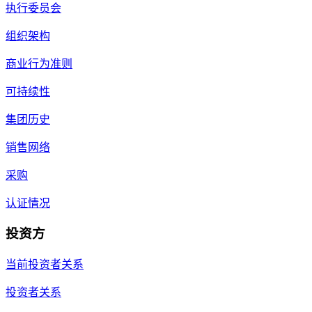
执行委员会
组织架构
商业行为准则
可持续性
集团历史
销售网络
采购
认证情况
投资方
当前投资者关系
投资者关系