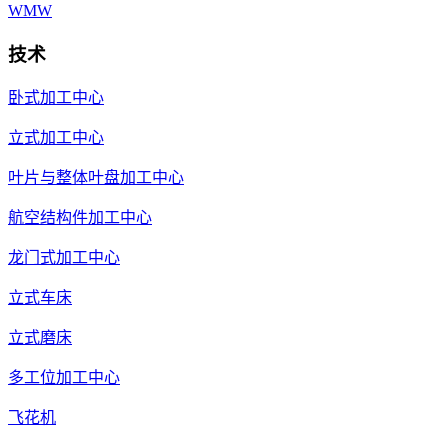
WMW
技术
卧式加工中心
立式加工中心
叶片与整体叶盘加工中心
航空结构件加工中心
龙门式加工中心
立式车床
立式磨床
多工位加工中心
飞花机