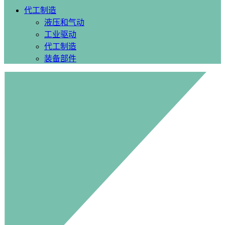
代工制造
液压和气动
工业驱动
代工制造
装备部件