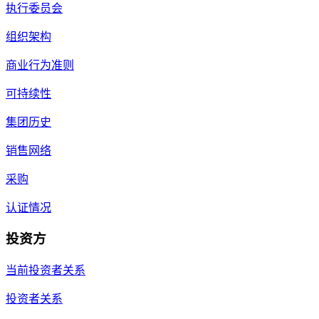
执行委员会
组织架构
商业行为准则
可持续性
集团历史
销售网络
采购
认证情况
投资方
当前投资者关系
投资者关系