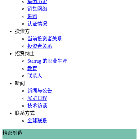
集团历史
销售网络
采购
认证情况
投资方
当前投资者关系
投资者关系
招贤纳士
Starrag 的职业生涯
教育
联系人
新闻
新闻与公告
展览日程
技术访谈
联系方式
全球联系
精密制造