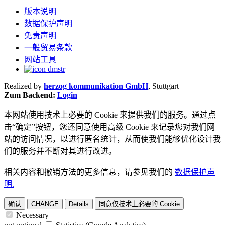
版本说明
数据保护声明
免责声明
一般贸易条款
网站工具
Realized by
herzog kommunikation GmbH
, Stuttgart
Zum Backend:
Login
本网站使用技术上必要的 Cookie 来提供我们的服务。通过点
击“确定”按钮，您还同意使用高级 Cookie 来记录您对我们网
站的访问情况，以进行匿名统计，从而使我们能够优化设计我
们的服务并不断对其进行改进。
相关内容和撤销方法的更多信息，请参见我们的
数据保护声
明.
确认
CHANGE
Details
同意仅技术上必要的 Cookie
Necessary