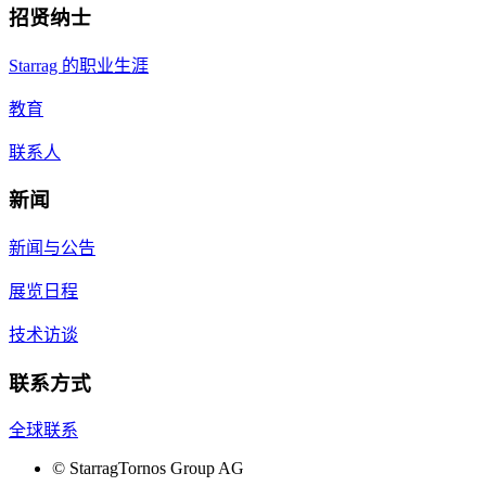
招贤纳士
Starrag 的职业生涯
教育
联系人
新闻
新闻与公告
展览日程
技术访谈
联系方式
全球联系
©
StarragTornos Group AG