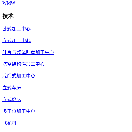
WMW
技术
卧式加工中心
立式加工中心
叶片与整体叶盘加工中心
航空结构件加工中心
龙门式加工中心
立式车床
立式磨床
多工位加工中心
飞花机