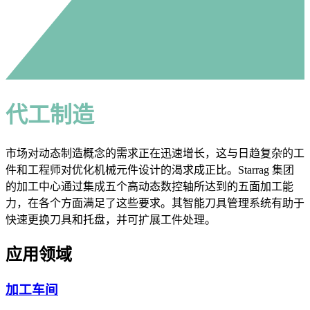
代工制造
市场对动态制造概念的需求正在迅速增长，这与日趋复杂的工
件和工程师对优化机械元件设计的渴求成正比。Starrag 集团
的加工中心通过集成五个高动态数控轴所达到的五面加工能
力，在各个方面满足了这些要求。其智能刀具管理系统有助于
快速更换刀具和托盘，并可扩展工件处理。
应用领域
加工车间