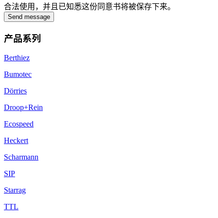
合法使用，并且已知悉这份同意书将被保存下来。
Send message
产品系列
Berthiez
Bumotec
Dörries
Droop+Rein
Ecospeed
Heckert
Scharmann
SIP
Starrag
TTL