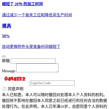
缩短了 20％ 的加工时间
通过减少一个装夹工位和降低非生产时间
模具
50%
自动更换附件头使准备时间缩短了
邮箱
Message
同意声明
本人已知悉，本人可以随时撤回对处理本人个人资料的权利。
撤回将不影响在撤回本人同意之前已经进行的任何合法的数据
处理行为。在此声明，本人已年满16岁，自愿同意个人资料的