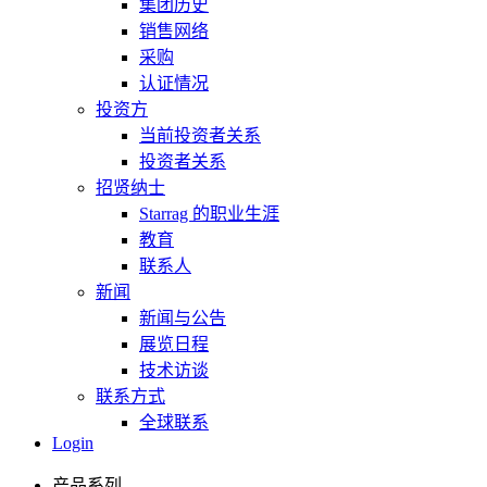
集团历史
销售网络
采购
认证情况
投资方
当前投资者关系
投资者关系
招贤纳士
Starrag 的职业生涯
教育
联系人
新闻
新闻与公告
展览日程
技术访谈
联系方式
全球联系
Login
产品系列