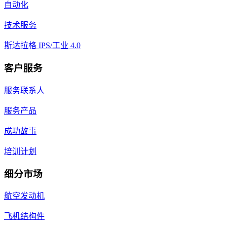
自动化
技术服务
斯达拉格 IPS/工业 4.0
客户服务
服务联系人
服务产品
成功故事
培训计划
细分市场
航空发动机
飞机结构件