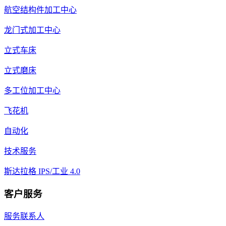
航空结构件加工中心
龙门式加工中心
立式车床
立式磨床
多工位加工中心
飞花机
自动化
技术服务
斯达拉格 IPS/工业 4.0
客户服务
服务联系人