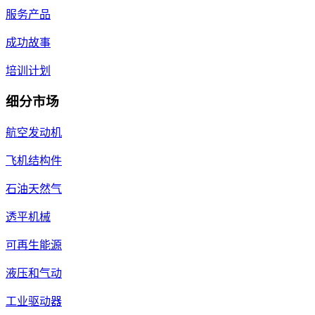
服务产品
成功故事
培训计划
细分市场
航空发动机
飞机结构件
石油天然气
透平机械
可再生能源
液压和气动
工业驱动器