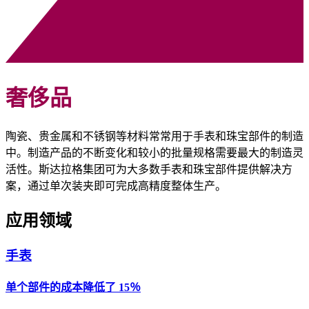
奢侈品
陶瓷、贵金属和不锈钢等材料常常用于手表和珠宝部件的制造
中。制造产品的不断变化和较小的批量规格需要最大的制造灵
活性。斯达拉格集团可为大多数手表和珠宝部件提供解决方
案，通过单次装夹即可完成高精度整体生产。
应用领域
手表
单个部件的成本降低了 15％