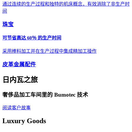
通过连续的生产过程和独特的机床概念，有效消除了非生产时
间
珠宝
可节省高达 60％ 的生产时间
采用棒料加工并在生产过程中集成精加工操作
皮革金属配件
日内瓦之旅
奢侈品加工车间里的 Bumotec 技术
阅读客户故事
Luxury Goods