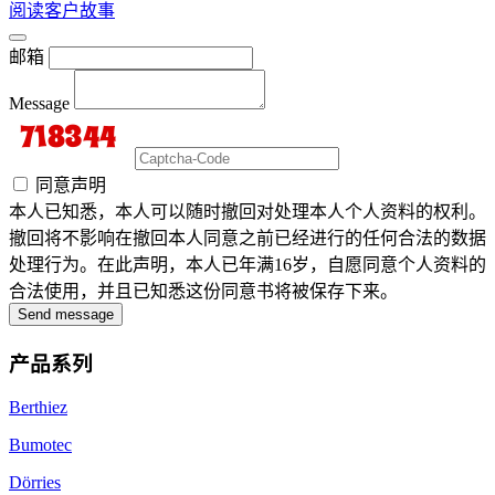
阅读客户故事
邮箱
Message
同意声明
本人已知悉，本人可以随时撤回对处理本人个人资料的权利。
撤回将不影响在撤回本人同意之前已经进行的任何合法的数据
处理行为。在此声明，本人已年满16岁，自愿同意个人资料的
合法使用，并且已知悉这份同意书将被保存下来。
Send message
产品系列
Berthiez
Bumotec
Dörries