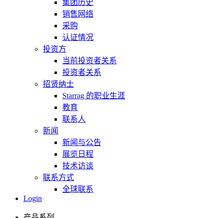
集团历史
销售网络
采购
认证情况
投资方
当前投资者关系
投资者关系
招贤纳士
Starrag 的职业生涯
教育
联系人
新闻
新闻与公告
展览日程
技术访谈
联系方式
全球联系
Login
产品系列