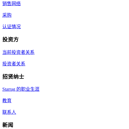
销售网络
采购
认证情况
投资方
当前投资者关系
投资者关系
招贤纳士
Starrag 的职业生涯
教育
联系人
新闻