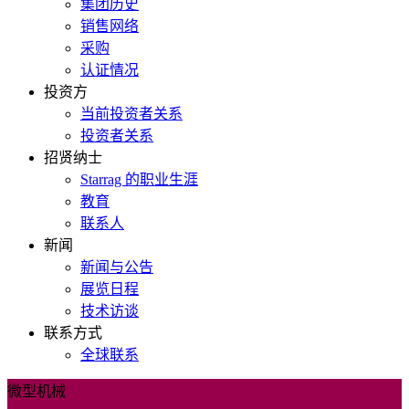
集团历史
销售网络
采购
认证情况
投资方
当前投资者关系
投资者关系
招贤纳士
Starrag 的职业生涯
教育
联系人
新闻
新闻与公告
展览日程
技术访谈
联系方式
全球联系
微型机械