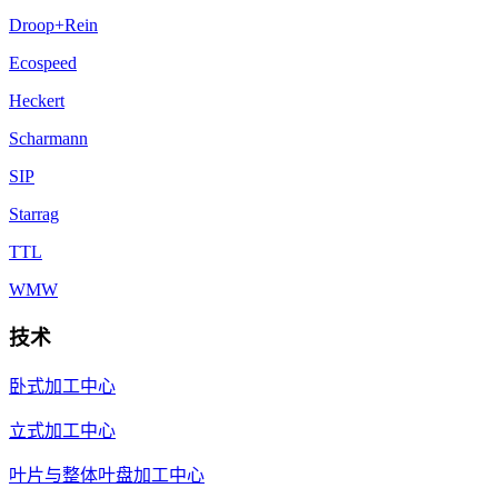
Droop+Rein
Ecospeed
Heckert
Scharmann
SIP
Starrag
TTL
WMW
技术
卧式加工中心
立式加工中心
叶片与整体叶盘加工中心