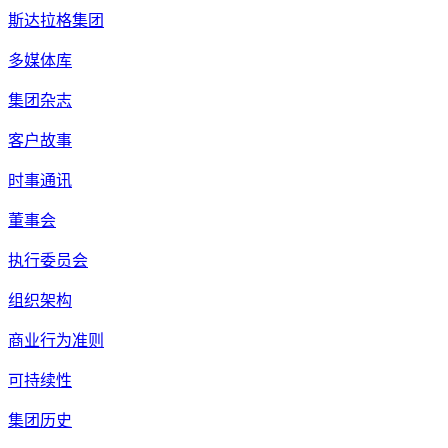
斯达拉格集团
多媒体库
集团杂志
客户故事
时事通讯
董事会
执行委员会
组织架构
商业行为准则
可持续性
集团历史