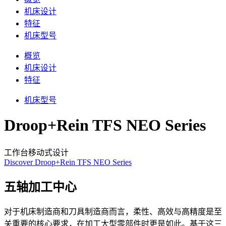
机床设计
特征
机床型号
概览
机床设计
特征
机床型号
Droop+Rein TFS NEO Series
工作台移动式设计
Discover Droop+Rein TFS NEO Series
五轴加工中心
对于机床制造商和刀具制造商而言，柔性、高效与高精度是至
关重要的核心要求，在加工大型零部件时更是如此。基于这三