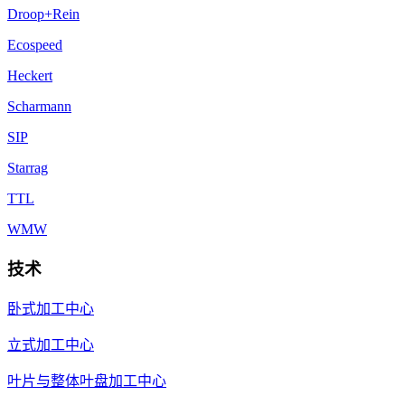
Droop+Rein
Ecospeed
Heckert
Scharmann
SIP
Starrag
TTL
WMW
技术
卧式加工中心
立式加工中心
叶片与整体叶盘加工中心