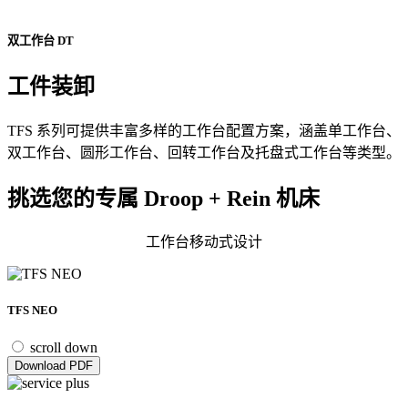
双工作台 DT
工件装卸
TFS 系列可提供丰富多样的工作台配置方案，涵盖单工作台、
双工作台、圆形工作台、回转工作台及托盘式工作台等类型。
挑选您的专属 Droop + Rein 机床
工作台移动式设计
TFS NEO
scroll down
Download PDF