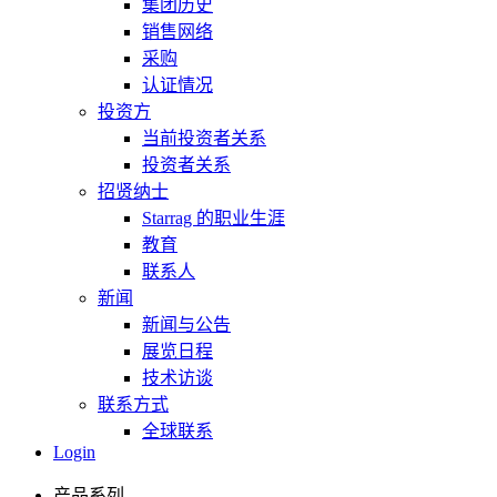
集团历史
销售网络
采购
认证情况
投资方
当前投资者关系
投资者关系
招贤纳士
Starrag 的职业生涯
教育
联系人
新闻
新闻与公告
展览日程
技术访谈
联系方式
全球联系
Login
产品系列