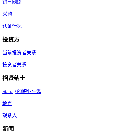
销售网络
采购
认证情况
投资方
当前投资者关系
投资者关系
招贤纳士
Starrag 的职业生涯
教育
联系人
新闻