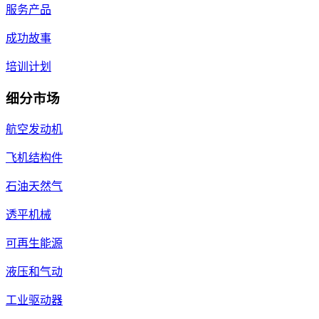
服务产品
成功故事
培训计划
细分市场
航空发动机
飞机结构件
石油天然气
透平机械
可再生能源
液压和气动
工业驱动器