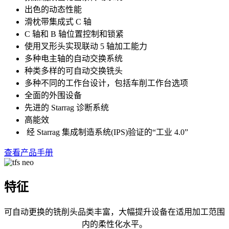
出色的动态性能
滑枕带集成式 C 轴
C 轴和 B 轴位置控制和锁紧
使用叉形头实现联动 5 轴加工能力
多种电主轴的自动交换系统
种类多样的可自动交换铣头
多种不同的工作台设计，包括车削工作台选项
全面的外围设备
先进的 Starrag 诊断系统
高能效
经 Starrag 集成制造系统(IPS)验证的“工业 4.0”
查看产品手册
特征
可自动更换的铣削头品类丰富，大幅提升设备在适用加工范围
内的柔性化水平。