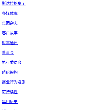
斯达拉格集团
多媒体库
集团杂志
客户故事
时事通讯
董事会
执行委员会
组织架构
商业行为准则
可持续性
集团历史