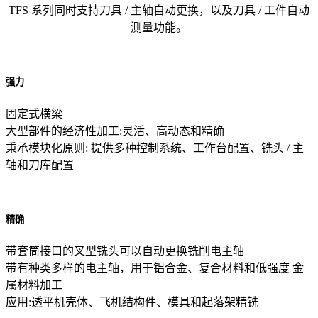
TFS 系列同时支持刀具 / 主轴自动更换，以及刀具 / 工件自动
测量功能。
强力
固定式横梁
大型部件的经济性加工:灵活、高动态和精确
秉承模块化原则: 提供多种控制系统、工作台配置、铣头 / 主
轴和刀库配置
精确
带套筒接口的叉型铣头可以自动更换铣削电主轴
带有种类多样的电主轴，用于铝合金、复合材料和低强度 金
属材料加工
应用:透平机壳体、飞机结构件、模具和起落架精铣