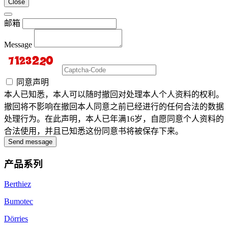
Close
邮箱
Message
同意声明
本人已知悉，本人可以随时撤回对处理本人个人资料的权利。
撤回将不影响在撤回本人同意之前已经进行的任何合法的数据
处理行为。在此声明，本人已年满16岁，自愿同意个人资料的
合法使用，并且已知悉这份同意书将被保存下来。
Send message
产品系列
Berthiez
Bumotec
Dörries