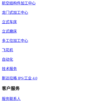
航空结构件加工中心
龙门式加工中心
立式车床
立式磨床
多工位加工中心
飞花机
自动化
技术服务
斯达拉格 IPS/工业 4.0
客户服务
服务联系人