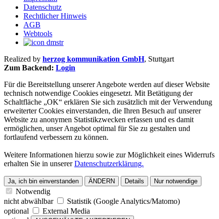
Datenschutz
Rechtlicher Hinweis
AGB
Webtools
Realized by
herzog kommunikation GmbH
, Stuttgart
Zum Backend:
Login
Für die Bereitstellung unserer Angebote werden auf dieser Website
technisch notwendige Cookies eingesetzt. Mit Betätigung der
Schaltfläche „OK“ erklären Sie sich zusätzlich mit der Verwendung
erweiterter Cookies einverstanden, die Ihren Besuch auf unserer
Website zu anonymen Statistikzwecken erfassen und es damit
ermöglichen, unser Angebot optimal für Sie zu gestalten und
fortlaufend verbessern zu können.
Weitere Informationen hierzu sowie zur Möglichkeit eines Widerrufs
erhalten Sie in unserer
Datenschutzerklärung.
Ja, ich bin einverstanden
ÄNDERN
Details
Nur notwendige
Notwendig
nicht abwählbar
Statistik (Google Analytics/Matomo)
optional
External Media