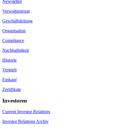
Newsletter
Verwaltungsrat
Geschäftsleitung
Organisation
Compliance
Nachhaltigkeit
Historie
Vertrieb
Einkauf
Zertifikate
Investoren
Current Investor Relations
Investor Relations Archiv