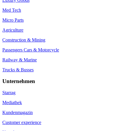
Luxury Goods
Med Tech
Micro Parts
Agriculture
Construction & Mining
Passengers Cars & Motorcycle
Railway & Marine
Trucks & Busses
Unternehmen
Starrag
Mediathek
Kundenmagazin
Customer experience