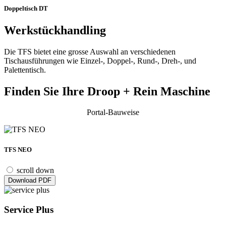
Doppeltisch DT
Werkstückhandling
Die TFS bietet eine grosse Auswahl an verschiedenen
Tischausführungen wie Einzel-, Doppel-, Rund-, Dreh-, und
Palettentisch.
Finden Sie Ihre Droop + Rein Maschine
Portal-Bauweise
TFS NEO
scroll down
Download PDF
Service Plus