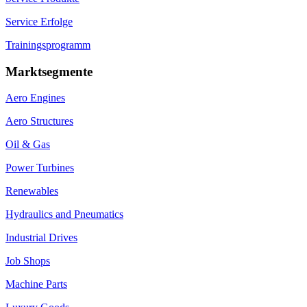
Service Erfolge
Trainingsprogramm
Marktsegmente
Aero Engines
Aero Structures
Oil & Gas
Power Turbines
Renewables
Hydraulics and Pneumatics
Industrial Drives
Job Shops
Machine Parts