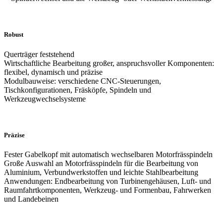
Robust
Querträger feststehend
Wirtschaftliche Bearbeitung großer, anspruchsvoller Komponenten:
flexibel, dynamisch und präzise
Modulbauweise: verschiedene CNC-Steuerungen,
Tischkonfigurationen, Fräsköpfe, Spindeln und
Werkzeugwechselsysteme
Präzise
Fester Gabelkopf mit automatisch wechselbaren Motorfrässpindeln
Große Auswahl an Motorfrässpindeln für die Bearbeitung von
Aluminium, Verbundwerkstoffen und leichte Stahlbearbeitung
Anwendungen: Endbearbeitung von Turbinengehäusen, Luft- und
Raumfahrtkomponenten, Werkzeug- und Formenbau, Fahrwerken
und Landebeinen