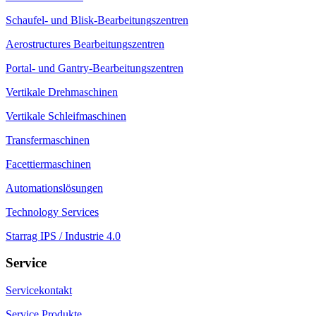
Schaufel- und Blisk-Bearbeitungszentren
Aerostructures Bearbeitungszentren
Portal- und Gantry-Bearbeitungszentren
Vertikale Drehmaschinen
Vertikale Schleifmaschinen
Transfermaschinen
Facettiermaschinen
Automationslösungen
Technology Services
Starrag IPS / Industrie 4.0
Service
Servicekontakt
Service Produkte