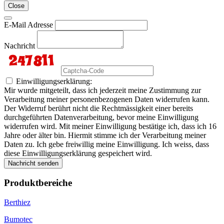
Close
E-Mail Adresse
Nachricht
Einwilligungserklärung:
Mir wurde mitgeteilt, dass ich jederzeit meine Zustimmung zur
Verarbeitung meiner personenbezogenen Daten widerrufen kann.
Der Widerruf berührt nicht die Rechtmässigkeit einer bereits
durchgeführten Datenverarbeitung, bevor meine Einwilligung
widerrufen wird. Mit meiner Einwilligung bestätige ich, dass ich 16
Jahre oder älter bin. Hiermit stimme ich der Verarbeitung meiner
Daten zu. Ich gebe freiwillig meine Einwilligung. Ich weiss, dass
diese Einwilligungserklärung gespeichert wird.
Nachricht senden
Produktbereiche
Berthiez
Bumotec