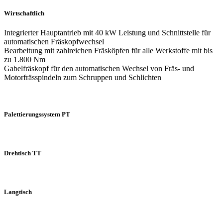
Wirtschaftlich
Integrierter Hauptantrieb mit 40 kW Leistung und Schnittstelle für
automatischen Fräskopfwechsel
Bearbeitung mit zahlreichen Fräsköpfen für alle Werkstoffe mit bis
zu 1.800 Nm
Gabelfräskopf für den automatischen Wechsel von Fräs- und
Motorfrässpindeln zum Schruppen und Schlichten
Palettierungssystem PT
Drehtisch TT
Langtisch