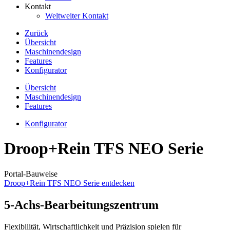
Kontakt
Weltweiter Kontakt
Zurück
Übersicht
Maschinendesign
Features
Konfigurator
Übersicht
Maschinendesign
Features
Konfigurator
Droop+Rein TFS NEO Serie
Portal-Bauweise
Droop+Rein TFS NEO Serie entdecken
5-Achs-Bearbeitungszentrum
Flexibilität, Wirtschaftlichkeit und Präzision spielen für