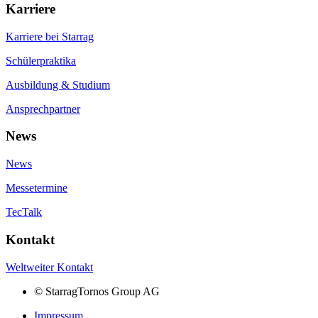
Karriere
Karriere bei Starrag
Schülerpraktika
Ausbildung & Studium
Ansprechpartner
News
News
Messetermine
TecTalk
Kontakt
Weltweiter Kontakt
©
StarragTornos Group AG
Impressum