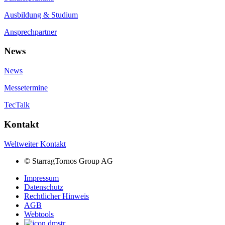
Ausbildung & Studium
Ansprechpartner
News
News
Messetermine
TecTalk
Kontakt
Weltweiter Kontakt
©
StarragTornos Group AG
Impressum
Datenschutz
Rechtlicher Hinweis
AGB
Webtools