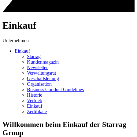
Einkauf
Unternehmen
Einkauf
Starrag
Kundenmagazin
Newsletter
Verwaltungsrat
Geschäftsleitung
Organisation
Business Conduct Guidelines
Historie
Vertrieb
Einkauf
Zertifikate
Willkommen beim Einkauf der Starrag
Group