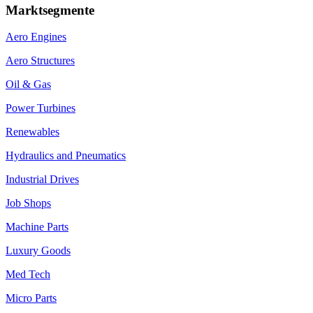
Marktsegmente
Aero Engines
Aero Structures
Oil & Gas
Power Turbines
Renewables
Hydraulics and Pneumatics
Industrial Drives
Job Shops
Machine Parts
Luxury Goods
Med Tech
Micro Parts