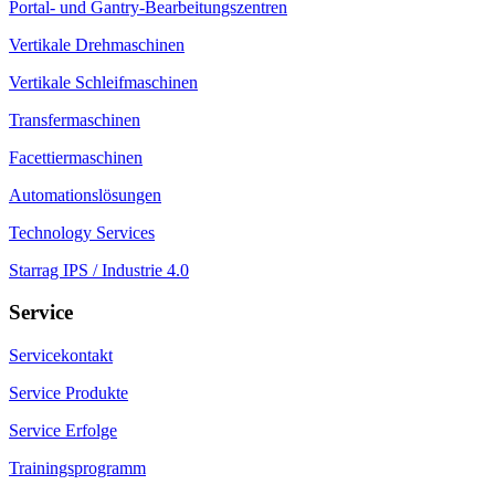
Portal- und Gantry-Bearbeitungszentren
Vertikale Drehmaschinen
Vertikale Schleifmaschinen
Transfermaschinen
Facettiermaschinen
Automationslösungen
Technology Services
Starrag IPS / Industrie 4.0
Service
Servicekontakt
Service Produkte
Service Erfolge
Trainingsprogramm