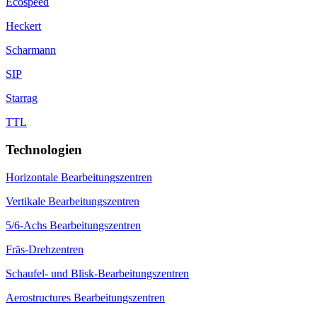
Ecospeed
Heckert
Scharmann
SIP
Starrag
TTL
Technologien
Horizontale Bearbeitungszentren
Vertikale Bearbeitungszentren
5/6-Achs Bearbeitungszentren
Fräs-Drehzentren
Schaufel- und Blisk-Bearbeitungszentren
Aerostructures Bearbeitungszentren