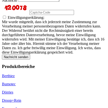
Nachricht
Einwilligungserklärung:
Mir wurde mitgeteilt, dass ich jederzeit meine Zustimmung zur
Verarbeitung meiner personenbezogenen Daten widerrufen kann.
Der Widerruf berührt nicht die Rechtmässigkeit einer bereits
durchgeführten Datenverarbeitung, bevor meine Einwilligung
widerrufen wird. Mit meiner Einwilligung bestätige ich, dass ich 16
Jahre oder älter bin. Hiermit stimme ich der Verarbeitung meiner
Daten zu. Ich gebe freiwillig meine Einwilligung. Ich weiss, dass
diese Einwilligungserklärung gespeichert wird.
Nachricht senden
Produktbereiche
Berthiez
Bumotec
Dörries
Droop+Rein