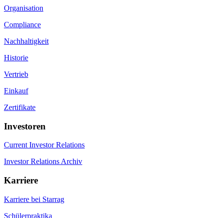
Organisation
Compliance
Nachhaltigkeit
Historie
Vertrieb
Einkauf
Zertifikate
Investoren
Current Investor Relations
Investor Relations Archiv
Karriere
Karriere bei Starrag
Schülerpraktika