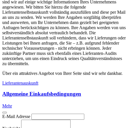
sind wir auf einige wichtige Informationen Ihres Unternehmens
angewiesen. Wir bitten Sie hierzu die folgende
Lieferantenselbstauskunft vollständig auszufüllen und diese per Mail
an uns zu senden. Wir werden Ihre Angaben sorgfältig überprüfen
und auswerten, um Ihr Unternehmen dann gezielt bei geeigneten
Anfragen berücksichtigen zu können. Ihre Angaben werden von uns
selbstverständlich absolut vertraulich behandelt. Die
Lieferantenselbstauskunft soll verhindern, dass wir Lieferungen oder
Leistungen bei Ihnen anfragen, die Sie – z.B. aufgrund fehlender
technischer Voraussetzungen - nicht erbringen können. Jeder
zukünftige Partner muss sich ebenfalls eines Lieferanten-Audits
unterziehen, um uns einen Eindruck seines Qualitätsverständnisses
zu übermitteln.
Über ein attraktives Angebot von Ihrer Seite sind wir sehr dankbar.
Lieferantenauskunft
Allgemeine Einkaufsbedingungen
Mehr
E-Mail Adresse