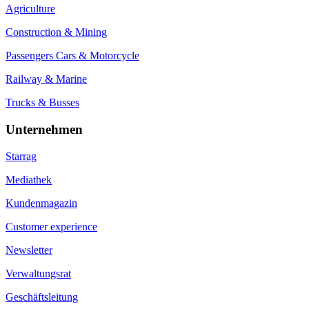
Agriculture
Construction & Mining
Passengers Cars & Motorcycle
Railway & Marine
Trucks & Busses
Unternehmen
Starrag
Mediathek
Kundenmagazin
Customer experience
Newsletter
Verwaltungsrat
Geschäftsleitung