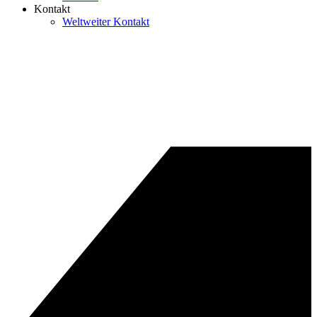
Kontakt
Weltweiter Kontakt