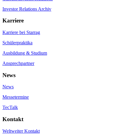
Investor Relations Archiv
Karriere
Karriere bei Starrag
Schülerpraktika
Ausbildung & Studium
Ansprechpartner
News
News
Messetermine
TecTalk
Kontakt
Weltweiter Kontakt