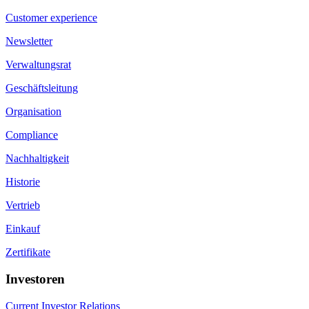
Customer experience
Newsletter
Verwaltungsrat
Geschäftsleitung
Organisation
Compliance
Nachhaltigkeit
Historie
Vertrieb
Einkauf
Zertifikate
Investoren
Current Investor Relations