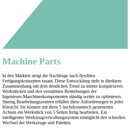
Machine Parts
In den Märkten steigt die Nachfrage nach flexiblen
Fertigungskonzepten rasant. Diese Entwicklung steht in direktem
Zusammenhang mit dem deutlichen Trend zu immer komplexeren
Werkstücken und den verstärkten Bestrebungen der
Ingenieure,Maschinenkomponenten ständig weiter zu optimieren.
Starrag Bearbeitungszentren erfüllen diese Anforderungen in jeder
Hinsicht: Sie können mit ihren 5 hochdynamisch gesteuerten
Achsen ein Werkstück von 5 Seiten fertig bearbeiten. Ein
intelligentes Werkzeugverwaltungssystem ermöglicht den schnellen
Wechsel der Werkzeuge und Paletten.