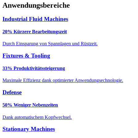
Anwendungsbereiche
Industrial Fluid Machines
20% Kürzere Bearbeitungszeit
Durch Einsparung von Spannlagen und Rüstzeit.
Fixtures & Tooling
33% Produktivitätssteigerung
Maximale Effizienz dank optimierter Anwendungsechnologie.
Defense
50% Weniger Nebenzeiten
Dank automatischem Kopfwechsel.
Stationary Machines