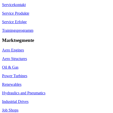
Servicekontakt
Service Produkte
Service Erfolge
Trainingsprogramm
Marktsegmente
Aero Engines
Aero Structures
Oil & Gas
Power Turbines
Renewables
Hydraulics and Pneumatics
Industrial Drives
Job Shops