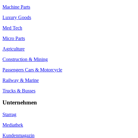
Machine Parts
Luxury Goods
Med Tech
Micro Parts
Agriculture
Construction & Mining
Passengers Cars & Motorcycle
Railway & Marine
Trucks & Busses
Unternehmen
Starrag
Mediathek
Kundenmagazin