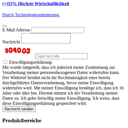
(+)33% Höchste Wirtschaftlichkeit
Durch Technologieoptimierung.
E-Mail Adresse
Nachricht
Einwilligungserklärung:
Mir wurde mitgeteilt, dass ich jederzeit meine Zustimmung zur
Verarbeitung meiner personenbezogenen Daten widerrufen kann.
Der Widerruf berührt nicht die Rechtmässigkeit einer bereits
durchgeführten Datenverarbeitung, bevor meine Einwilligung
widerrufen wird. Mit meiner Einwilligung bestätige ich, dass ich 16
Jahre oder älter bin. Hiermit stimme ich der Verarbeitung meiner
Daten zu. Ich gebe freiwillig meine Einwilligung. Ich weiss, dass
diese Einwilligungserklärung gespeichert wird.
Nachricht senden
Produktbereiche