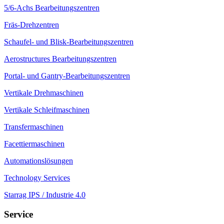
5/6-Achs Bearbeitungszentren
Fräs-Drehzentren
Schaufel- und Blisk-Bearbeitungszentren
Aerostructures Bearbeitungszentren
Portal- und Gantry-Bearbeitungszentren
Vertikale Drehmaschinen
Vertikale Schleifmaschinen
Transfermaschinen
Facettiermaschinen
Automationslösungen
Technology Services
Starrag IPS / Industrie 4.0
Service