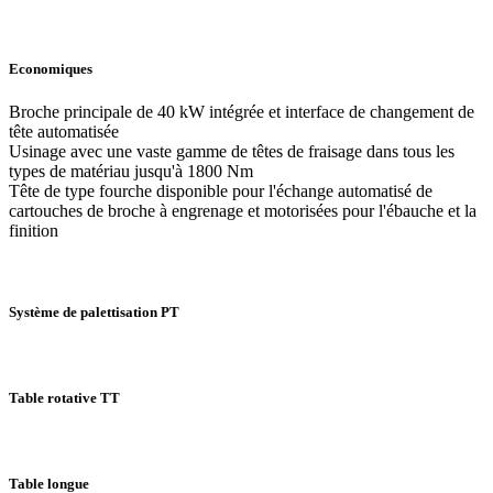
Economiques
Broche principale de 40 kW intégrée et interface de changement de
tête automatisée
Usinage avec une vaste gamme de têtes de fraisage dans tous les
types de matériau jusqu'à 1800 Nm
Tête de type fourche disponible pour l'échange automatisé de
cartouches de broche à engrenage et motorisées pour l'ébauche et la
finition
Système de palettisation PT
Table rotative TT
Table longue