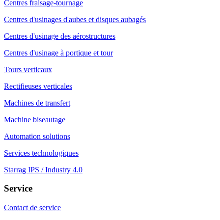
Centres fraisage-tournage
Centres d'usinages d'aubes et disques aubagés
Centres d'usinage des aérostructures
Centres d'usinage à portique et tour
Tours verticaux
Rectifieuses verticales
Machines de transfert
Machine biseautage
Automation solutions
Services technologiques
Starrag IPS / Industry 4.0
Service
Contact de service