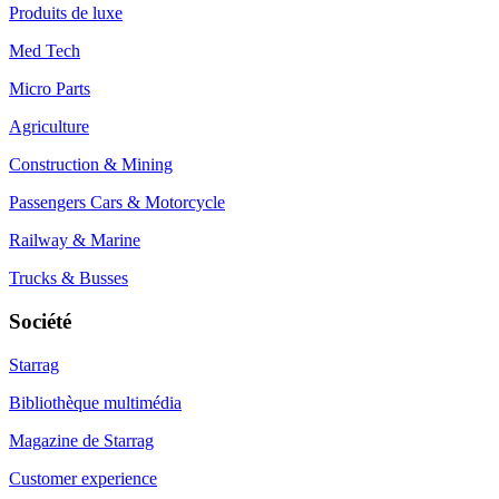
Produits de luxe
Med Tech
Micro Parts
Agriculture
Construction & Mining
Passengers Cars & Motorcycle
Railway & Marine
Trucks & Busses
Société
Starrag
Bibliothèque multimédia
Magazine de Starrag
Customer experience