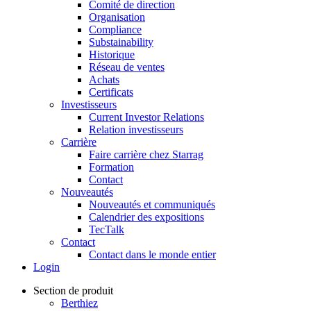
Comité de direction
Organisation
Compliance
Substainability
Historique
Réseau de ventes
Achats
Certificats
Investisseurs
Current Investor Relations
Relation investisseurs
Carrière
Faire carrière chez Starrag
Formation
Contact
Nouveautés
Nouveautés et communiqués
Calendrier des expositions
TecTalk
Contact
Contact dans le monde entier
Login
Section de produit
Berthiez