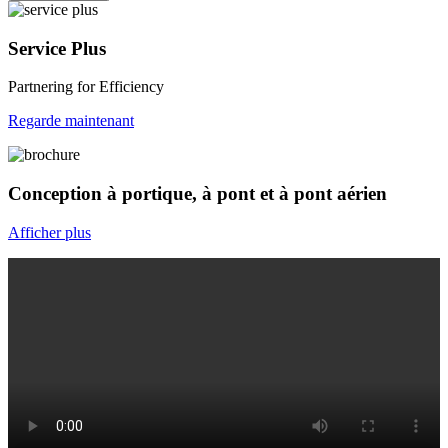
Service Plus
Partnering for Efficiency
Regarde maintenant
Conception à portique, à pont et à pont aérien
Afficher plus