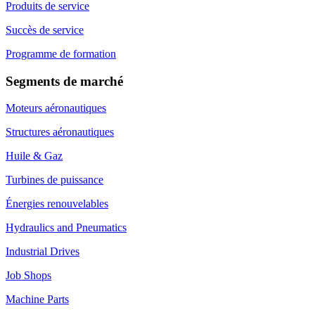
Produits de service
Succès de service
Programme de formation
Segments de marché
Moteurs aéronautiques
Structures aéronautiques
Huile & Gaz
Turbines de puissance
Énergies renouvelables
Hydraulics and Pneumatics
Industrial Drives
Job Shops
Machine Parts