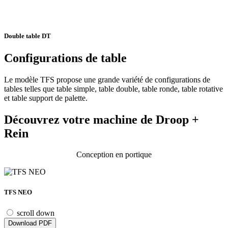
Double table DT
Configurations de table
Le modèle TFS propose une grande variété de configurations de
tables telles que table simple, table double, table ronde, table rotative
et table support de palette.
Découvrez votre machine de Droop +
Rein
Conception en portique
TFS NEO
scroll down
Download PDF