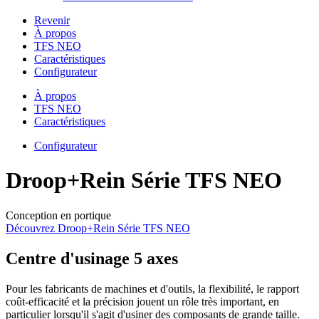
Revenir
À propos
TFS NEO
Caractéristiques
Configurateur
À propos
TFS NEO
Caractéristiques
Configurateur
Droop+Rein Série TFS NEO
Conception en portique
Découvrez Droop+Rein Série TFS NEO
Centre d'usinage 5 axes
Pour les fabricants de machines et d'outils, la flexibilité, le rapport
coût-efficacité et la précision jouent un rôle très important, en
particulier lorsqu'il s'agit d'usiner des composants de grande taille.