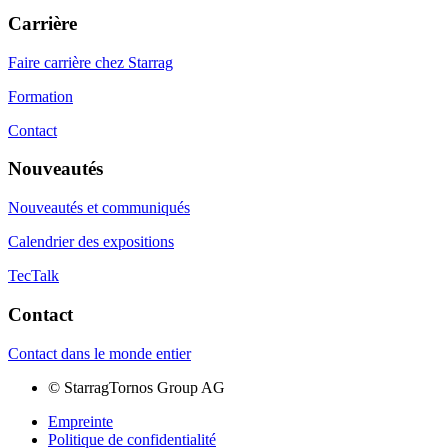
Carrière
Faire carrière chez Starrag
Formation
Contact
Nouveautés
Nouveautés et communiqués
Calendrier des expositions
TecTalk
Contact
Contact dans le monde entier
©
StarragTornos Group AG
Empreinte
Politique de confidentialité