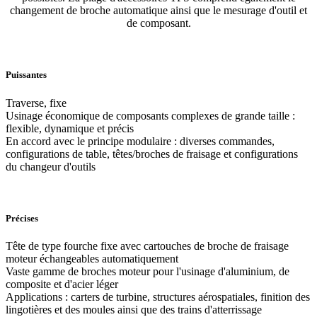
changement de broche automatique ainsi que le mesurage d'outil et
de composant.
Puissantes
Traverse, fixe
Usinage économique de composants complexes de grande taille :
flexible, dynamique et précis
En accord avec le principe modulaire : diverses commandes,
configurations de table, têtes/broches de fraisage et configurations
du changeur d'outils
Précises
Tête de type fourche fixe avec cartouches de broche de fraisage
moteur échangeables automatiquement
Vaste gamme de broches moteur pour l'usinage d'aluminium, de
composite et d'acier léger
Applications : carters de turbine, structures aérospatiales, finition des
lingotières et des moules ainsi que des trains d'atterrissage