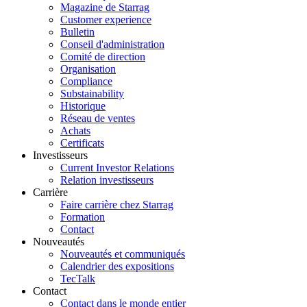
Magazine de Starrag
Customer experience
Bulletin
Conseil d'administration
Comité de direction
Organisation
Compliance
Substainability
Historique
Réseau de ventes
Achats
Certificats
Investisseurs
Current Investor Relations
Relation investisseurs
Carrière
Faire carrière chez Starrag
Formation
Contact
Nouveautés
Nouveautés et communiqués
Calendrier des expositions
TecTalk
Contact
Contact dans le monde entier