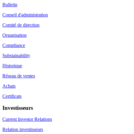
Bulletin
Conseil d'administration
Comité de direction
Organisation
Compliance
Substainability
Historique
Réseau de ventes
Achats
Certificats
Investisseurs
Current Investor Relations
Relation investisseurs