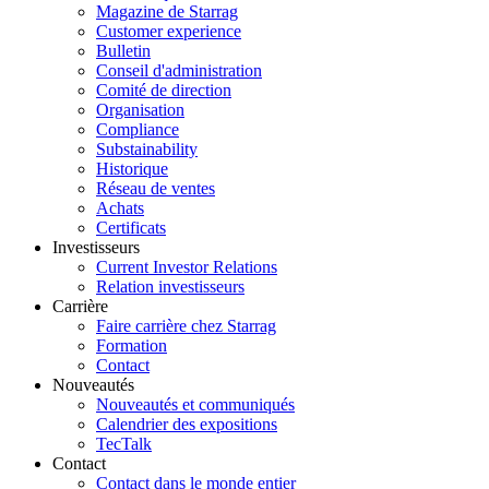
Magazine de Starrag
Customer experience
Bulletin
Conseil d'administration
Comité de direction
Organisation
Compliance
Substainability
Historique
Réseau de ventes
Achats
Certificats
Investisseurs
Current Investor Relations
Relation investisseurs
Carrière
Faire carrière chez Starrag
Formation
Contact
Nouveautés
Nouveautés et communiqués
Calendrier des expositions
TecTalk
Contact
Contact dans le monde entier