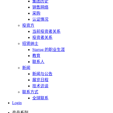
集团历史
销售网络
采购
认证情况
投资方
当前投资者关系
投资者关系
招贤纳士
Starrag 的职业生涯
教育
联系人
新闻
新闻与公告
展览日程
技术访谈
联系方式
全球联系
Login
产品系列