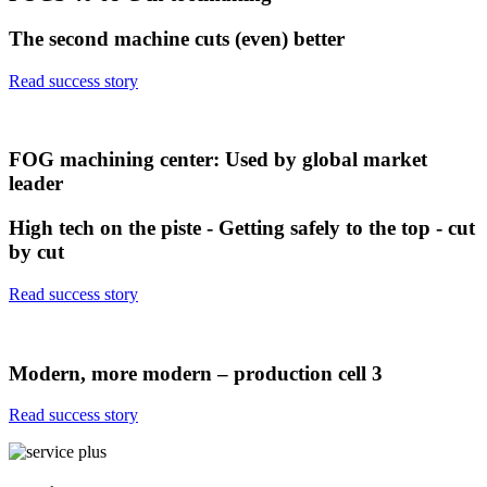
The second machine cuts (even) better
Read success story
FOG machining center: Used by global market
leader
High tech on the piste - Getting safely to the top - cut
by cut
Read success story
Modern, more modern – production cell 3
Read success story