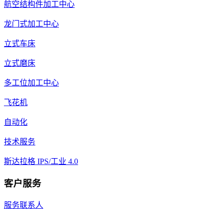
航空结构件加工中心
龙门式加工中心
立式车床
立式磨床
多工位加工中心
飞花机
自动化
技术服务
斯达拉格 IPS/工业 4.0
客户服务
服务联系人