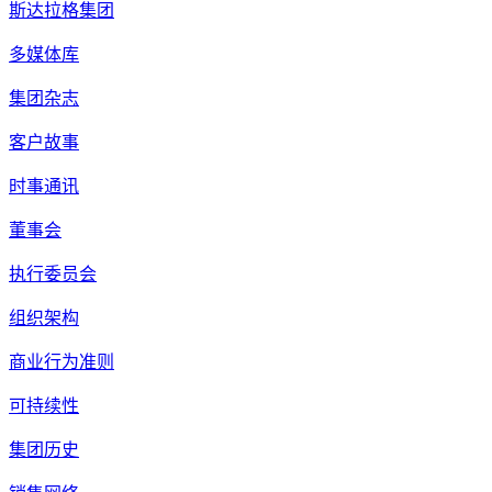
斯达拉格集团
多媒体库
集团杂志
客户故事
时事通讯
董事会
执行委员会
组织架构
商业行为准则
可持续性
集团历史