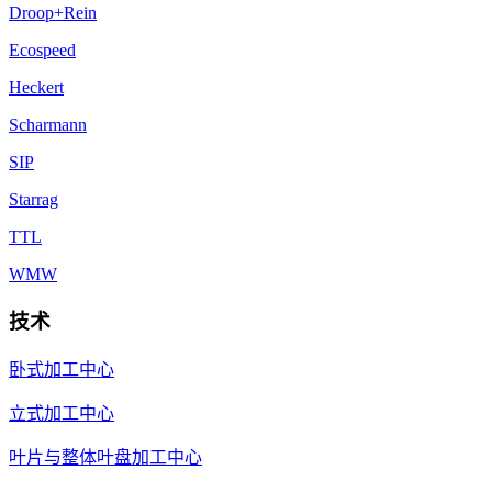
Droop+Rein
Ecospeed
Heckert
Scharmann
SIP
Starrag
TTL
WMW
技术
卧式加工中心
立式加工中心
叶片与整体叶盘加工中心