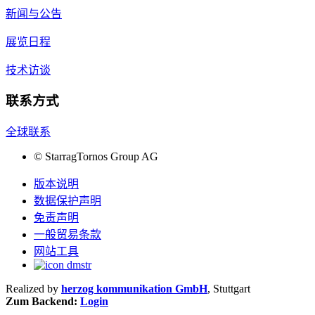
新闻与公告
展览日程
技术访谈
联系方式
全球联系
©
StarragTornos Group AG
版本说明
数据保护声明
免责声明
一般贸易条款
网站工具
Realized by
herzog kommunikation GmbH
, Stuttgart
Zum Backend:
Login