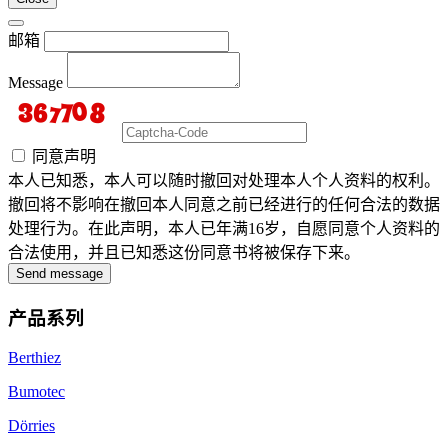
邮箱
Message
同意声明
本人已知悉，本人可以随时撤回对处理本人个人资料的权利。
撤回将不影响在撤回本人同意之前已经进行的任何合法的数据
处理行为。在此声明，本人已年满16岁，自愿同意个人资料的
合法使用，并且已知悉这份同意书将被保存下来。
Send message
产品系列
Berthiez
Bumotec
Dörries