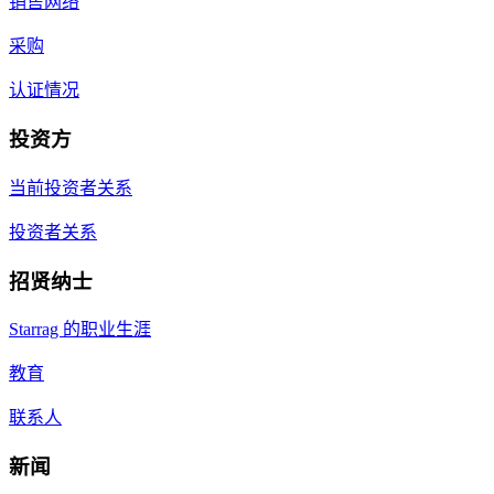
销售网络
采购
认证情况
投资方
当前投资者关系
投资者关系
招贤纳士
Starrag 的职业生涯
教育
联系人
新闻