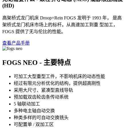
(HD)
高架桥式龙门机床 Droop+Rein FOGS 发明于 1993 年， 是高
架桥式龙门机床市场上的标杆。从高速加工到重 型加工，
FOGS 提供了无与伦比的性能。
查看产品手册
FOGS NEO - 主要特点
可加工大型重型工件，不影响机床的动态性能
经过有限元分析优化的结构，提供超高刚性
采用大尺寸、紧凑型直线导轨
预加载双齿轮齿条传动系统
5 轴联动加工
多种电主轴自动交换
种类多样的可自动交换铣头
可配置单 / 双加工区