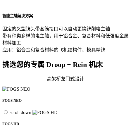
智能主轴解决方案
固定的叉型铣头带套筒接口可以自动更换铣削电主轴
带有种类多样的电主轴，用于铝合金、复合材料和低强度金属
材料加工
应用：铝合金和复合材料的飞机结构件、模具精铣
挑选您的专属 Droop + Rein 机床
高架桥龙门式设计
FOGS NEO
scroll down
FOGS HD