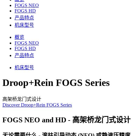
FOGS NEO
FOGS HD
产品特点
机床型号
概览
FOGS NEO
FOGS HD
产品特点
机床型号
Droop+Rein FOGS Series
高架桥龙门式设计
Discover Droop+Rein FOGS Series
FOGS NEO and HD - 高架桥龙门式设计
无论需要什么 - 滚柱引导动态 (NEO) 或静液压精度