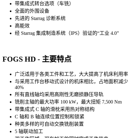
带集成式转台选项（车铣）
全面的外围设备
先进的 Starrag 诊断系统
高能效
经 Starrag 集成制造系统（IPS）验证的“工业 4.0”
FOGS HD - 主要特点
广泛适用于各类工件和工艺，大大提高了机床利用率
与采用工作台移动式设计的机床相比，占地面积减少
40%
所有直线轴均采用高刚性无磨损静压导轨
铣削主轴的最大功率 100 kW，最大扭矩 7,500 Nm
带集成式 C 轴的滑枕采用热对称结构
C 轴和 B 轴连续位置控制和锁紧
种类多样的可自动交换铣削装置
5 轴联动加工