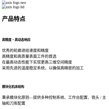
产品特点
高精度・高动态响应
优秀的轮廊进给速度和精度
高精度和高质量表面工件的首选
在最高动态性能下实现更高三维空间精度
采用先进的温度稳定系统，以确保高精密的加工
模块化机床结构
秉承模块化原则—提供多种控制系统、工作台配置、铣头 / 主
轴和刀库配置