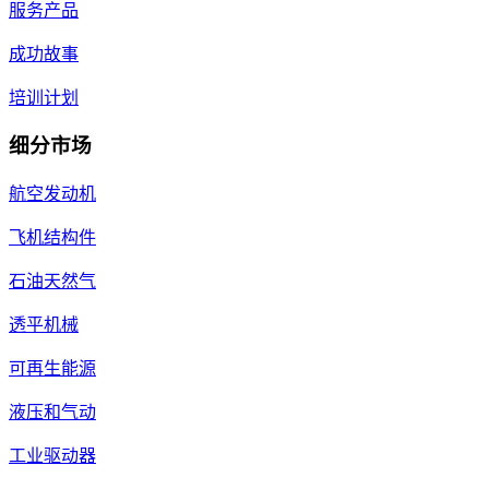
服务产品
成功故事
培训计划
细分市场
航空发动机
飞机结构件
石油天然气
透平机械
可再生能源
液压和气动
工业驱动器