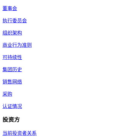
董事会
执行委员会
组织架构
商业行为准则
可持续性
集团历史
销售网络
采购
认证情况
投资方
当前投资者关系