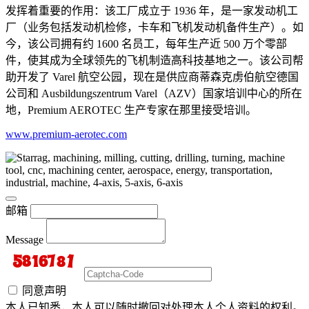
发挥着重要的作用：该工厂成立于 1936 年，是一家发动机工
厂（业务包括发动机检修，卡车和飞机发动机备件生产）。如
今，该公司拥有约 1600 名员工，每年生产近 500 万个零部
件，使其成为全球领先的飞机制造高科技基地之一。该公司帮
助开发了 Varel 航空公园，现在是供应商蒂森克虏伯航空德国
公司和 Ausbildungszentrum Varel（AZV）国家培训中心的所在
地，Premium AEROTEC 生产专家在那里接受培训。
www.premium-aerotec.com
邮箱
Message
同意声明
本人已知悉，本人可以随时撤回对处理本人个人资料的权利。