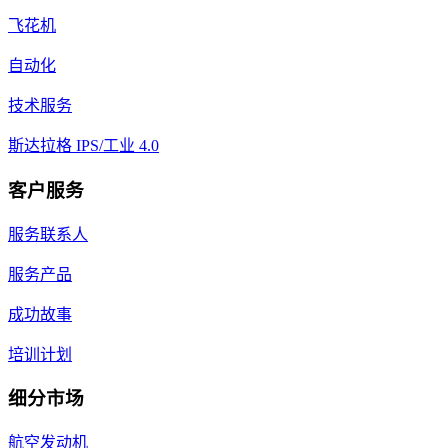
飞花机
自动化
技术服务
斯达拉格 IPS/工业 4.0
客户服务
服务联系人
服务产品
成功故事
培训计划
细分市场
航空发动机