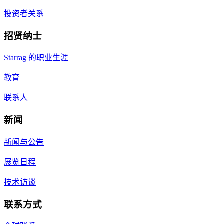
投资者关系
招贤纳士
Starrag 的职业生涯
教育
联系人
新闻
新闻与公告
展览日程
技术访谈
联系方式