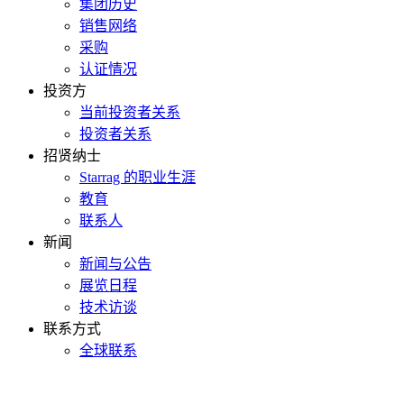
集团历史
销售网络
采购
认证情况
投资方
当前投资者关系
投资者关系
招贤纳士
Starrag 的职业生涯
教育
联系人
新闻
新闻与公告
展览日程
技术访谈
联系方式
全球联系