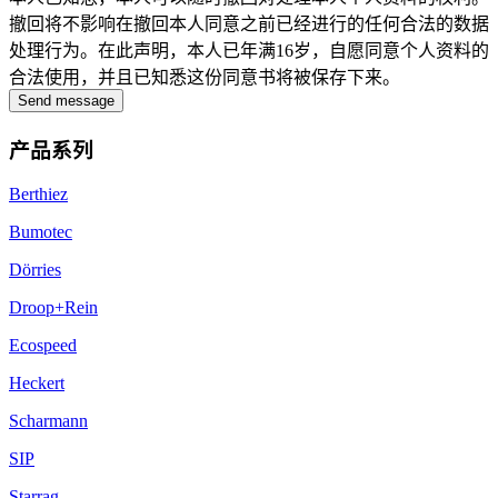
撤回将不影响在撤回本人同意之前已经进行的任何合法的数据
处理行为。在此声明，本人已年满16岁，自愿同意个人资料的
合法使用，并且已知悉这份同意书将被保存下来。
Send message
产品系列
Berthiez
Bumotec
Dörries
Droop+Rein
Ecospeed
Heckert
Scharmann
SIP
Starrag