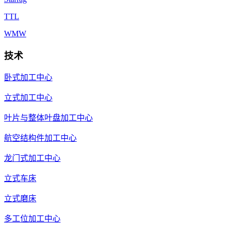
TTL
WMW
技术
卧式加工中心
立式加工中心
叶片与整体叶盘加工中心
航空结构件加工中心
龙门式加工中心
立式车床
立式磨床
多工位加工中心