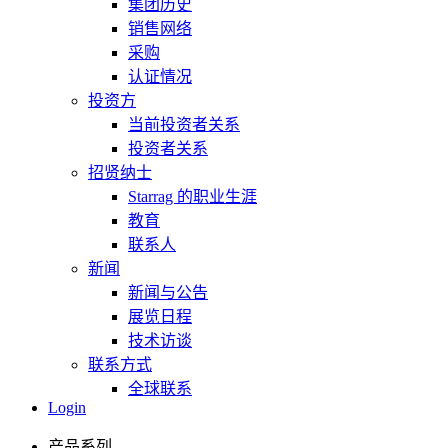
集团历史
销售网络
采购
认证情况
投资方
当前投资者关系
投资者关系
招贤纳士
Starrag 的职业生涯
教育
联系人
新闻
新闻与公告
展览日程
技术访谈
联系方式
全球联系
Login
产品系列