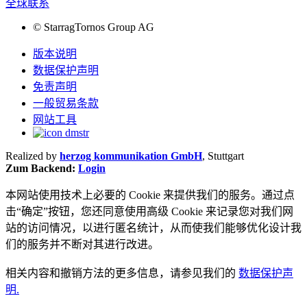
全球联系
©
StarragTornos Group AG
版本说明
数据保护声明
免责声明
一般贸易条款
网站工具
Realized by
herzog kommunikation GmbH
, Stuttgart
Zum Backend:
Login
本网站使用技术上必要的 Cookie 来提供我们的服务。通过点
击“确定”按钮，您还同意使用高级 Cookie 来记录您对我们网
站的访问情况，以进行匿名统计，从而使我们能够优化设计我
们的服务并不断对其进行改进。
相关内容和撤销方法的更多信息，请参见我们的
数据保护声
明.