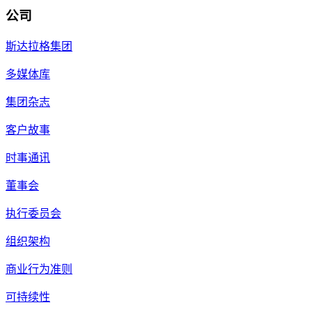
公司
斯达拉格集团
多媒体库
集团杂志
客户故事
时事通讯
董事会
执行委员会
组织架构
商业行为准则
可持续性