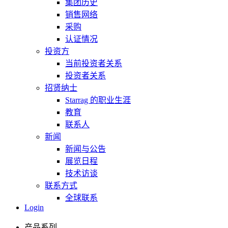
集团历史
销售网络
采购
认证情况
投资方
当前投资者关系
投资者关系
招贤纳士
Starrag 的职业生涯
教育
联系人
新闻
新闻与公告
展览日程
技术访谈
联系方式
全球联系
Login
产品系列