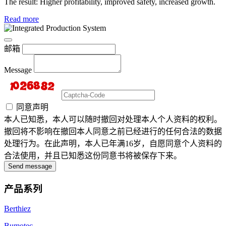
The result: Higher profitability, improved safety, increased growth.
Read more
邮箱
Message
同意声明
本人已知悉，本人可以随时撤回对处理本人个人资料的权利。
撤回将不影响在撤回本人同意之前已经进行的任何合法的数据
处理行为。在此声明，本人已年满16岁，自愿同意个人资料的
合法使用，并且已知悉这份同意书将被保存下来。
Send message
产品系列
Berthiez
Bumotec