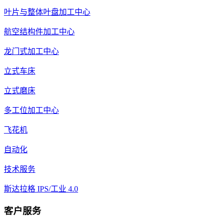
叶片与整体叶盘加工中心
航空结构件加工中心
龙门式加工中心
立式车床
立式磨床
多工位加工中心
飞花机
自动化
技术服务
斯达拉格 IPS/工业 4.0
客户服务