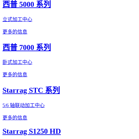
西普 5000 系列
立式加工中心
更多的信息
西普 7000 系列
卧式加工中心
更多的信息
Starrag STC 系列
5/6 轴联动加工中心
更多的信息
Starrag S1250 HD