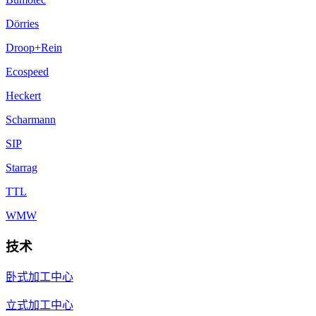
Dörries
Droop+Rein
Ecospeed
Heckert
Scharmann
SIP
Starrag
TTL
WMW
技术
卧式加工中心
立式加工中心