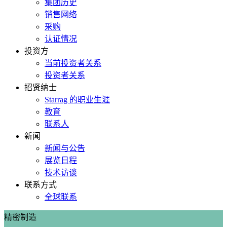
集团历史
销售网络
采购
认证情况
投资方
当前投资者关系
投资者关系
招贤纳士
Starrag 的职业生涯
教育
联系人
新闻
新闻与公告
展览日程
技术访谈
联系方式
全球联系
精密制造