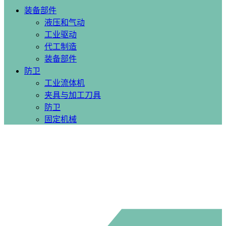
装备部件
液压和气动
工业驱动
代工制造
装备部件
防卫
工业流体机
夹具与加工刀具
防卫
固定机械