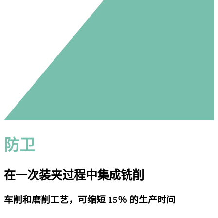
防卫
在一次装夹过程中集成铣削
车削和磨削工艺，可缩短 15％ 的生产时间