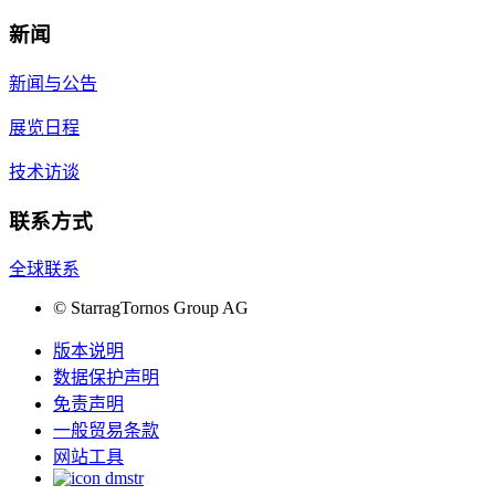
新闻
新闻与公告
展览日程
技术访谈
联系方式
全球联系
©
StarragTornos Group AG
版本说明
数据保护声明
免责声明
一般贸易条款
网站工具