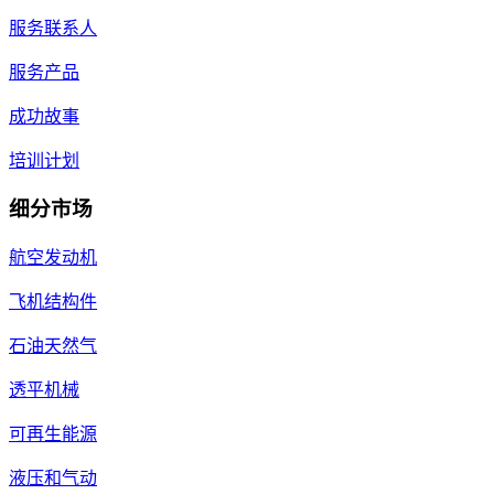
服务联系人
服务产品
成功故事
培训计划
细分市场
航空发动机
飞机结构件
石油天然气
透平机械
可再生能源
液压和气动