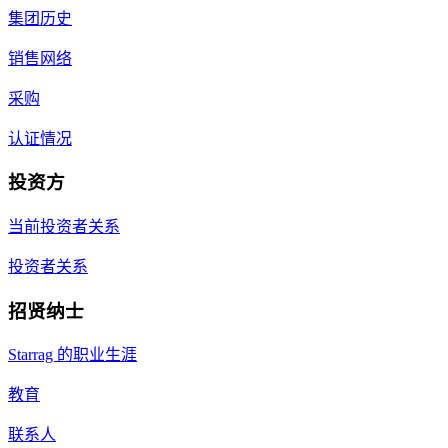
集团历史
销售网络
采购
认证情况
投资方
当前投资者关系
投资者关系
招贤纳士
Starrag 的职业生涯
教育
联系人