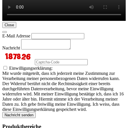
Close
E-Mail Adresse
Nachricht
Einwilligungserklärung:
Mir wurde mitgeteilt, dass ich jederzeit meine Zustimmung zur
Verarbeitung meiner personenbezogenen Daten widerrufen kann.
Der Widerruf berührt nicht die Rechtmässigkeit einer bereits
durchgeführten Datenverarbeitung, bevor meine Einwilligung
widerrufen wird. Mit meiner Einwilligung bestätige ich, dass ich 16
Jahre oder älter bin. Hiermit stimme ich der Verarbeitung meiner
Daten zu. Ich gebe freiwillig meine Einwilligung. Ich weiss, dass
diese Einwilligungserklärung gespeichert wird.
Nachricht senden
Produktbereiche