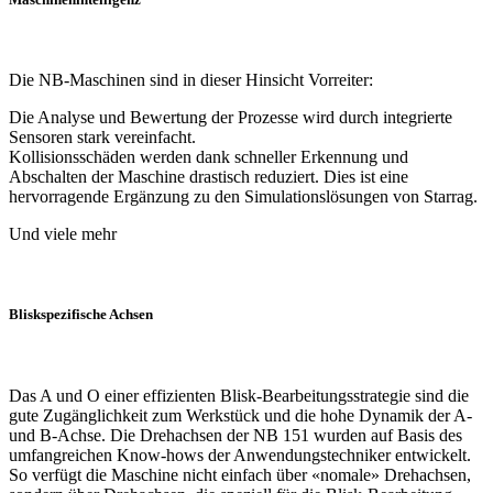
Die NB-Maschinen sind in dieser Hinsicht Vorreiter:
Die Analyse und Bewertung der Prozesse wird durch integrierte
Sensoren stark vereinfacht.
Kollisionsschäden werden dank schneller Erkennung und
Abschalten der Maschine drastisch reduziert. Dies ist eine
hervorragende Ergänzung zu den Simulationslösungen von Starrag.
Und viele mehr
Bliskspezifische Achsen
Das A und O einer effizienten Blisk-Bearbeitungsstrategie sind die
gute Zugänglichkeit zum Werkstück und die hohe Dynamik der A-
und B-Achse. Die Drehachsen der NB 151 wurden auf Basis des
umfangreichen Know-hows der Anwendungstechniker entwickelt.
So verfügt die Maschine nicht einfach über «nomale» Drehachsen,