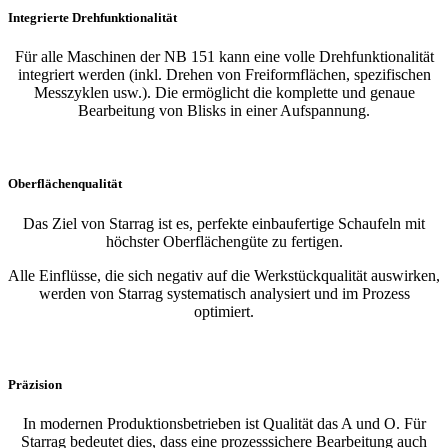
Integrierte Drehfunktionalität
Für alle Maschinen der NB 151 kann eine volle Drehfunktionalität
integriert werden (inkl. Drehen von Freiformflächen, spezifischen
Messzyklen usw.). Die ermöglicht die komplette und genaue
Bearbeitung von Blisks in einer Aufspannung.
Oberflächenqualität
Das Ziel von Starrag ist es, perfekte einbaufertige Schaufeln mit
höchster Oberflächengüte zu fertigen.
Alle Einflüsse, die sich negativ auf die Werkstückqualität auswirken,
werden von Starrag systematisch analysiert und im Prozess
optimiert.
Präzision
In modernen Produktionsbetrieben ist Qualität das A und O. Für
Starrag bedeutet dies, dass eine prozesssichere Bearbeitung auch