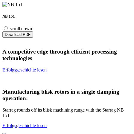
NB 151
scroll down
Download PDF
A competitive edge through efficient processing
technologies
Erfolgsgeschichte lesen
Manufacturing blisk rotors in a single clamping
operation:
Starrag rounds off its blisk machining range with the Starrag NB
151
Erfolgsgeschichte lesen