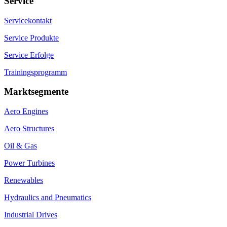
Service
Servicekontakt
Service Produkte
Service Erfolge
Trainingsprogramm
Marktsegmente
Aero Engines
Aero Structures
Oil & Gas
Power Turbines
Renewables
Hydraulics and Pneumatics
Industrial Drives