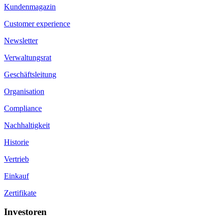
Kundenmagazin
Customer experience
Newsletter
Verwaltungsrat
Geschäftsleitung
Organisation
Compliance
Nachhaltigkeit
Historie
Vertrieb
Einkauf
Zertifikate
Investoren