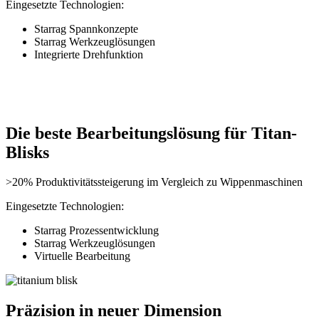
Eingesetzte Technologien:
Starrag Spannkonzepte
Starrag Werkzeuglösungen
Integrierte Drehfunktion
Die beste Bearbeitungslösung für Titan-
Blisks
>20% Produktivitätssteigerung im Vergleich zu Wippenmaschinen
Eingesetzte Technologien:
Starrag Prozessentwicklung
Starrag Werkzeuglösungen
Virtuelle Bearbeitung
Präzision in neuer Dimension