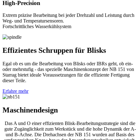
High-Precision
Extrem präzise Bearbeitung bei jeder Drehzahl und Leistung durch
Weg- und Temperatursensoren.
Fortschrittliches Wasserkühlsystem
Effizientes Schruppen für Blisks
Egal ob es um die Bearbeitung von Blisks oder IBRs geht, ob ein-
oder mehrstufig - das spezielle Maschinenkonzept der NB 151 von
Starrag bietet ideale Voraussetzungen für die effiziente Fertigung
dieser Teile.
Erfahre mehr
Maschinendesign
Das A und O einer effizienten Blisk-Bearbeitungsstrategie sind die
gute Zugänglichkeit zum Werkstück und die hohe Dynamik der A-
und B-Achse. Die Drehachsen der NB 151 wurden auf Basis des