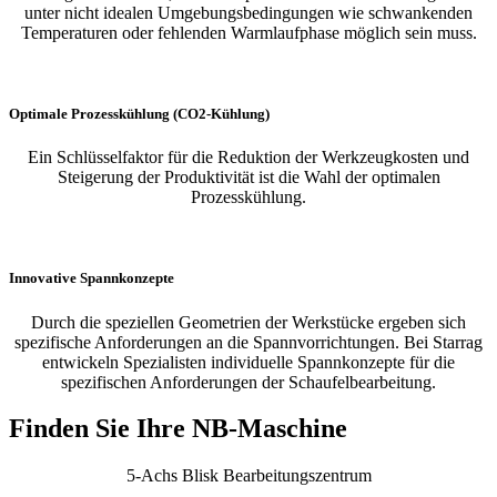
unter nicht idealen Umgebungsbedingungen wie schwankenden
Temperaturen oder fehlenden Warmlaufphase möglich sein muss.
Optimale Prozesskühlung (CO2-Kühlung)
Ein Schlüsselfaktor für die Reduktion der Werkzeugkosten und
Steigerung der Produktivität ist die Wahl der optimalen
Prozesskühlung.
Innovative Spannkonzepte
Durch die speziellen Geometrien der Werkstücke ergeben sich
spezifische Anforderungen an die Spannvorrichtungen. Bei Starrag
entwickeln Spezialisten individuelle Spannkonzepte für die
spezifischen Anforderungen der Schaufelbearbeitung.
Finden Sie Ihre NB-Maschine
5-Achs Blisk Bearbeitungszentrum