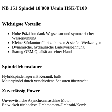
NB 151 Spindel 18'000 U/min HSK-T100
Wichtigste Vorteile:
Hohe Präzision dank Wegsensor und symmetrischer
Wasserkühlung
Kleine Störkontur führt zu kurzen & steifen Werkzeugen
Dynamische, hydraulische Lagervorspannung
Starrag OEM-Qualität aus einer Hand
Spindellebensdauer
Hybridspindellager mit Keramik balls
Motorspindel durch verschiedene Sensoren überwacht
Zuverlässig Power
Unverwüstliche Asynchronmaschine Motor
Entwickelt für höchste Drehmoment-Drehzahl-Komb.