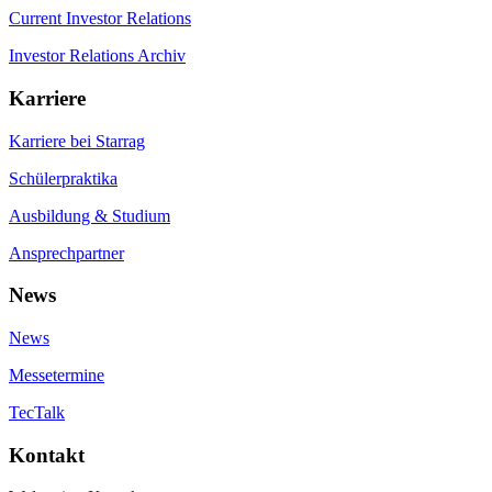
Current Investor Relations
Investor Relations Archiv
Karriere
Karriere bei Starrag
Schülerpraktika
Ausbildung & Studium
Ansprechpartner
News
News
Messetermine
TecTalk
Kontakt