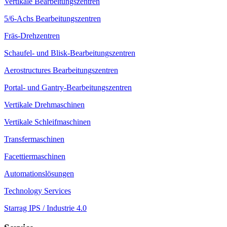
Vertikale Bearbeitungszentren
5/6-Achs Bearbeitungszentren
Fräs-Drehzentren
Schaufel- und Blisk-Bearbeitungszentren
Aerostructures Bearbeitungszentren
Portal- und Gantry-Bearbeitungszentren
Vertikale Drehmaschinen
Vertikale Schleifmaschinen
Transfermaschinen
Facettiermaschinen
Automationslösungen
Technology Services
Starrag IPS / Industrie 4.0