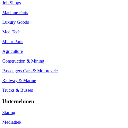
Job Shops
Machine Parts
Luxury Goods
Med Tech
Micro Parts
Agriculture
Construction & Mining
Passengers Cars & Motorcycle
Railway & Marine
Trucks & Busses
Unternehmen
Starrag
Mediathek