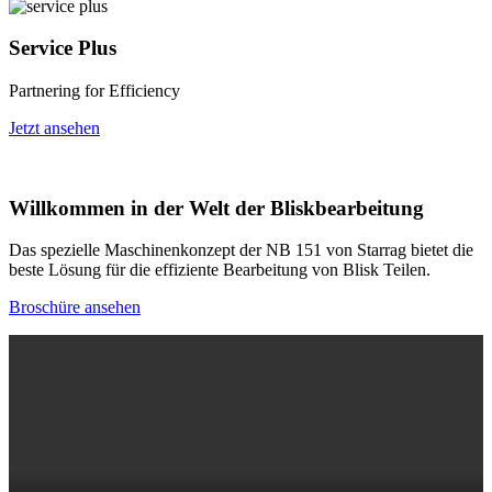
Service Plus
Partnering for Efficiency
Jetzt ansehen
Willkommen in der Welt der Bliskbearbeitung
Das spezielle Maschinenkonzept der NB 151 von Starrag bietet die
beste Lösung für die effiziente Bearbeitung von Blisk Teilen.
Broschüre ansehen