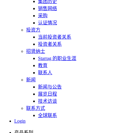
集团历史
销售网络
采购
认证情况
投资方
当前投资者关系
投资者关系
招贤纳士
Starrag 的职业生涯
教育
联系人
新闻
新闻与公告
展览日程
技术访谈
联系方式
全球联系
Login
产品系列