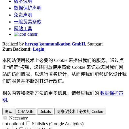
版本说明
数据保护声明
免责声明
一般贸易条款
网站工具
Realized by
herzog kommunikation GmbH
, Stuttgart
Zum Backend:
Login
本网站使用技术上必要的 Cookie 来提供我们的服务。通过点
击“确定”按钮，您还同意使用高级 Cookie 来记录您对我们网
站的访问情况，以进行匿名统计，从而使我们能够优化设计我
们的服务并不断对其进行改进。
相关内容和撤销方法的更多信息，请参见我们的
数据保护声
明.
确认
CHANGE
Details
同意仅技术上必要的 Cookie
Necessary
not optional
Statistics (Google Analytics)