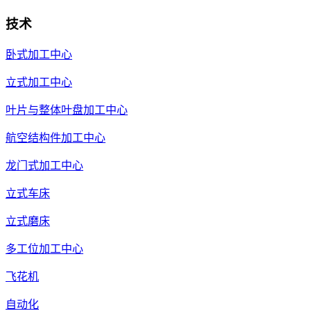
技术
卧式加工中心
立式加工中心
叶片与整体叶盘加工中心
航空结构件加工中心
龙门式加工中心
立式车床
立式磨床
多工位加工中心
飞花机
自动化