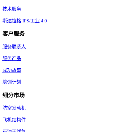
技术服务
斯达拉格 IPS/工业 4.0
客户服务
服务联系人
服务产品
成功故事
培训计划
细分市场
航空发动机
飞机结构件
石油天然气