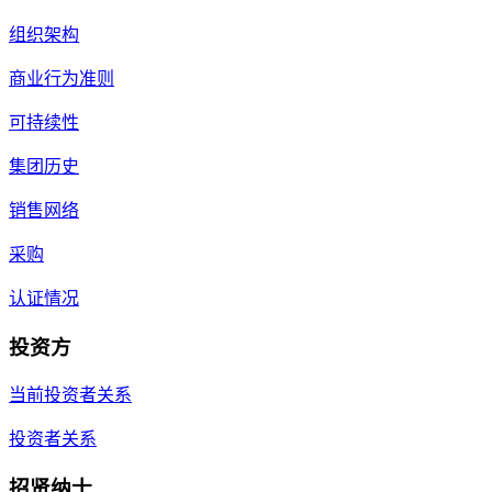
组织架构
商业行为准则
可持续性
集团历史
销售网络
采购
认证情况
投资方
当前投资者关系
投资者关系
招贤纳士