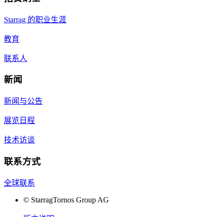
Starrag 的职业生涯
教育
联系人
新闻
新闻与公告
展览日程
技术访谈
联系方式
全球联系
©
StarragTornos Group AG