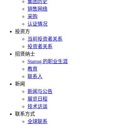
集团历史
销售网络
采购
认证情况
投资方
当前投资者关系
投资者关系
招贤纳士
Starrag 的职业生涯
教育
联系人
新闻
新闻与公告
展览日程
技术访谈
联系方式
全球联系