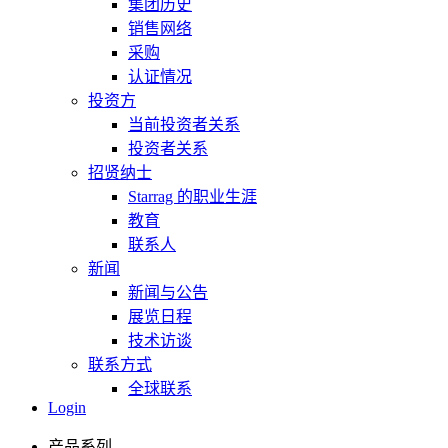
集团历史
销售网络
采购
认证情况
投资方
当前投资者关系
投资者关系
招贤纳士
Starrag 的职业生涯
教育
联系人
新闻
新闻与公告
展览日程
技术访谈
联系方式
全球联系
Login
产品系列