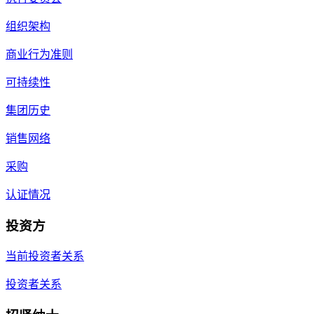
组织架构
商业行为准则
可持续性
集团历史
销售网络
采购
认证情况
投资方
当前投资者关系
投资者关系