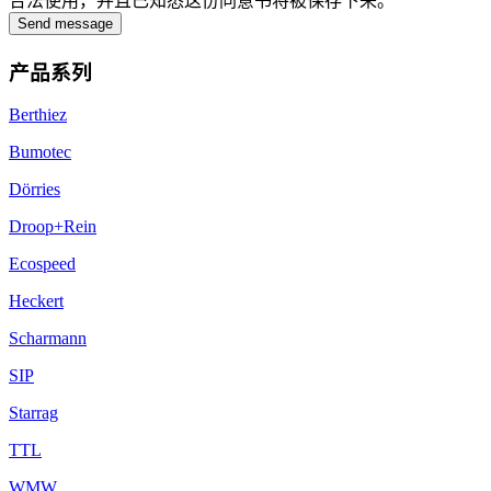
合法使用，并且已知悉这份同意书将被保存下来。
Send message
产品系列
Berthiez
Bumotec
Dörries
Droop+Rein
Ecospeed
Heckert
Scharmann
SIP
Starrag
TTL
WMW