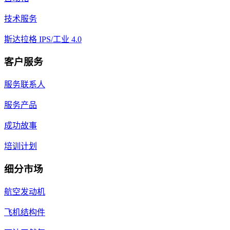
技术服务
斯达拉格 IPS/工业 4.0
客户服务
服务联系人
服务产品
成功故事
培训计划
细分市场
航空发动机
飞机结构件