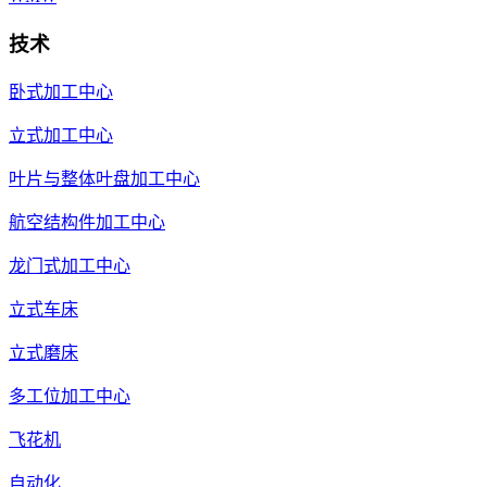
技术
卧式加工中心
立式加工中心
叶片与整体叶盘加工中心
航空结构件加工中心
龙门式加工中心
立式车床
立式磨床
多工位加工中心
飞花机
自动化