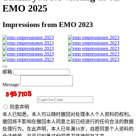
EMO 2025
Impressions from EMO 2023
邮箱
Message
同意声明
本人已知悉，本人可以随时撤回对处理本人个人资料的权利。
撤回将不影响在撤回本人同意之前已经进行的任何合法的数据
处理行为。在此声明，本人已年满16岁，自愿同意个人资料的