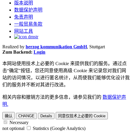
版本说明
数据保护声明
免责声明
一般贸易条款
网站工具
Realized by
herzog kommunikation GmbH
, Stuttgart
Zum Backend:
Login
本网站使用技术上必要的 Cookie 来提供我们的服务。通过点
击“确定”按钮，您还同意使用高级 Cookie 来记录您对我们网
站的访问情况，以进行匿名统计，从而使我们能够优化设计我
们的服务并不断对其进行改进。
相关内容和撤销方法的更多信息，请参见我们的
数据保护声
明.
确认
CHANGE
Details
同意仅技术上必要的 Cookie
Necessary
not optional
Statistics (Google Analytics)