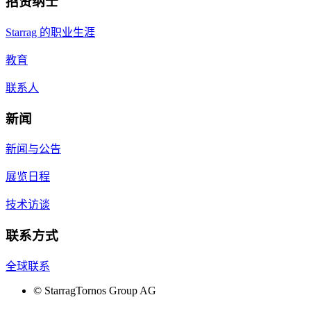
招贤纳士
Starrag 的职业生涯
教育
联系人
新闻
新闻与公告
展览日程
技术访谈
联系方式
全球联系
©
StarragTornos Group AG