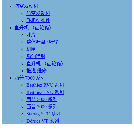
航空发动机
航空发动机
飞机结构件
直升机 （齿轮箱）
叶片
整体叶盘 / 叶轮
机匣
燃油喷射
直升机 （齿轮箱）
推进 维修
西普 7000 系列
Berthiez RVU 系列
Berthiez TVU 系列
西普 5000 系列
西普 7000 系列
Starrag STC 系列
Dörries VT 系列