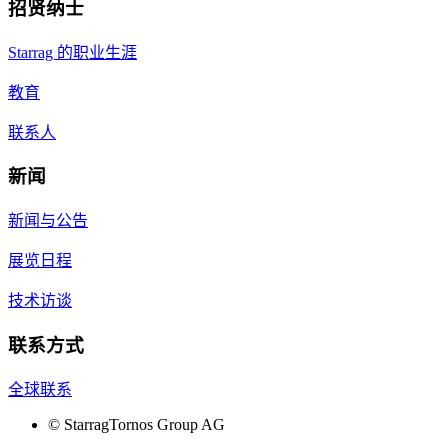
招贤纳士
Starrag 的职业生涯
教育
联系人
新闻
新闻与公告
展览日程
技术访谈
联系方式
全球联系
©
StarragTornos Group AG