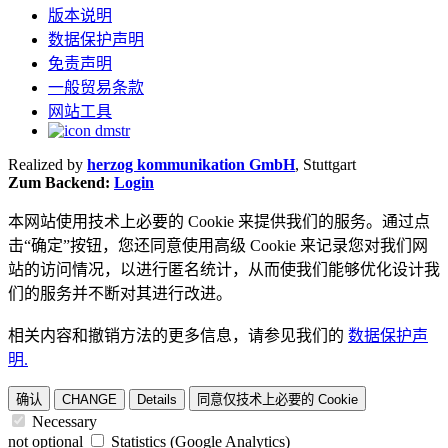
版本说明
数据保护声明
免责声明
一般贸易条款
网站工具
Realized by
herzog kommunikation GmbH
, Stuttgart
Zum Backend:
Login
本网站使用技术上必要的 Cookie 来提供我们的服务。通过点
击“确定”按钮，您还同意使用高级 Cookie 来记录您对我们网
站的访问情况，以进行匿名统计，从而使我们能够优化设计我
们的服务并不断对其进行改进。
相关内容和撤销方法的更多信息，请参见我们的
数据保护声
明.
确认
CHANGE
Details
同意仅技术上必要的 Cookie
Necessary
not optional
Statistics (Google Analytics)