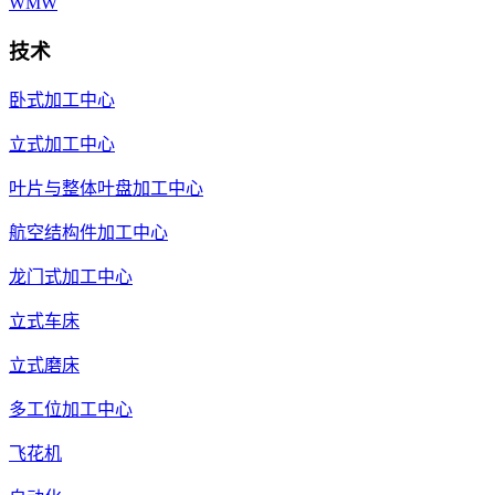
WMW
技术
卧式加工中心
立式加工中心
叶片与整体叶盘加工中心
航空结构件加工中心
龙门式加工中心
立式车床
立式磨床
多工位加工中心
飞花机