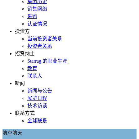
集团历史
销售网络
采购
认证情况
投资方
当前投资者关系
投资者关系
招贤纳士
Starrag 的职业生涯
教育
联系人
新闻
新闻与公告
展览日程
技术访谈
联系方式
全球联系
航空航天