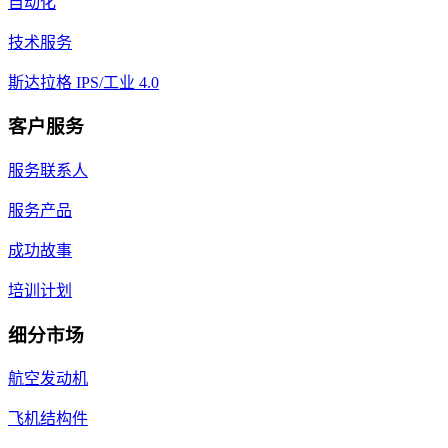
自动化
技术服务
斯达拉格 IPS/工业 4.0
客户服务
服务联系人
服务产品
成功故事
培训计划
细分市场
航空发动机
飞机结构件