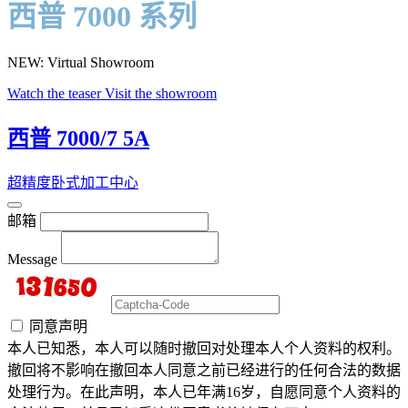
西普 7000 系列
NEW: Virtual Showroom
Watch the teaser
Visit the showroom
西普 7000/7 5A
超精度卧式加工中心
邮箱
Message
同意声明
本人已知悉，本人可以随时撤回对处理本人个人资料的权利。
撤回将不影响在撤回本人同意之前已经进行的任何合法的数据
处理行为。在此声明，本人已年满16岁，自愿同意个人资料的