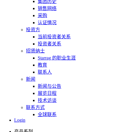
集团历史
销售网络
采购
认证情况
投资方
当前投资者关系
投资者关系
招贤纳士
Starrag 的职业生涯
教育
联系人
新闻
新闻与公告
展览日程
技术访谈
联系方式
全球联系
Login
产品系列