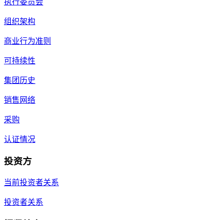
执行委员会
组织架构
商业行为准则
可持续性
集团历史
销售网络
采购
认证情况
投资方
当前投资者关系
投资者关系