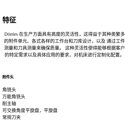
特征
Dörries 在生产方面具有高度的灵活性，这得益于其种类繁多
的附件单元、各式各样的工作台和刀库设计，以及 通过工件
测量和刀具测量来确保质量。 这种灵活性使得能够根据客户
的特定需求以及具体应用的要求，对机床进行定制化配置。
附件头
角铣头
万能角铣头
削主轴
可交换角度平旋盘，平旋盘
常规刀夹