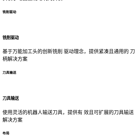
铣削驱动
铣削驱动
基于万能加工头的创新铣削 驱动理念，提供紧凑且通用的 刀
柄解决方案
刀具输送
刀具输送
使用灵活的机器人输送刀具，提供有 效且可扩展的刀具输送
解决方案
布局