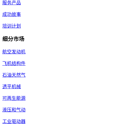
服务产品
成功故事
培训计划
细分市场
航空发动机
飞机结构件
石油天然气
透平机械
可再生能源
液压和气动
工业驱动器