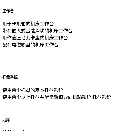
工作台
用于卡爪箱的机床工作台
带有嵌入式基础滑块的机床工作台
用作液压动力卡盘的机床工作台
配有电磁吸盘的机床工作台
托盘系统
使用两个托盘的基本托盘系统
使用两个以上托盘并配备轨道导向运输系统 托盘系统
刀库