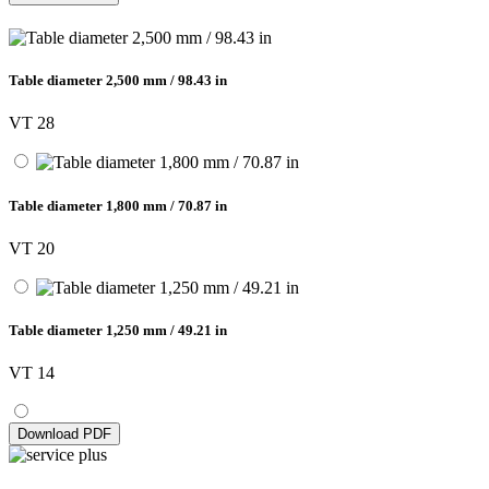
Table diameter 2,500 mm / 98.43 in
VT 28
Table diameter 1,800 mm / 70.87 in
VT 20
Table diameter 1,250 mm / 49.21 in
VT 14
Download PDF