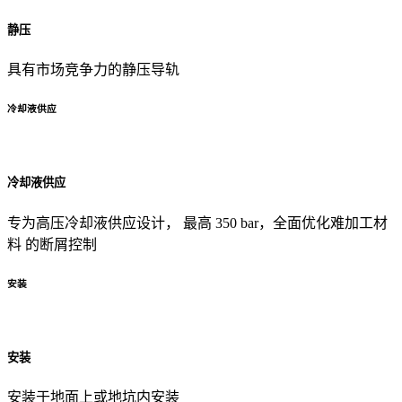
静压
具有市场竞争力的静压导轨
冷却液供应
冷却液供应
专为高压冷却液供应设计， 最高 350 bar，全面优化难加工材
料 的断屑控制
安装
安装
安装于地面上或地坑内安装