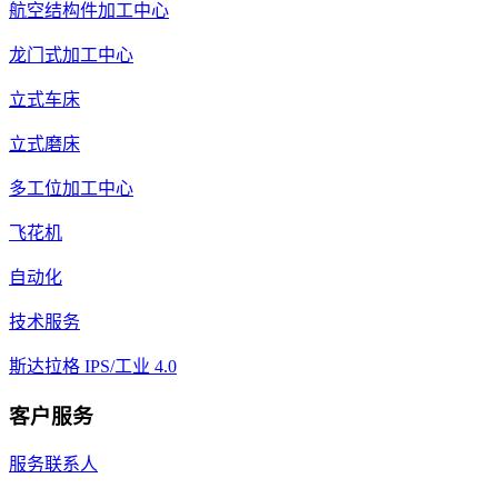
航空结构件加工中心
龙门式加工中心
立式车床
立式磨床
多工位加工中心
飞花机
自动化
技术服务
斯达拉格 IPS/工业 4.0
客户服务
服务联系人