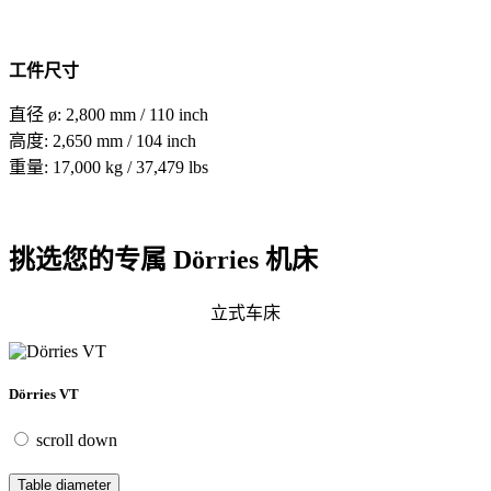
工件尺寸
直径 ø: 2,800 mm / 110 inch
高度: 2,650 mm / 104 inch
重量: 17,000 kg / 37,479 lbs
挑选您的专属 Dörries 机床
立式车床
Dörries VT
scroll down
Table diameter