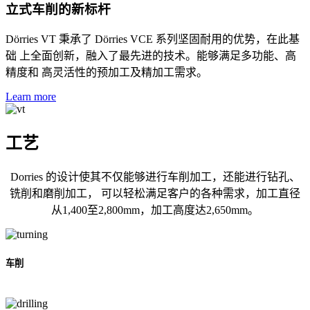
立式车削的新标杆
Dörries VT 秉承了 Dörries VCE 系列坚固耐用的优势，在此基
础 上全面创新，融入了最先进的技术。能够满足多功能、高
精度和 高灵活性的预加工及精加工需求。
Learn more
工艺
Dorries 的设计使其不仅能够进行车削加工，还能进行钻孔、
铣削和磨削加工， 可以轻松满足客户的各种需求，加工直径
从1,400至2,800mm，加工高度达2,650mm。
车削