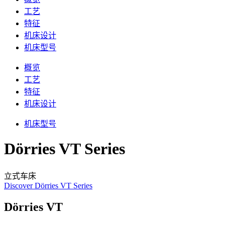
工艺
特征
机床设计
机床型号
概览
工艺
特征
机床设计
机床型号
Dörries VT Series
立式车床
Discover Dörries VT Series
Dörries VT