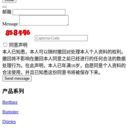
邮箱
Message
同意声明
本人已知悉，本人可以随时撤回对处理本人个人资料的权利。
撤回将不影响在撤回本人同意之前已经进行的任何合法的数据
处理行为。在此声明，本人已年满16岁，自愿同意个人资料的
合法使用，并且已知悉这份同意书将被保存下来。
Send message
产品系列
Berthiez
Bumotec
Dörries