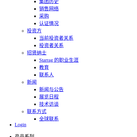
集团历史
销售网络
采购
认证情况
投资方
当前投资者关系
投资者关系
招贤纳士
Starrag 的职业生涯
教育
联系人
新闻
新闻与公告
展览日程
技术访谈
联系方式
全球联系
Login
产品系列