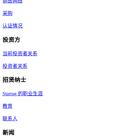
销售网络
采购
认证情况
投资方
当前投资者关系
投资者关系
招贤纳士
Starrag 的职业生涯
教育
联系人
新闻