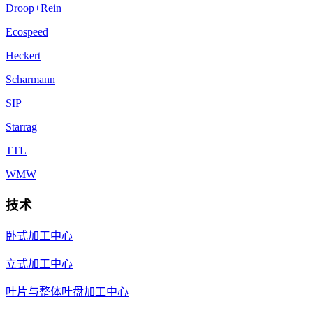
Droop+Rein
Ecospeed
Heckert
Scharmann
SIP
Starrag
TTL
WMW
技术
卧式加工中心
立式加工中心
叶片与整体叶盘加工中心