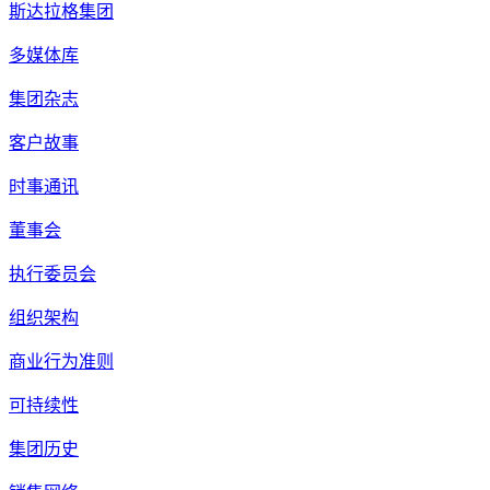
斯达拉格集团
多媒体库
集团杂志
客户故事
时事通讯
董事会
执行委员会
组织架构
商业行为准则
可持续性
集团历史