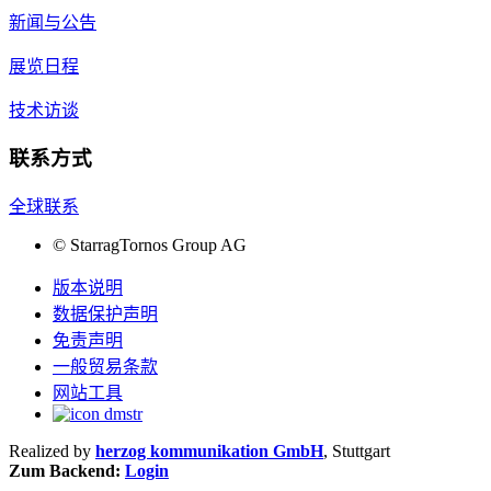
新闻与公告
展览日程
技术访谈
联系方式
全球联系
©
StarragTornos Group AG
版本说明
数据保护声明
免责声明
一般贸易条款
网站工具
Realized by
herzog kommunikation GmbH
, Stuttgart
Zum Backend:
Login