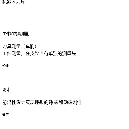
机器人刀库
工件和刀具测量
刀具测量（车削）
工件测量，在支架上有单独的测量头
设计
设计
前沿性设计实现理想的静 态和动态刚性
静压