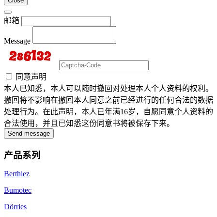
Close
邮箱
Message
同意声明
本人已知悉，本人可以随时撤回对处理本人个人资料的权利。
撤回将不影响在撤回本人同意之前已经进行的任何合法的数据
处理行为。在此声明，本人已年满16岁，自愿同意个人资料的
合法使用，并且已知悉这份同意书将被保存下来。
Send message
产品系列
Berthiez
Bumotec
Dörries