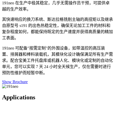
191neo 在生产中极其稳定，几乎无需操作员干预，可提供卓
越的生产效率。
其快速响应的换刀系统、斯达拉格铣削主轴的高扭矩以及继承
自原型号 s191 的出色热稳定性，确保无论加工工件的材料和
复杂程度如何，都能保持既定的生产速度并获得高质量的精加
工表面。
191neo 可配备"按需定制"的外围设备，如带温控的高压装
置、排屑器和棒料装载机，其模块化设计确保满足所有生产需
求。配合宝美工件托盘库或机器人化、模块化或定制的自动化
单元，您可以实现 7 天 24 小时全天候生产，仅在需要时进行
预防性维护而短暂中断。
Show Brochure
Applications