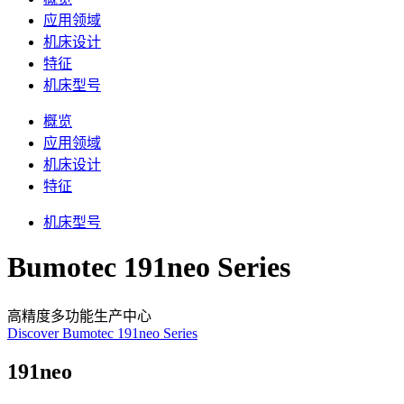
应用领域
机床设计
特征
机床型号
概览
应用领域
机床设计
特征
机床型号
Bumotec 191neo Series
高精度多功能生产中心
Discover Bumotec 191neo Series
191neo