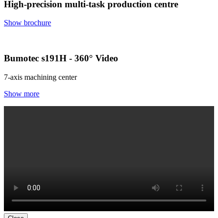
High-precision multi-task production centre
Show brochure
Bumotec s191H - 360° Video
7-axis machining center
Show more