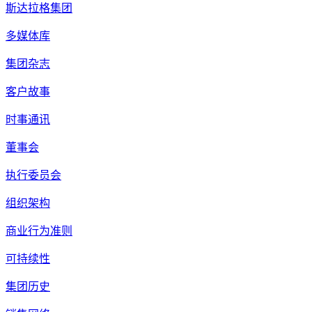
斯达拉格集团
多媒体库
集团杂志
客户故事
时事通讯
董事会
执行委员会
组织架构
商业行为准则
可持续性
集团历史