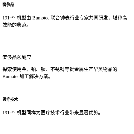
奢侈品
neo
191
机型由 Bumotec 联合钟表行业专家共同研发，堪称高
效能的典范。
奢侈品领域应
探索使用金、铂、钛、不锈钢等贵金属生产华美物品的
Bumotec加工解决方案。
医疗技术
neo
191
机型同样为医疗技术行业带来显著优势。