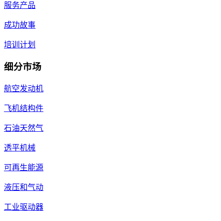
服务产品
成功故事
培训计划
细分市场
航空发动机
飞机结构件
石油天然气
透平机械
可再生能源
液压和气动
工业驱动器