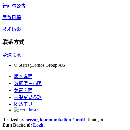
新闻与公告
展览日程
技术访谈
联系方式
全球联系
©
StarragTornos Group AG
版本说明
数据保护声明
免责声明
一般贸易条款
网站工具
Realized by
herzog kommunikation GmbH
, Stuttgart
Zum Backend:
Login