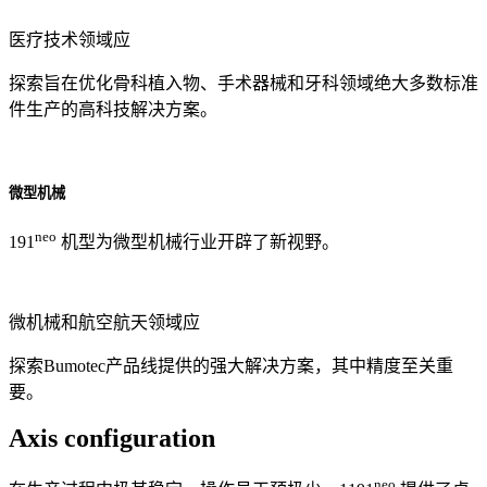
医疗技术领域应
探索旨在优化骨科植入物、手术器械和牙科领域绝大多数标准
件生产的高科技解决方案。
微型机械
neo
191
机型为微型机械行业开辟了新视野。
微机械和航空航天领域应
探索Bumotec产品线提供的强大解决方案，其中精度至关重
要。
Axis configuration
neo