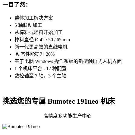
一目了然：
整体加工解决方案
5 轴联动加工
从棒料或坯料开始加工
棒料直径 Ø 42 / 50 / 65 mm
新一代更高效的直线电机
动态性能提升 20%
基于电脑 Windows 操作系统的新型触屏式人机界面
1 个机床平台 - 12 种配置
数控轴至 7 轴，3 个主轴
挑选您的专属 Bumotec 191neo 机床
高精度多功能生产中心