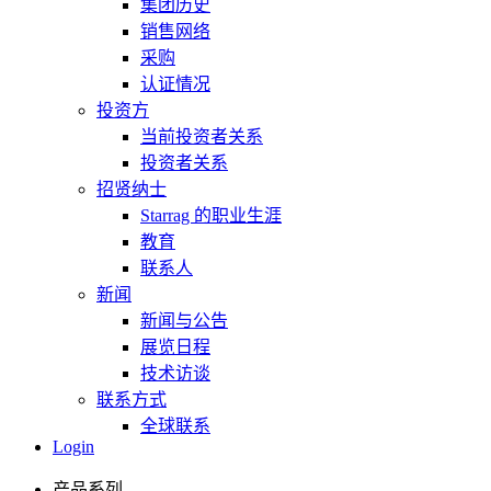
集团历史
销售网络
采购
认证情况
投资方
当前投资者关系
投资者关系
招贤纳士
Starrag 的职业生涯
教育
联系人
新闻
新闻与公告
展览日程
技术访谈
联系方式
全球联系
Login
产品系列