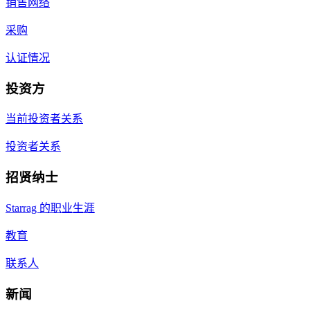
销售网络
采购
认证情况
投资方
当前投资者关系
投资者关系
招贤纳士
Starrag 的职业生涯
教育
联系人
新闻