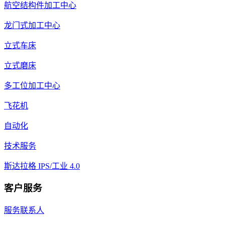
航空结构件加工中心
龙门式加工中心
立式车床
立式磨床
多工位加工中心
飞花机
自动化
技术服务
斯达拉格 IPS/工业 4.0
客户服务
服务联系人