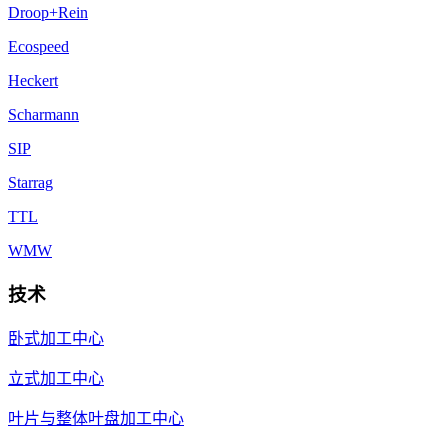
Droop+Rein
Ecospeed
Heckert
Scharmann
SIP
Starrag
TTL
WMW
技术
卧式加工中心
立式加工中心
叶片与整体叶盘加工中心