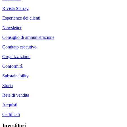
Rivista Starrag
Esperienze dei clienti
Newsletter
Consiglio di amministrazione
Comitato esecutivo
Organizzazione
Conformità
Substainability
Storia
Rete di vendita
Acquisti
Certificati
Investitori