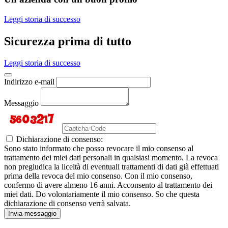
Leggi storia di successo
Sicurezza prima di tutto
Leggi storia di successo
Indirizzo e-mail
Messaggio
Dichiarazione di consenso:
Sono stato informato che posso revocare il mio consenso al
trattamento dei miei dati personali in qualsiasi momento. La revoca
non pregiudica la liceità di eventuali trattamenti di dati già effettuati
prima della revoca del mio consenso. Con il mio consenso,
confermo di avere almeno 16 anni. Acconsento al trattamento dei
miei dati. Do volontariamente il mio consenso. So che questa
dichiarazione di consenso verrà salvata.
Invia messaggio