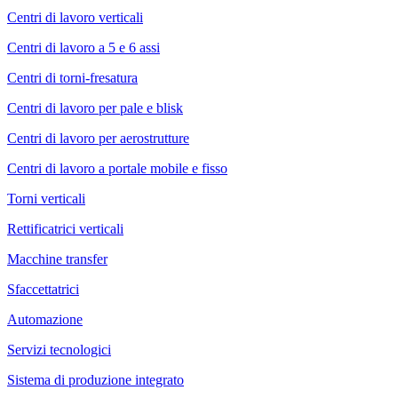
Centri di lavoro verticali
Centri di lavoro a 5 e 6 assi
Centri di torni-fresatura
Centri di lavoro per pale e blisk
Centri di lavoro per aerostrutture
Centri di lavoro a portale mobile e fisso
Torni verticali
Rettificatrici verticali
Macchine transfer
Sfaccettatrici
Automazione
Servizi tecnologici
Sistema di produzione integrato