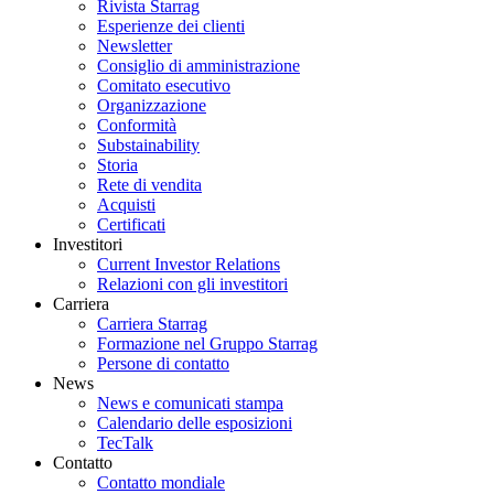
Rivista Starrag
Esperienze dei clienti
Newsletter
Consiglio di amministrazione
Comitato esecutivo
Organizzazione
Conformità
Substainability
Storia
Rete di vendita
Acquisti
Certificati
Investitori
Current Investor Relations
Relazioni con gli investitori
Carriera
Carriera Starrag
Formazione nel Gruppo Starrag
Persone di contatto
News
News e comunicati stampa
Calendario delle esposizioni
TecTalk
Contatto
Contatto mondiale