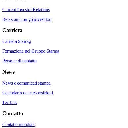
Current Investor Relations
Relazioni con gli investitori
Carriera
Carriera Starrag
Formazione nel Gruppo Starrag
Persone di contatto
News
News e comunicati stampa
Calendario delle esposizioni
TecTalk
Contatto
Contatto mondiale