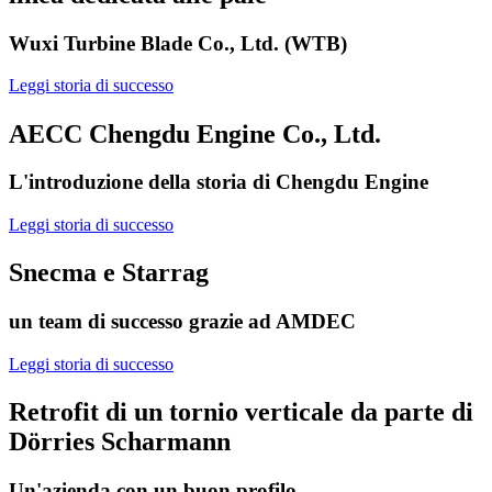
Wuxi Turbine Blade Co., Ltd. (WTB)
Leggi storia di successo
AECC Chengdu Engine Co., Ltd.
L'introduzione della storia di Chengdu Engine
Leggi storia di successo
Snecma e Starrag
un team di successo grazie ad AMDEC
Leggi storia di successo
Retrofit di un tornio verticale da parte di
Dörries Scharmann
Un'azienda con un buon profilo