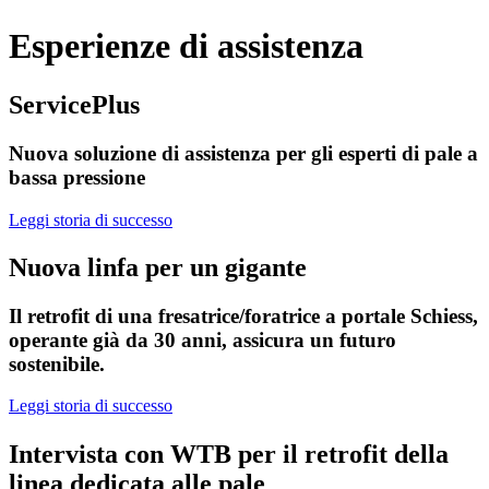
Esperienze di assistenza
ServicePlus
Nuova soluzione di assistenza per gli esperti di pale a
bassa pressione
Leggi storia di successo
Nuova linfa per un gigante
Il retrofit di una fresatrice/foratrice a portale Schiess,
operante già da 30 anni, assicura un futuro
sostenibile.
Leggi storia di successo
Intervista con WTB per il retrofit della
linea dedicata alle pale