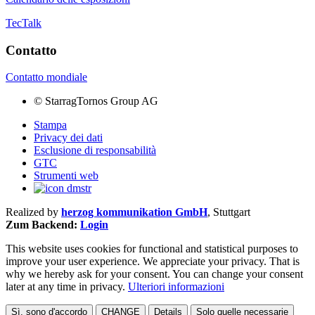
TecTalk
Contatto
Contatto mondiale
©
StarragTornos Group AG
Stampa
Privacy dei dati
Esclusione di responsabilità
GTC
Strumenti web
Realized by
herzog kommunikation GmbH
, Stuttgart
Zum Backend:
Login
This website uses cookies for functional and statistical purposes to
improve your user experience. We appreciate your privacy. That is
why we hereby ask for your consent. You can change your consent
later at any time in privacy.
Ulteriori informazioni
Sì, sono d'accordo
CHANGE
Details
Solo quelle necessarie