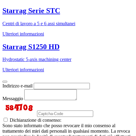
Starrag Serie STC
Centri di lavoro a 5 e 6 assi simultanei
Ulteriori informazioni
Starrag S1250 HD
Hydrostatic 5-axis machining center
Ulteriori informazioni
Indirizzo e-mail
Messaggio
Dichiarazione di consenso:
Sono stato informato che posso revocare il mio consenso al
trattamento dei miei dati personali in qualsiasi momento. La revoca