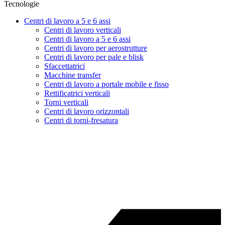
Tecnologie
Centri di lavoro a 5 e 6 assi
Centri di lavoro verticali
Centri di lavoro a 5 e 6 assi
Centri di lavoro per aerostrutture
Centri di lavoro per pale e blisk
Sfaccettatrici
Macchine transfer
Centri di lavoro a portale mobile e fisso
Rettificatrici verticali
Torni verticali
Centri di lavoro orizzontali
Centri di torni-fresatura