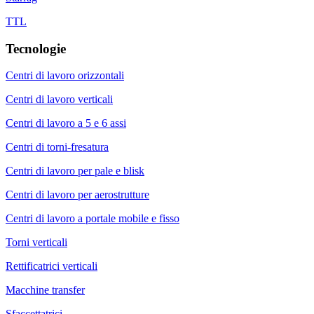
TTL
Tecnologie
Centri di lavoro orizzontali
Centri di lavoro verticali
Centri di lavoro a 5 e 6 assi
Centri di torni-fresatura
Centri di lavoro per pale e blisk
Centri di lavoro per aerostrutture
Centri di lavoro a portale mobile e fisso
Torni verticali
Rettificatrici verticali
Macchine transfer
Sfaccettatrici