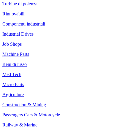
Turbine di potenza
Rinnovabili
Componenti industriali
Industrial Drives
Job Shops
Machine Parts
Beni di lusso
Med Tech
Micro Parts
Agriculture
Construction & Mining
Passengers Cars & Motorcycle
Railway & Marine