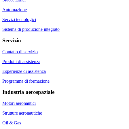
Automazione
Servizi tecnologici
Sistema di produzione integrato
Servizio
Contatto di servizio
Prodotti di assistenza
Esperienze di assistenza
Programma di formazione
Industria aerospaziale
Motori aeronautici
Strutture aeronautiche
Oil & Gas