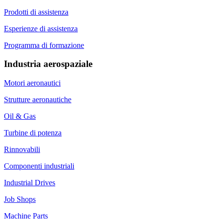
Prodotti di assistenza
Esperienze di assistenza
Programma di formazione
Industria aerospaziale
Motori aeronautici
Strutture aeronautiche
Oil & Gas
Turbine di potenza
Rinnovabili
Componenti industriali
Industrial Drives
Job Shops
Machine Parts