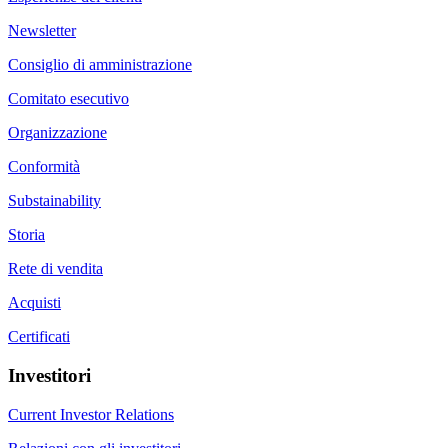
Newsletter
Consiglio di amministrazione
Comitato esecutivo
Organizzazione
Conformità
Substainability
Storia
Rete di vendita
Acquisti
Certificati
Investitori
Current Investor Relations