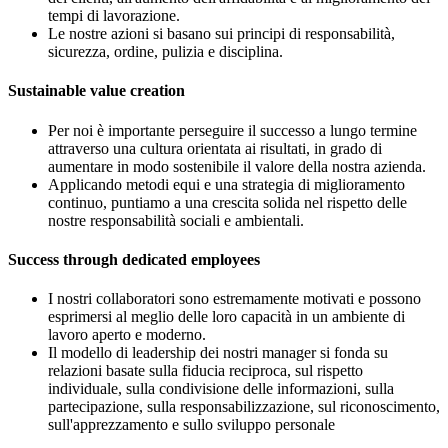
tempi di lavorazione.
Le nostre azioni si basano sui principi di responsabilità,
sicurezza, ordine, pulizia e disciplina.
Sustainable value creation
Per noi è importante perseguire il successo a lungo termine
attraverso una cultura orientata ai risultati, in grado di
aumentare in modo sostenibile il valore della nostra azienda.
Applicando metodi equi e una strategia di miglioramento
continuo, puntiamo a una crescita solida nel rispetto delle
nostre responsabilità sociali e ambientali.
Success through dedicated employees
I nostri collaboratori sono estremamente motivati e possono
esprimersi al meglio delle loro capacità in un ambiente di
lavoro aperto e moderno.
Il modello di leadership dei nostri manager si fonda su
relazioni basate sulla fiducia reciproca, sul rispetto
individuale, sulla condivisione delle informazioni, sulla
partecipazione, sulla responsabilizzazione, sul riconoscimento,
sull'apprezzamento e sullo sviluppo personale