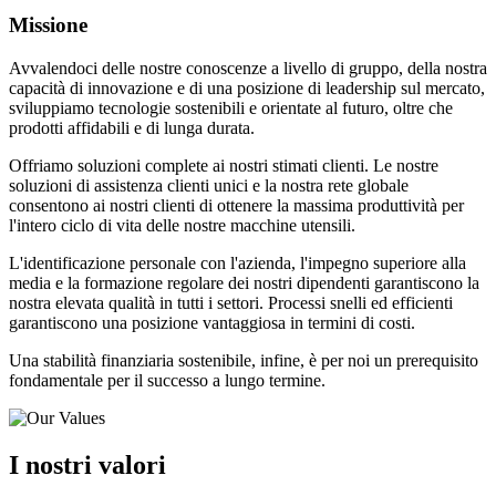
Missione
Avvalendoci delle nostre conoscenze a livello di gruppo, della nostra
capacità di innovazione e di una posizione di leadership sul mercato,
sviluppiamo tecnologie sostenibili e orientate al futuro, oltre che
prodotti affidabili e di lunga durata.
Offriamo soluzioni complete ai nostri stimati clienti. Le nostre
soluzioni di assistenza clienti unici e la nostra rete globale
consentono ai nostri clienti di ottenere la massima produttività per
l'intero ciclo di vita delle nostre macchine utensili.
L'identificazione personale con l'azienda, l'impegno superiore alla
media e la formazione regolare dei nostri dipendenti garantiscono la
nostra elevata qualità in tutti i settori. Processi snelli ed efficienti
garantiscono una posizione vantaggiosa in termini di costi.
Una stabilità finanziaria sostenibile, infine, è per noi un prerequisito
fondamentale per il successo a lungo termine.
I nostri valori