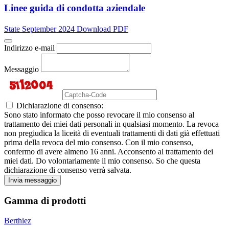
Linee guida di condotta aziendale
State September 2024 Download PDF
Indirizzo e-mail
Messaggio
Dichiarazione di consenso:
Sono stato informato che posso revocare il mio consenso al
trattamento dei miei dati personali in qualsiasi momento. La revoca
non pregiudica la liceità di eventuali trattamenti di dati già effettuati
prima della revoca del mio consenso. Con il mio consenso,
confermo di avere almeno 16 anni. Acconsento al trattamento dei
miei dati. Do volontariamente il mio consenso. So che questa
dichiarazione di consenso verrà salvata.
Invia messaggio
Gamma di prodotti
Berthiez