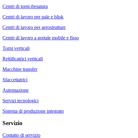
Centri di torni-fresatura
Centri di lavoro per pale e blisk
Centri di lavoro per aerostrutture
Centri di lavoro a portale mobile e fisso
Torni verticali
Rettificatrici verticali
Macchine transfer
Sfaccettatrici
Automazione
Servizi tecnologici
Sistema di produzione integrato
Servizio
Contatto di servizio