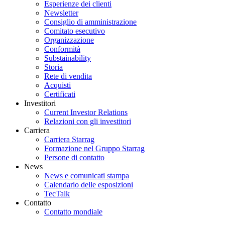
Esperienze dei clienti
Newsletter
Consiglio di amministrazione
Comitato esecutivo
Organizzazione
Conformità
Substainability
Storia
Rete di vendita
Acquisti
Certificati
Investitori
Current Investor Relations
Relazioni con gli investitori
Carriera
Carriera Starrag
Formazione nel Gruppo Starrag
Persone di contatto
News
News e comunicati stampa
Calendario delle esposizioni
TecTalk
Contatto
Contatto mondiale