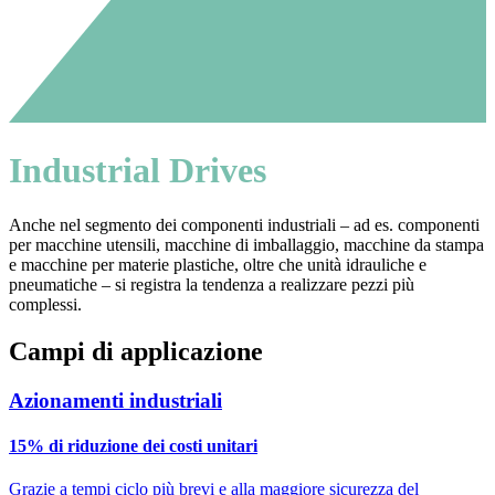
Industrial Drives
Anche nel segmento dei componenti industriali – ad es. componenti
per macchine utensili, macchine di imballaggio, macchine da stampa
e macchine per materie plastiche, oltre che unità idrauliche e
pneumatiche – si registra la tendenza a realizzare pezzi più
complessi.
Campi di applicazione
Azionamenti industriali
15% di riduzione dei costi unitari
Grazie a tempi ciclo più brevi e alla maggiore sicurezza del