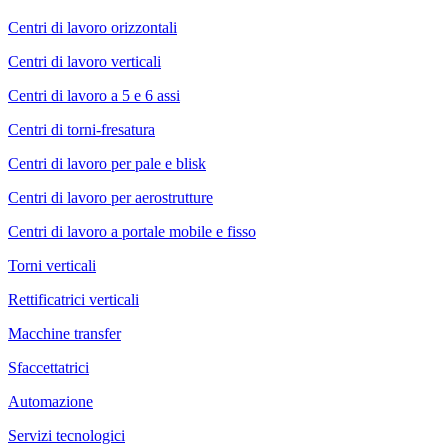
Centri di lavoro orizzontali
Centri di lavoro verticali
Centri di lavoro a 5 e 6 assi
Centri di torni-fresatura
Centri di lavoro per pale e blisk
Centri di lavoro per aerostrutture
Centri di lavoro a portale mobile e fisso
Torni verticali
Rettificatrici verticali
Macchine transfer
Sfaccettatrici
Automazione
Servizi tecnologici