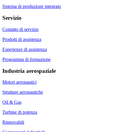
Sistema di produzione integrato
Servizio
Contatto di servizio
Prodotti di assistenza
Esperienze di assistenza
Programma di formazione
Industria aerospaziale
Motori aeronautici
Strutture aeronautiche
Oil & Gas
Turbine di potenza
Rinnovabili