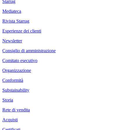
Starrag
Mediateca
Rivista Starrag
Esperienze dei clienti
Newsletter
Consiglio di amministrazione
Comitato esecutivo
Organizzazione
Conformità
Substainability
Storia
Rete di vendita
Acquisti
Certificati