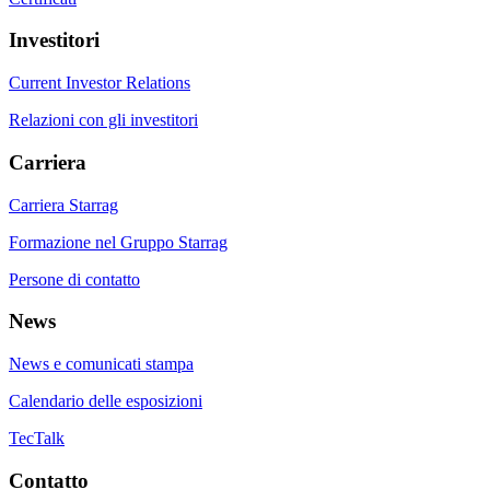
Investitori
Current Investor Relations
Relazioni con gli investitori
Carriera
Carriera Starrag
Formazione nel Gruppo Starrag
Persone di contatto
News
News e comunicati stampa
Calendario delle esposizioni
TecTalk
Contatto