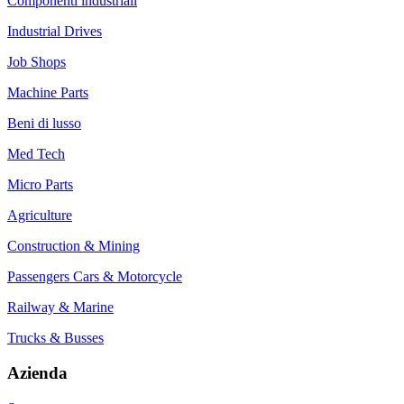
Componenti industriali
Industrial Drives
Job Shops
Machine Parts
Beni di lusso
Med Tech
Micro Parts
Agriculture
Construction & Mining
Passengers Cars & Motorcycle
Railway & Marine
Trucks & Busses
Azienda