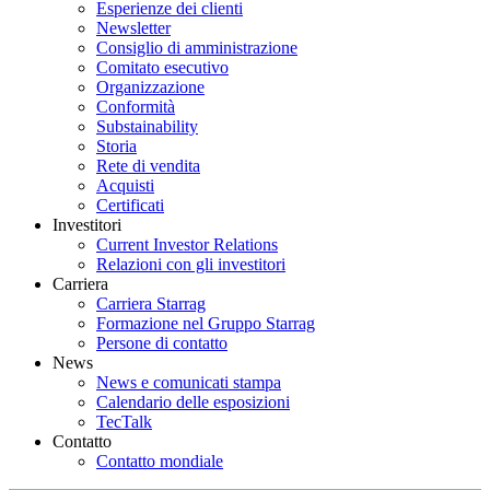
Esperienze dei clienti
Newsletter
Consiglio di amministrazione
Comitato esecutivo
Organizzazione
Conformità
Substainability
Storia
Rete di vendita
Acquisti
Certificati
Investitori
Current Investor Relations
Relazioni con gli investitori
Carriera
Carriera Starrag
Formazione nel Gruppo Starrag
Persone di contatto
News
News e comunicati stampa
Calendario delle esposizioni
TecTalk
Contatto
Contatto mondiale