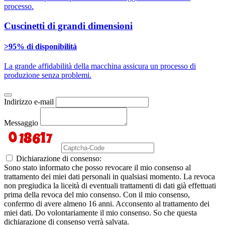
processo.
Cuscinetti di grandi dimensioni
>95% di disponibilità
La grande affidabilità della macchina assicura un processo di
produzione senza problemi.
Indirizzo e-mail
Messaggio
Dichiarazione di consenso:
Sono stato informato che posso revocare il mio consenso al
trattamento dei miei dati personali in qualsiasi momento. La revoca
non pregiudica la liceità di eventuali trattamenti di dati già effettuati
prima della revoca del mio consenso. Con il mio consenso,
confermo di avere almeno 16 anni. Acconsento al trattamento dei
miei dati. Do volontariamente il mio consenso. So che questa
dichiarazione di consenso verrà salvata.