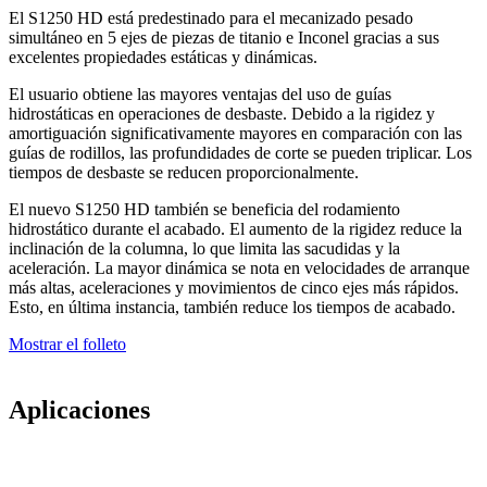
El S1250 HD está predestinado para el mecanizado pesado
simultáneo en 5 ejes de piezas de titanio e Inconel gracias a sus
excelentes propiedades estáticas y dinámicas.
El usuario obtiene las mayores ventajas del uso de guías
hidrostáticas en operaciones de desbaste. Debido a la rigidez y
amortiguación significativamente mayores en comparación con las
guías de rodillos, las profundidades de corte se pueden triplicar. Los
tiempos de desbaste se reducen proporcionalmente.
El nuevo S1250 HD también se beneficia del rodamiento
hidrostático durante el acabado. El aumento de la rigidez reduce la
inclinación de la columna, lo que limita las sacudidas y la
aceleración. La mayor dinámica se nota en velocidades de arranque
más altas, aceleraciones y movimientos de cinco ejes más rápidos.
Esto, en última instancia, también reduce los tiempos de acabado.
Mostrar el folleto
Aplicaciones