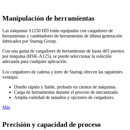
Manipulación de herramientas
Las máquinas S1250 HD están equipadas con cargadores de
herramientas y cambiadores de herramientas de última generación
fabricados por Starrag Group.
Con una gama de cargadores de herramientas de hasta 465 puestos
por máquina (HSK-A125), se puede seleccionar la solución
adecuada para cualquier aplicación.
Los cargadores de cadena y torre de Starrag ofrecen las siguientes
ventajas:
Diseño rápido y fiable, probado en cientos de máquinas.
Carga de herramientas durante el proceso de mecanizado.
Amplia variedad de tamaños y opciones de cargadores.
Más
Precisión y capacidad de proceso