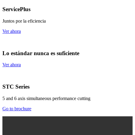
ServicePlus
Juntos por la eficiencia
Ver ahora
Lo estándar nunca es suficiente
Ver ahora
STC Series
5 and 6 axis simultaneous performance cutting
Go to brochure