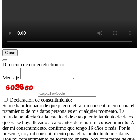
Close
Dirección de correo electrónico
Mensaje
Declaración de consentimiento:
Se me ha informado de que puedo retirar mi consentimiento para el
tratamiento de mis datos personales en cualquier momento. La
retirada no afectará a la legalidad de cualquier tratamiento de datos
que ya se haya llevado a cabo antes de retirar mi consentimiento. Al
dar mi consentimiento, confirmo que tengo 16 años o más. Por la
presente, doy mi consentimiento para el tratamiento de mis datos.
Doy mi consentimiento de forma voluntaria. Soy consciente de que