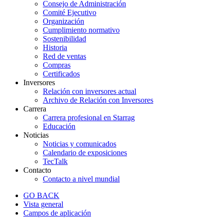
Consejo de Administración
Comité Ejecutivo
Organización
Cumplimiento normativo
Sostenibilidad
Historia
Red de ventas
Compras
Certificados
Inversores
Relación con inversores actual
Archivo de Relación con Inversores
Carrera
Carrera profesional en Starrag
Educación
Noticias
Noticias y comunicados
Calendario de exposiciones
TecTalk
Contacto
Contacto a nivel mundial
GO BACK
Vista general
Campos de aplicación