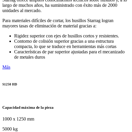
largo de muchos años, ha suministrado con éxito más de 2000
unidades al mercado.
Para materiales difíciles de cortar, los husillos Starrag logran
mayores tasas de eliminación de material gracias a:
Rigidez superior con ejes de husillos cortos y resistentes.
Contorno de colisión superior gracias a una estructura
compacta, lo que se traduce en herramientas más cortas
Características de par superior ajustadas para el mecanizado
de metales duros
Más
S1250 HD
Capacidad máxima de la pieza
1000 x 1250 mm
5000 kg