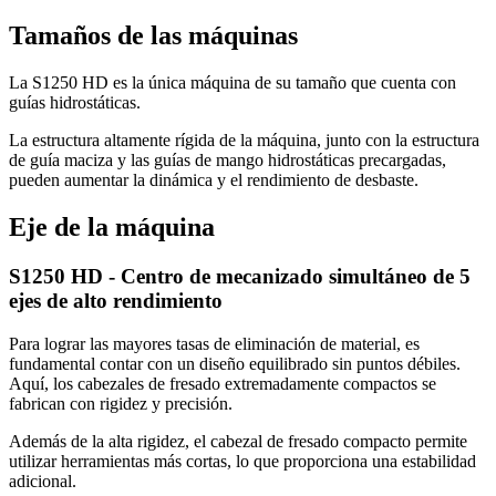
Tamaños de las máquinas
La S1250 HD es la única máquina de su tamaño que cuenta con
guías hidrostáticas.
La estructura altamente rígida de la máquina, junto con la estructura
de guía maciza y las guías de mango hidrostáticas precargadas,
pueden aumentar la dinámica y el rendimiento de desbaste.
Eje de la máquina
S1250 HD - Centro de mecanizado simultáneo de 5
ejes de alto rendimiento
Para lograr las mayores tasas de eliminación de material, es
fundamental contar con un diseño equilibrado sin puntos débiles.
Aquí, los cabezales de fresado extremadamente compactos se
fabrican con rigidez y precisión.
Además de la alta rigidez, el cabezal de fresado compacto permite
utilizar herramientas más cortas, lo que proporciona una estabilidad
adicional.