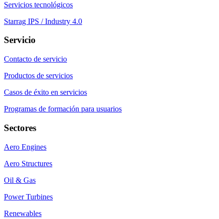
Servicios tecnológicos
Starrag IPS / Industry 4.0
Servicio
Contacto de servicio
Productos de servicios
Casos de éxito en servicios
Programas de formación para usuarios
Sectores
Aero Engines
Aero Structures
Oil & Gas
Power Turbines
Renewables