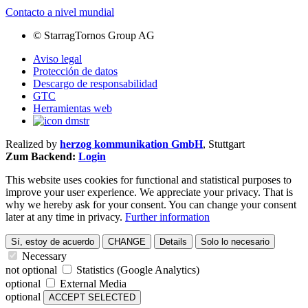
Contacto a nivel mundial
©
StarragTornos Group AG
Aviso legal
Protección de datos
Descargo de responsabilidad
GTC
Herramientas web
Realized by
herzog kommunikation GmbH
, Stuttgart
Zum Backend:
Login
This website uses cookies for functional and statistical purposes to
improve your user experience. We appreciate your privacy. That is
why we hereby ask for your consent. You can change your consent
later at any time in privacy.
Further information
Sí, estoy de acuerdo
CHANGE
Details
Solo lo necesario
Necessary
not optional
Statistics (Google Analytics)
optional
External Media
optional
ACCEPT SELECTED