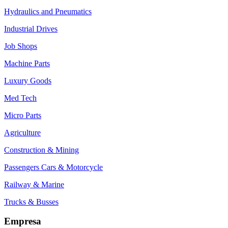
Hydraulics and Pneumatics
Industrial Drives
Job Shops
Machine Parts
Luxury Goods
Med Tech
Micro Parts
Agriculture
Construction & Mining
Passengers Cars & Motorcycle
Railway & Marine
Trucks & Busses
Empresa