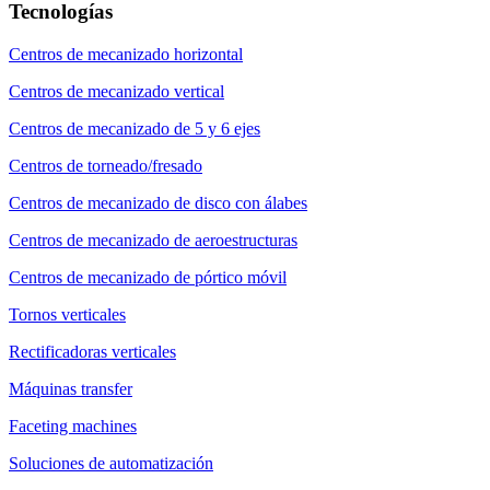
Tecnologías
Centros de mecanizado horizontal
Centros de mecanizado vertical
Centros de mecanizado de 5 y 6 ejes
Centros de torneado/fresado
Centros de mecanizado de disco con álabes
Centros de mecanizado de aeroestructuras
Centros de mecanizado de pórtico móvil
Tornos verticales
Rectificadoras verticales
Máquinas transfer
Faceting machines
Soluciones de automatización