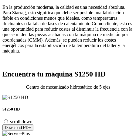
En la producción moderna, la calidad es una necesidad absoluta.
Para Starrag, esto significa que debe ser posible una fabricación
fiable en condiciones menos que ideales, como temperaturas
fluctuantes o la falta de fases de calentamiento.Como cliente, esta es
una oportunidad para reducir costes al disminuir la frecuencia con la
que se miden las piezas acabadas con la máquina de medición por
coordenadas (CMM). Además, se pueden reducir los costes
energéticos para la estabilización de la temperatura del taller y la
máquina.
Encuentra tu máquina S1250 HD
Centro de mecanizado hidrostático de 5 ejes
S1250 HD
scroll down
Download PDF