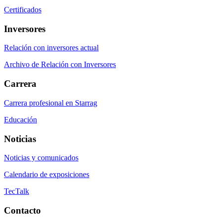
Certificados
Inversores
Relación con inversores actual
Archivo de Relación con Inversores
Carrera
Carrera profesional en Starrag
Educación
Noticias
Noticias y comunicados
Calendario de exposiciones
TecTalk
Contacto