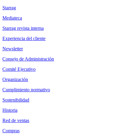
Starrag
Mediateca
Starrag revista interna
Experiencia del cliente
Newsletter
Consejo de Administración
Comité Ejecutivo
Organización
Cumplimiento normativo
Sostenibilidad
Historia
Red de ventas
Compras