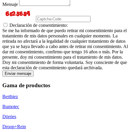
Mensaje
Declaración de consentimiento:
Se me ha informado de que puedo retirar mi consentimiento para el
tratamiento de mis datos personales en cualquier momento. La
retirada no afectará a la legalidad de cualquier tratamiento de datos
que ya se haya llevado a cabo antes de retirar mi consentimiento. Al
dar mi consentimiento, confirmo que tengo 16 años o más. Por la
presente, doy mi consentimiento para el tratamiento de mis datos.
Doy mi consentimiento de forma voluntaria. Soy consciente de que
esta declaración de consentimiento quedará archivada.
Enviar mensaje
Gama de productos
Berthiez
Bumotec
Dörries
Droop+Rein