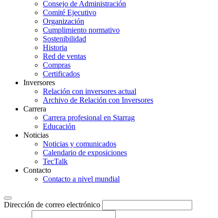
Consejo de Administración
Comité Ejecutivo
Organización
Cumplimiento normativo
Sostenibilidad
Historia
Red de ventas
Compras
Certificados
Inversores
Relación con inversores actual
Archivo de Relación con Inversores
Carrera
Carrera profesional en Starrag
Educación
Noticias
Noticias y comunicados
Calendario de exposiciones
TecTalk
Contacto
Contacto a nivel mundial
Dirección de correo electrónico