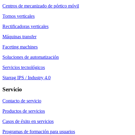
Centros de mecanizado de pórtico móvil
Tornos verticales
Rectificadoras verticales
Máquinas transfer
Faceting machines
Soluciones de automatización
Servicios tecnológicos
Starrag IPS / Industry 4.0
Servicio
Contacto de servicio
Productos de servicios
Casos de éxito en servicios
Programas de formación para usuarios