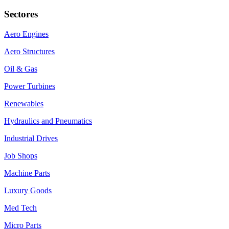
Sectores
Aero Engines
Aero Structures
Oil & Gas
Power Turbines
Renewables
Hydraulics and Pneumatics
Industrial Drives
Job Shops
Machine Parts
Luxury Goods
Med Tech
Micro Parts