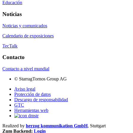
Educación
Noticias
Noticias y comunicados
Calendario de exposiciones
TecTalk
Contacto
Contacto a nivel mundial
©
StarragTornos Group AG
Aviso legal
Protección de datos
Descargo de responsabilidad
GTC
Herramientas web
Realized by
herzog kommunikation GmbH
, Stuttgart
Zum Backend:
Login