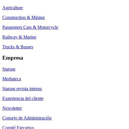
Agriculture
Construction & Mining
Passengers Cars & Motorcycle
Railway & Marine
Trucks & Busses
Empresa
Starrag
Mediateca
Starrag revista interna
Experiencia del cliente
Newsletter
Consejo de Administración
Comité Ejecutivo