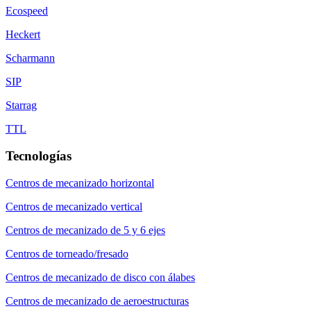
Ecospeed
Heckert
Scharmann
SIP
Starrag
TTL
Tecnologías
Centros de mecanizado horizontal
Centros de mecanizado vertical
Centros de mecanizado de 5 y 6 ejes
Centros de torneado/fresado
Centros de mecanizado de disco con álabes
Centros de mecanizado de aeroestructuras