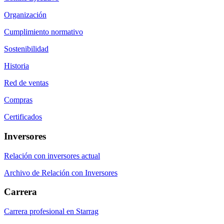
Organización
Cumplimiento normativo
Sostenibilidad
Historia
Red de ventas
Compras
Certificados
Inversores
Relación con inversores actual
Archivo de Relación con Inversores
Carrera
Carrera profesional en Starrag