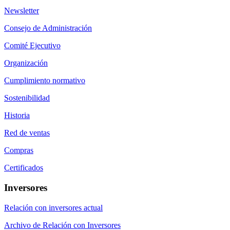
Newsletter
Consejo de Administración
Comité Ejecutivo
Organización
Cumplimiento normativo
Sostenibilidad
Historia
Red de ventas
Compras
Certificados
Inversores
Relación con inversores actual
Archivo de Relación con Inversores