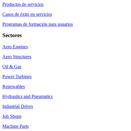
Productos de servicios
Casos de éxito en servicios
Programas de formación para usuarios
Sectores
Aero Engines
Aero Structures
Oil & Gas
Power Turbines
Renewables
Hydraulics and Pneumatics
Industrial Drives
Job Shops
Machine Parts