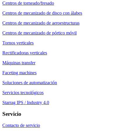
Centros de torneado/fresado
Centros de mecanizado de disco con álabes
Centros de mecanizado de aeroestructuras
Centros de mecanizado de pórtico móvil
Tornos verticales
Rectificadoras verticales
Máquinas transfer
Faceting machines
Soluciones de automatización
Servicios tecnológicos
Starrag IPS / Industry 4.0
Servicio
Contacto de servicio