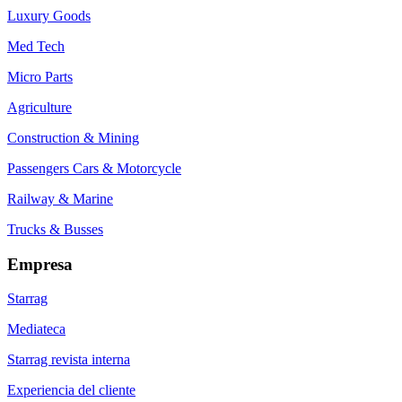
Luxury Goods
Med Tech
Micro Parts
Agriculture
Construction & Mining
Passengers Cars & Motorcycle
Railway & Marine
Trucks & Busses
Empresa
Starrag
Mediateca
Starrag revista interna
Experiencia del cliente