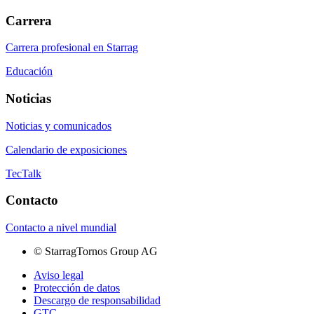
Carrera
Carrera profesional en Starrag
Educación
Noticias
Noticias y comunicados
Calendario de exposiciones
TecTalk
Contacto
Contacto a nivel mundial
©
StarragTornos Group AG
Aviso legal
Protección de datos
Descargo de responsabilidad
GTC