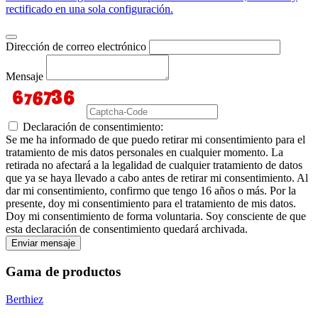
rectificado en una sola configuración.
Dirección de correo electrónico
Mensaje
Declaración de consentimiento:
Se me ha informado de que puedo retirar mi consentimiento para el
tratamiento de mis datos personales en cualquier momento. La
retirada no afectará a la legalidad de cualquier tratamiento de datos
que ya se haya llevado a cabo antes de retirar mi consentimiento. Al
dar mi consentimiento, confirmo que tengo 16 años o más. Por la
presente, doy mi consentimiento para el tratamiento de mis datos.
Doy mi consentimiento de forma voluntaria. Soy consciente de que
esta declaración de consentimiento quedará archivada.
Enviar mensaje
Gama de productos
Berthiez