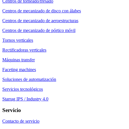
Centros de torneado/fresado
Centros de mecanizado de disco con álabes
Centros de mecanizado de aeroestructuras
Centros de mecanizado de pórtico móvil
Tornos verticales
Rectificadoras verticales
Máquinas transfer
Faceting machines
Soluciones de automatización
Servicios tecnológicos
Starrag IPS / Industry 4.0
Servicio
Contacto de servicio