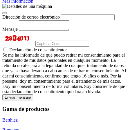
Más información
Dirección de correo electrónico
Mensaje
Declaración de consentimiento:
Se me ha informado de que puedo retirar mi consentimiento para el
tratamiento de mis datos personales en cualquier momento. La
retirada no afectará a la legalidad de cualquier tratamiento de datos
que ya se haya llevado a cabo antes de retirar mi consentimiento. Al
dar mi consentimiento, confirmo que tengo 16 años o más. Por la
presente, doy mi consentimiento para el tratamiento de mis datos.
Doy mi consentimiento de forma voluntaria. Soy consciente de que
esta declaración de consentimiento quedará archivada.
Enviar mensaje
Gama de productos
Berthiez
Bumotec