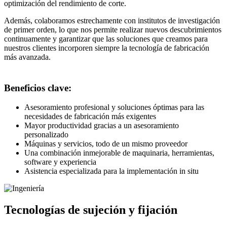
optimización del rendimiento de corte.
Además, colaboramos estrechamente con institutos de investigación
de primer orden, lo que nos permite realizar nuevos descubrimientos
continuamente y garantizar que las soluciones que creamos para
nuestros clientes incorporen siempre la tecnología de fabricación
más avanzada.
Beneficios clave:
Asesoramiento profesional y soluciones óptimas para las
necesidades de fabricación más exigentes
Mayor productividad gracias a un asesoramiento
personalizado
Máquinas y servicios, todo de un mismo proveedor
Una combinación inmejorable de maquinaria, herramientas,
software y experiencia
Asistencia especializada para la implementación in situ
Tecnologías de sujeción y fijación