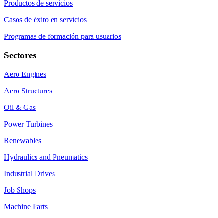
Productos de servicios
Casos de éxito en servicios
Programas de formación para usuarios
Sectores
Aero Engines
Aero Structures
Oil & Gas
Power Turbines
Renewables
Hydraulics and Pneumatics
Industrial Drives
Job Shops
Machine Parts