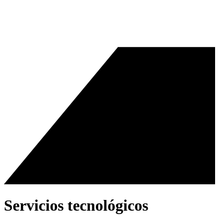
Servicios tecnológicos