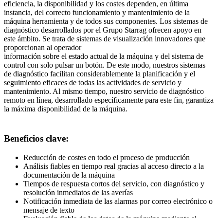
eficiencia, la disponibilidad y los costes dependen, en última
instancia, del correcto funcionamiento y mantenimiento de la
máquina herramienta y de todos sus componentes. Los sistemas de
diagnóstico desarrollados por el Grupo Starrag ofrecen apoyo en
este ámbito. Se trata de sistemas de visualización innovadores que
proporcionan al operador
información sobre el estado actual de la máquina y del sistema de
control con solo pulsar un botón. De este modo, nuestros sistemas
de diagnóstico facilitan considerablemente la planificación y el
seguimiento eficaces de todas las actividades de servicio y
mantenimiento. Al mismo tiempo, nuestro servicio de diagnóstico
remoto en línea, desarrollado específicamente para este fin, garantiza
la máxima disponibilidad de la máquina.
Beneficios clave:
Reducción de costes en todo el proceso de producción
Análisis fiables en tiempo real gracias al acceso directo a la
documentación de la máquina
Tiempos de respuesta cortos del servicio, con diagnóstico y
resolución inmediatos de las averías
Notificación inmediata de las alarmas por correo electrónico o
mensaje de texto