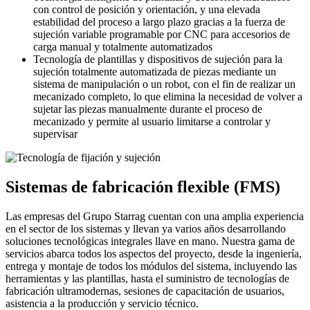
con control de posición y orientación, y una elevada
estabilidad del proceso a largo plazo gracias a la fuerza de
sujeción variable programable por CNC para accesorios de
carga manual y totalmente automatizados
Tecnología de plantillas y dispositivos de sujeción para la
sujeción totalmente automatizada de piezas mediante un
sistema de manipulación o un robot, con el fin de realizar un
mecanizado completo, lo que elimina la necesidad de volver a
sujetar las piezas manualmente durante el proceso de
mecanizado y permite al usuario limitarse a controlar y
supervisar
Sistemas de fabricación flexible (FMS)
Las empresas del Grupo Starrag cuentan con una amplia experiencia
en el sector de los sistemas y llevan ya varios años desarrollando
soluciones tecnológicas integrales llave en mano. Nuestra gama de
servicios abarca todos los aspectos del proyecto, desde la ingeniería,
entrega y montaje de todos los módulos del sistema, incluyendo las
herramientas y las plantillas, hasta el suministro de tecnologías de
fabricación ultramodernas, sesiones de capacitación de usuarios,
asistencia a la producción y servicio técnico.