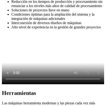
Reducción en los tiempos de producción y procesamiento sin
renunciar a los niveles más altos de calidad de procesamiento
Soluciones de proyectos llave en mano
Condiciones óptimas para la ampliación del sistema y la
integración de máquinas adicionales
Interconexión de diversos diseños de máquinas
Alto nivel de experiencia en la gestión de grandes proyectos
Herramientas
Las máquinas herramienta modernas y las piezas cada vez más