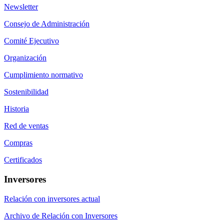
Newsletter
Consejo de Administración
Comité Ejecutivo
Organización
Cumplimiento normativo
Sostenibilidad
Historia
Red de ventas
Compras
Certificados
Inversores
Relación con inversores actual
Archivo de Relación con Inversores