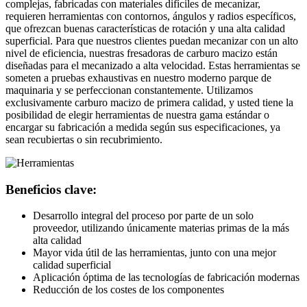
complejas, fabricadas con materiales difíciles de mecanizar,
requieren herramientas con contornos, ángulos y radios específicos,
que ofrezcan buenas características de rotación y una alta calidad
superficial. Para que nuestros clientes puedan mecanizar con un alto
nivel de eficiencia, nuestras fresadoras de carburo macizo están
diseñadas para el mecanizado a alta velocidad. Estas herramientas se
someten a pruebas exhaustivas en nuestro moderno parque de
maquinaria y se perfeccionan constantemente. Utilizamos
exclusivamente carburo macizo de primera calidad, y usted tiene la
posibilidad de elegir herramientas de nuestra gama estándar o
encargar su fabricación a medida según sus especificaciones, ya
sean recubiertas o sin recubrimiento.
Beneficios clave:
Desarrollo integral del proceso por parte de un solo
proveedor, utilizando únicamente materias primas de la más
alta calidad
Mayor vida útil de las herramientas, junto con una mejor
calidad superficial
Aplicación óptima de las tecnologías de fabricación modernas
Reducción de los costes de los componentes