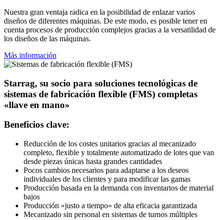
Nuestra gran ventaja radica en la posibilidad de enlazar varios
diseños de diferentes máquinas. De este modo, es posible tener en
cuenta procesos de producción complejos gracias a la versatilidad de
los diseños de las máquinas.
Más información
Starrag, su socio para soluciones tecnológicas de
sistemas de fabricación flexible (FMS) completas
«llave en mano»
Beneficios clave:
Reducción de los costes unitarios gracias al mecanizado
completo, flexible y totalmente automatizado de lotes que van
desde piezas únicas hasta grandes cantidades
Pocos cambios necesarios para adaptarse a los deseos
individuales de los clientes y para modificar las gamas
Producción basada en la demanda con inventarios de material
bajos
Producción «justo a tiempo» de alta eficacia garantizada
Mecanizado sin personal en sistemas de turnos múltiples