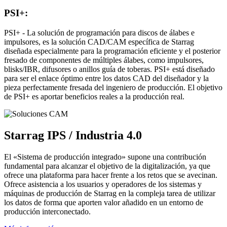
PSI+:
PSI+ - La solución de programación para discos de álabes e
impulsores, es la solución CAD/CAM específica de Starrag
diseñada especialmente para la programación eficiente y el posterior
fresado de componentes de múltiples álabes, como impulsores,
blisks/IBR, difusores o anillos guía de toberas. PSI+ está diseñado
para ser el enlace óptimo entre los datos CAD del diseñador y la
pieza perfectamente fresada del ingeniero de producción. El objetivo
de PSI+ es aportar beneficios reales a la producción real.
Starrag IPS / Industria 4.0
El «Sistema de producción integrado» supone una contribución
fundamental para alcanzar el objetivo de la digitalización, ya que
ofrece una plataforma para hacer frente a los retos que se avecinan.
Ofrece asistencia a los usuarios y operadores de los sistemas y
máquinas de producción de Starrag en la compleja tarea de utilizar
los datos de forma que aporten valor añadido en un entorno de
producción interconectado.