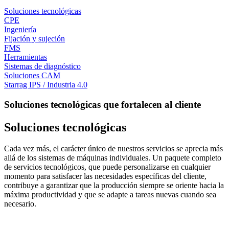
Soluciones tecnológicas
CPE
Ingeniería
Fijación y sujeción
FMS
Herramientas
Sistemas de diagnóstico
Soluciones CAM
Starrag IPS / Industria 4.0
Soluciones tecnológicas que fortalecen al cliente
Soluciones tecnológicas
Cada vez más, el carácter único de nuestros servicios se aprecia más
allá de los sistemas de máquinas individuales. Un paquete completo
de servicios tecnológicos, que puede personalizarse en cualquier
momento para satisfacer las necesidades específicas del cliente,
contribuye a garantizar que la producción siempre se oriente hacia la
máxima productividad y que se adapte a tareas nuevas cuando sea
necesario.