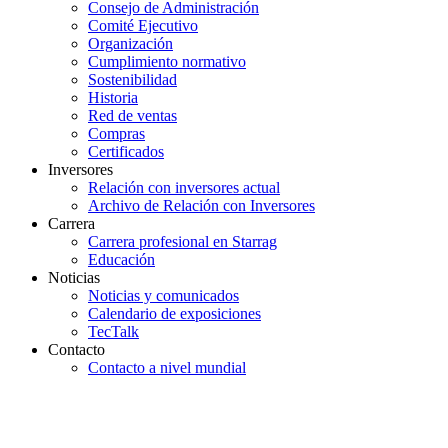
Consejo de Administración
Comité Ejecutivo
Organización
Cumplimiento normativo
Sostenibilidad
Historia
Red de ventas
Compras
Certificados
Inversores
Relación con inversores actual
Archivo de Relación con Inversores
Carrera
Carrera profesional en Starrag
Educación
Noticias
Noticias y comunicados
Calendario de exposiciones
TecTalk
Contacto
Contacto a nivel mundial