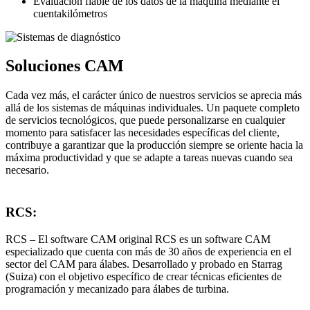
Evaluación fiable de los datos de la máquina mediante el
cuentakilómetros
Soluciones CAM
Cada vez más, el carácter único de nuestros servicios se aprecia más
allá de los sistemas de máquinas individuales. Un paquete completo
de servicios tecnológicos, que puede personalizarse en cualquier
momento para satisfacer las necesidades específicas del cliente,
contribuye a garantizar que la producción siempre se oriente hacia la
máxima productividad y que se adapte a tareas nuevas cuando sea
necesario.
RCS:
RCS – El software CAM original RCS es un software CAM
especializado que cuenta con más de 30 años de experiencia en el
sector del CAM para álabes. Desarrollado y probado en Starrag
(Suiza) con el objetivo específico de crear técnicas eficientes de
programación y mecanizado para álabes de turbina.