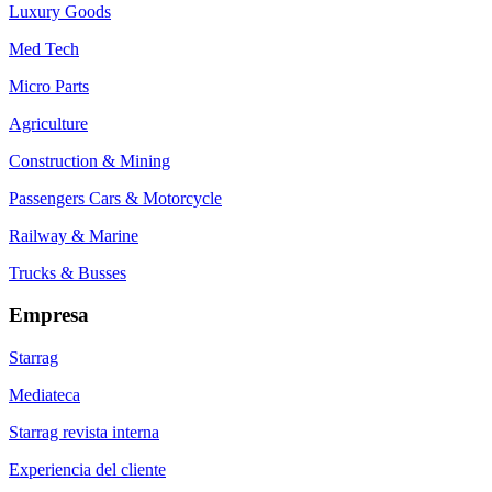
Luxury Goods
Med Tech
Micro Parts
Agriculture
Construction & Mining
Passengers Cars & Motorcycle
Railway & Marine
Trucks & Busses
Empresa
Starrag
Mediateca
Starrag revista interna
Experiencia del cliente