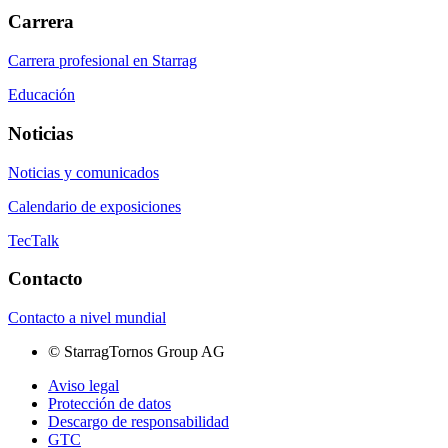
Carrera
Carrera profesional en Starrag
Educación
Noticias
Noticias y comunicados
Calendario de exposiciones
TecTalk
Contacto
Contacto a nivel mundial
©
StarragTornos Group AG
Aviso legal
Protección de datos
Descargo de responsabilidad
GTC