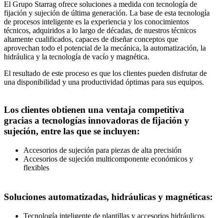
El Grupo Starrag ofrece soluciones a medida con tecnología de
fijación y sujeción de última generación. La base de esta tecnología
de procesos inteligente es la experiencia y los conocimientos
técnicos, adquiridos a lo largo de décadas, de nuestros técnicos
altamente cualificados, capaces de diseñar conceptos que
aprovechan todo el potencial de la mecánica, la automatización, la
hidráulica y la tecnología de vacío y magnética.
El resultado de este proceso es que los clientes pueden disfrutar de
una disponibilidad y una productividad óptimas para sus equipos.
Los clientes obtienen una ventaja competitiva
gracias a tecnologías innovadoras de fijación y
sujeción, entre las que se incluyen:
Accesorios de sujeción para piezas de alta precisión
Accesorios de sujeción multicomponente económicos y
flexibles
Soluciones automatizadas, hidráulicas y magnéticas:
Tecnología inteligente de plantillas y accesorios hidráulicos