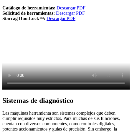
Catálogo de herramientas:
Descargar PDF
Solicitud de herramientas:
Descargar PDF
Starrag Duo-Lock™:
Descargar PDF
Sistemas de diagnóstico
Las máquinas herramienta son sistemas complejos que deben
cumplir requisitos muy estrictos. Para muchas de sus funciones,
cuentan con diversos componentes, como controles digitales,
potentes accionamientos y guías de precisión. Sin embargo, la