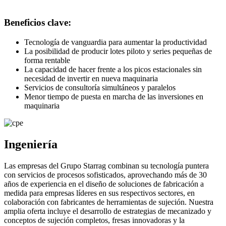
Beneficios clave:
Tecnología de vanguardia para aumentar la productividad
La posibilidad de producir lotes piloto y series pequeñas de
forma rentable
La capacidad de hacer frente a los picos estacionales sin
necesidad de invertir en nueva maquinaria
Servicios de consultoría simultáneos y paralelos
Menor tiempo de puesta en marcha de las inversiones en
maquinaria
Ingeniería
Las empresas del Grupo Starrag combinan su tecnología puntera
con servicios de procesos sofisticados, aprovechando más de 30
años de experiencia en el diseño de soluciones de fabricación a
medida para empresas líderes en sus respectivos sectores, en
colaboración con fabricantes de herramientas de sujeción. Nuestra
amplia oferta incluye el desarrollo de estrategias de mecanizado y
conceptos de sujeción completos, fresas innovadoras y la