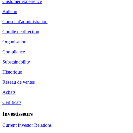
Customer experience
Bulletin
Conseil d'administration
Comité de direction
Organisation
Compliance
Substainability
Historique
Réseau de ventes
Achats
Certificats
Investisseurs
Current Investor Relations