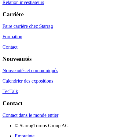
Relation investisseurs
Carrière
Faire carrière chez Starrag
Formation
Contact
Nouveautés
Nouveautés et communiqués
Calendrier des expositions
TecTalk
Contact
Contact dans le monde entier
©
StarragTornos Group AG
Empreinte