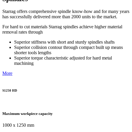
Starrag offers comprehensive spindle know-how and for many years
has successfully delivered more than 2000 units to the market.
For hard to cut materials Starrag spindles achieve higher material
removal rates through
Superior stiffness with short and sturdy spindles shafts
Superior collision contour through compact built up means
shorter tools lengths
Superior torque characteristic adjusted for hard metal
machining
More
S1250 HD
Maximum workpiece capacity
1000 x 1250 mm