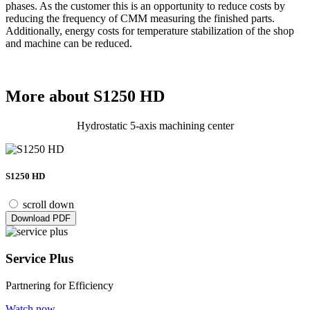
phases. As the customer this is an opportunity to reduce costs by
reducing the frequency of CMM measuring the finished parts.
Additionally, energy costs for temperature stabilization of the shop
and machine can be reduced.
More about S1250 HD
Hydrostatic 5-axis machining center
S1250 HD
scroll down
Download PDF
Service Plus
Partnering for Efficiency
Watch now