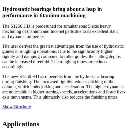
Hydrostatic bearings bring about a leap in
performance in titanium machining
The S1250 HD is predestined for simultaneous 5-axis heavy
machining of titanium and Inconel parts due to its excellent static
and dynamic properties.
The user derives the greatest advantages from the use of hydrostatic
guides in roughing operations. Due to the significantly higher
rigidity and damping compared to roller guides, the cutting depths
can be increased threefold. The roughing times are reduced
accordingly.
The new S1250 HD also benefits from the hydrostatic bearing
during finishing. The increased rigidity reduces pitching of the
column, which limits jerking and acceleration. The higher dynamics
are noticeable in higher starting speeds, accelerations and faster five-
axis movements. This ultimately also reduces the finishing times.
Show Brochure
Applications