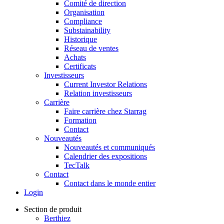
Comité de direction
Organisation
Compliance
Substainability
Historique
Réseau de ventes
Achats
Certificats
Investisseurs
Current Investor Relations
Relation investisseurs
Carrière
Faire carrière chez Starrag
Formation
Contact
Nouveautés
Nouveautés et communiqués
Calendrier des expositions
TecTalk
Contact
Contact dans le monde entier
Login
Section de produit
Berthiez