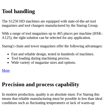
Tool handling
The S1250 HD machines are equipped with state-of-the-art tool
magazines and tool changers manufactured by the Starrag Group.
With a range of tool magazines up to 465 places per machine (HSK-
A125), the right solution can be selected for any application.
Starrag's chain and tower magazines offer the following advantages:
Fast and reliable design, tested in hundreds of machines.
Tool loading during machining process.
Wide variety of magazine sizes and options.
More
Precision and process capability
In modern production, quality is an absolute must. For Starrag this
means that reliable manufacturing must be possible in less than ideal
conditions such as fluctuating temperatures or lack of warm-up