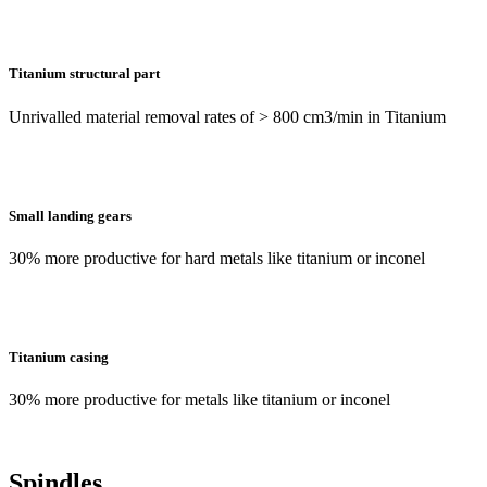
Titanium structural part
Unrivalled material removal rates of > 800 cm3/min in Titanium
Small landing gears
30% more productive for hard metals like titanium or inconel
Titanium casing
30% more productive for metals like titanium or inconel
Spindles