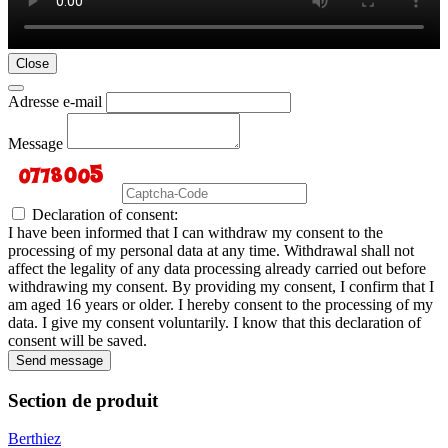
Close
Adresse e-mail
Message
Declaration of consent:
I have been informed that I can withdraw my consent to the
processing of my personal data at any time. Withdrawal shall not
affect the legality of any data processing already carried out before
withdrawing my consent. By providing my consent, I confirm that I
am aged 16 years or older. I hereby consent to the processing of my
data. I give my consent voluntarily. I know that this declaration of
consent will be saved.
Send message
Section de produit
Berthiez