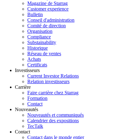
Magazine de Starrag
Customer experience
Bulletin
Conseil d'administration
Comité de direction
Organisation
Compliance
Substainability
Historique
Réseau de ventes
Achats
Certificats
Investisseurs
Current Investor Relations
Relation investisseurs
Carrière
Faire carrière chez Starrag
Formation
Contact
Nouveautés
Nouveautés et communiqués
Calendrier des expositions
TecTalk
Contact
Contact dans le monde entier