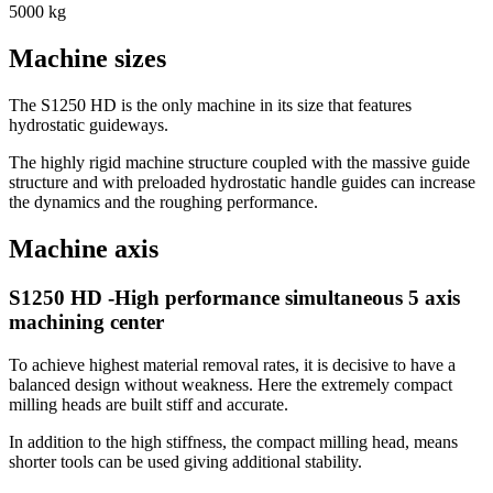
5000 kg
Machine sizes
The S1250 HD is the only machine in its size that features
hydrostatic guideways.
The highly rigid machine structure coupled with the massive guide
structure and with preloaded hydrostatic handle guides can increase
the dynamics and the roughing performance.
Machine axis
S1250 HD -High performance simultaneous 5 axis
machining center
To achieve highest material removal rates, it is decisive to have a
balanced design without weakness. Here the extremely compact
milling heads are built stiff and accurate.
In addition to the high stiffness, the compact milling head, means
shorter tools can be used giving additional stability.