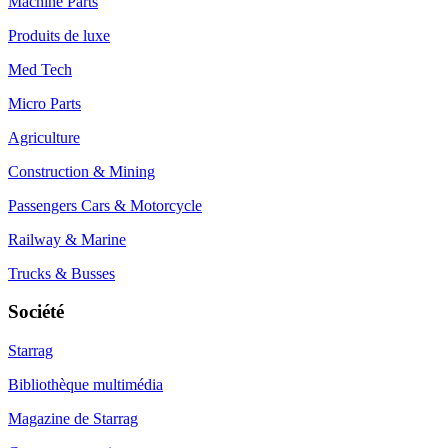
Machine Parts
Produits de luxe
Med Tech
Micro Parts
Agriculture
Construction & Mining
Passengers Cars & Motorcycle
Railway & Marine
Trucks & Busses
Société
Starrag
Bibliothèque multimédia
Magazine de Starrag