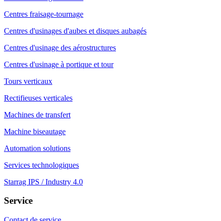
Centres fraisage-tournage
Centres d'usinages d'aubes et disques aubagés
Centres d'usinage des aérostructures
Centres d'usinage à portique et tour
Tours verticaux
Rectifieuses verticales
Machines de transfert
Machine biseautage
Automation solutions
Services technologiques
Starrag IPS / Industry 4.0
Service
Contact de service