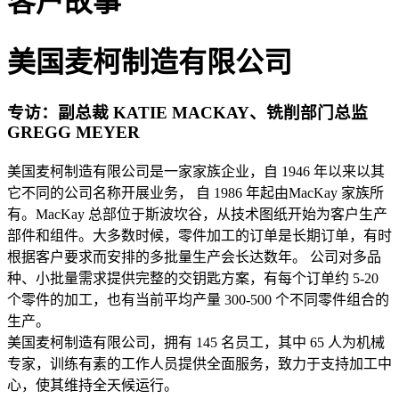
客户故事
美国麦柯制造有限公司
专访：副总裁 KATIE MACKAY、铣削部门总监
GREGG MEYER
美国麦柯制造有限公司是一家家族企业，自 1946 年以来以其
它不同的公司名称开展业务， 自 1986 年起由MacKay 家族所
有。MacKay 总部位于斯波坎谷，从技术图纸开始为客户生产
部件和组件。大多数时候，零件加工的订单是长期订单，有时
根据客户要求而安排的多批量生产会长达数年。 公司对多品
种、小批量需求提供完整的交钥匙方案，有每个订单约 5-20
个零件的加工，也有当前平均产量 300-500 个不同零件组合的
生产。
美国麦柯制造有限公司，拥有 145 名员工，其中 65 人为机械
专家，训练有素的工作人员提供全面服务，致力于支持加工中
心，使其维持全天候运行。