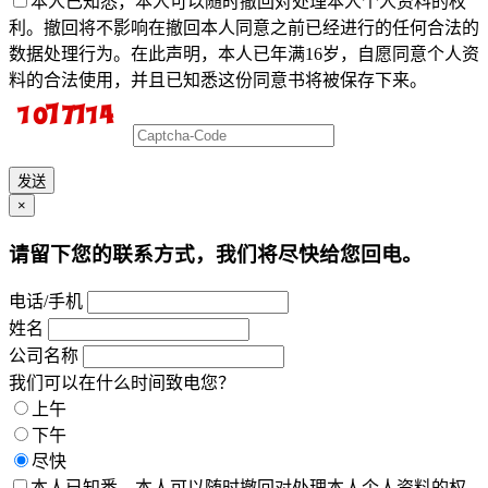
本人已知悉，本人可以随时撤回对处理本人个人资料的权
利。撤回将不影响在撤回本人同意之前已经进行的任何合法的
数据处理行为。在此声明，本人已年满16岁，自愿同意个人资
料的合法使用，并且已知悉这份同意书将被保存下来。
发送
×
请留下您的联系方式，我们将尽快给您回电。
电话/手机
姓名
公司名称
我们可以在什么时间致电您？
上午
下午
尽快
本人已知悉，本人可以随时撤回对处理本人个人资料的权