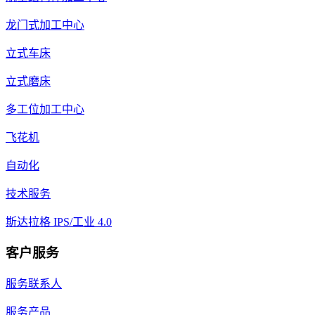
龙门式加工中心
立式车床
立式磨床
多工位加工中心
飞花机
自动化
技术服务
斯达拉格 IPS/工业 4.0
客户服务
服务联系人
服务产品