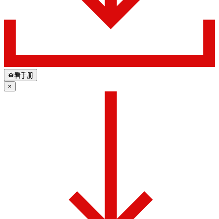
查看手册
×