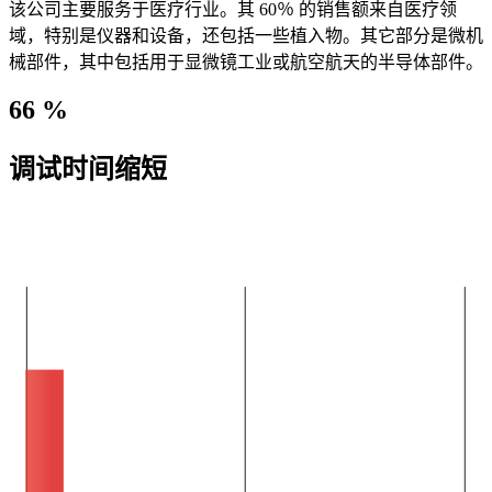
该公司主要服务于医疗行业。其 60％ 的销售额来自医疗领
域，特别是仪器和设备，还包括一些植入物。其它部分是微机
械部件，其中包括用于显微镜工业或航空航天的半导体部件。
66 %
调试时间缩短