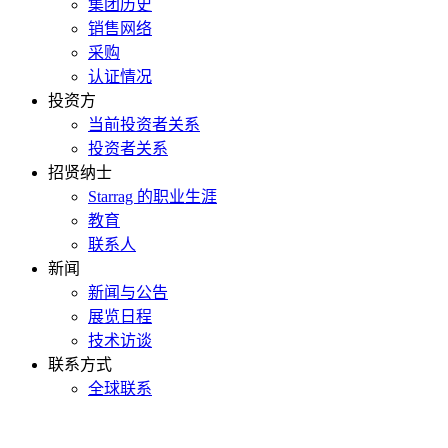
集团历史
销售网络
采购
认证情况
投资方
当前投资者关系
投资者关系
招贤纳士
Starrag 的职业生涯
教育
联系人
新闻
新闻与公告
展览日程
技术访谈
联系方式
全球联系