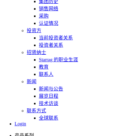
集团历史
销售网络
采购
认证情况
投资方
当前投资者关系
投资者关系
招贤纳士
Starrag 的职业生涯
教育
联系人
新闻
新闻与公告
展览日程
技术访谈
联系方式
全球联系
Login
产品系列