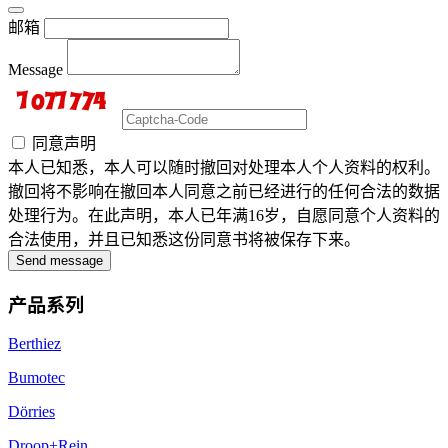
邮箱
Message
同意声明
本人已知悉，本人可以随时撤回对处理本人个人资料的权利。
撤回将不影响在撤回本人同意之前已经进行的任何合法的数据
处理行为。在此声明，本人已年满16岁，自愿同意个人资料的
合法使用，并且已知悉这份同意书将被保存下来。
Send message
产品系列
Berthiez
Bumotec
Dörries
Droop+Rein