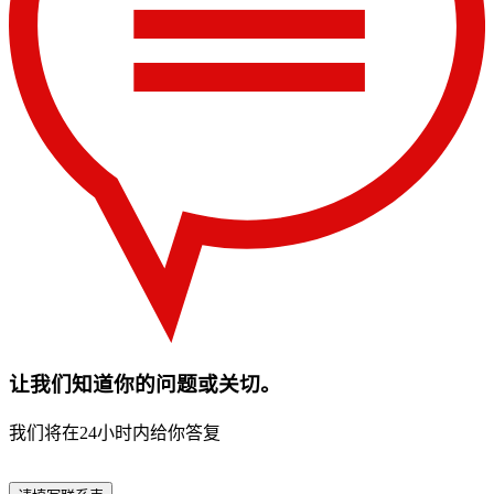
让我们知道你的问题或关切。
我们将在24小时内给你答复