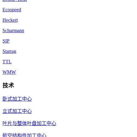
Ecospeed
Heckert
Scharmann
SIP
Starrag
TTL
WMW
技术
卧式加工中心
立式加工中心
叶片与整体叶盘加工中心
航空结构件加工中心