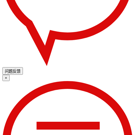
问题反馈
×