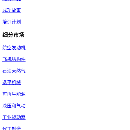
成功故事
培训计划
细分市场
航空发动机
飞机结构件
石油天然气
透平机械
可再生能源
液压和气动
工业驱动器
代工制造