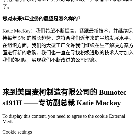
了。
您对未来5年业务的展望是怎么样的？
Katie MacKay：我们希望不断提高，紧跟最新技术，并继续保
持每年 5％ 的增长趋势，这符合我们近年来的平均发展水平。
在组织方面，我们的大型工厂允许我们继续在生产解决方案方
面进行新的收购。我们也一直在寻找积极进取的技术人才加入
我们的团队，实现我们不断改进的公司理念。
来到美国麦柯制造有限公司的 Bumotec
s191H ——专访副总裁 Katie Mackay
To display this content, you need to agree to the cookie External
Media.
Cookie settings