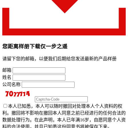
您距离样册下载仅一步之遥
请留下您的邮箱，以便我们后期给您发送最新的产品样册
邮箱
姓名
公司名称
本人已知悉，本人可以随时撤回对处理本人个人资料的权
利。撤回将不影响在撤回本人同意之前已经进行的任何合法的
数据处理行为。在此声明，本人已年满16岁，自愿同意个人资
料的合法使用，并且已知悉这份同意书将被保存下来。