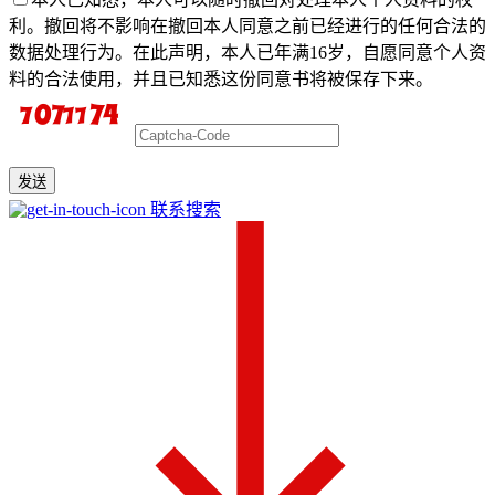
利。撤回将不影响在撤回本人同意之前已经进行的任何合法的
数据处理行为。在此声明，本人已年满16岁，自愿同意个人资
料的合法使用，并且已知悉这份同意书将被保存下来。
发送
联系搜索