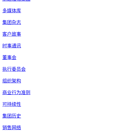
多媒体库
集团杂志
客户故事
时事通讯
董事会
执行委员会
组织架构
商业行为准则
可持续性
集团历史
销售网络