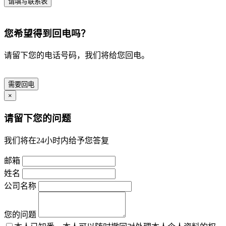
请填写联系表
您希望得到回电吗？
请留下您的电话号码，我们将给您回电。
需要回电
×
请留下您的问题
我们将在24小时内给予您答复
邮箱
姓名
公司名称
您的问题