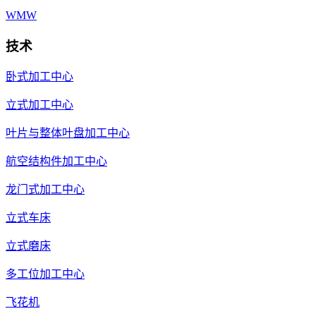
WMW
技术
卧式加工中心
立式加工中心
叶片与整体叶盘加工中心
航空结构件加工中心
龙门式加工中心
立式车床
立式磨床
多工位加工中心
飞花机