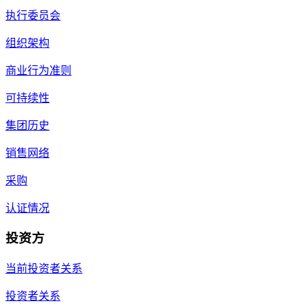
执行委员会
组织架构
商业行为准则
可持续性
集团历史
销售网络
采购
认证情况
投资方
当前投资者关系
投资者关系