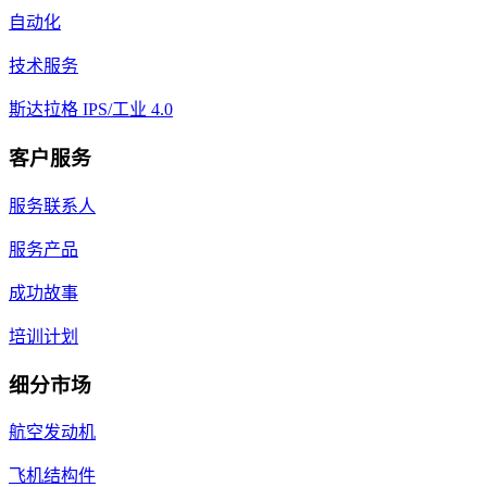
自动化
技术服务
斯达拉格 IPS/工业 4.0
客户服务
服务联系人
服务产品
成功故事
培训计划
细分市场
航空发动机
飞机结构件