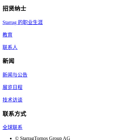
招贤纳士
Starrag 的职业生涯
教育
联系人
新闻
新闻与公告
展览日程
技术访谈
联系方式
全球联系
©
StarragTornos Group AG