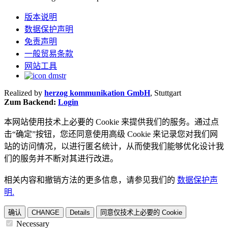
版本说明
数据保护声明
免责声明
一般贸易条款
网站工具
Realized by
herzog kommunikation GmbH
, Stuttgart
Zum Backend:
Login
本网站使用技术上必要的 Cookie 来提供我们的服务。通过点
击“确定”按钮，您还同意使用高级 Cookie 来记录您对我们网
站的访问情况，以进行匿名统计，从而使我们能够优化设计我
们的服务并不断对其进行改进。
相关内容和撤销方法的更多信息，请参见我们的
数据保护声
明.
确认
CHANGE
Details
同意仅技术上必要的 Cookie
Necessary