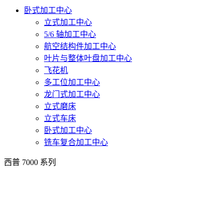
卧式加工中心
立式加工中心
5/6 轴加工中心
航空结构件加工中心
叶片与整体叶盘加工中心
飞花机
多工位加工中心
龙门式加工中心
立式磨床
立式车床
卧式加工中心
铣车复合加工中心
西普 7000 系列