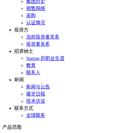
集团历史
销售网络
采购
认证情况
投资方
当前投资者关系
投资者关系
招贤纳士
Starrag 的职业生涯
教育
联系人
新闻
新闻与公告
展览日程
技术访谈
联系方式
全球联系
产品范围