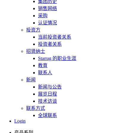
集团历史
销售网络
采购
认证情况
投资方
当前投资者关系
投资者关系
招贤纳士
Starrag 的职业生涯
教育
联系人
新闻
新闻与公告
展览日程
技术访谈
联系方式
全球联系
Login
产品系列