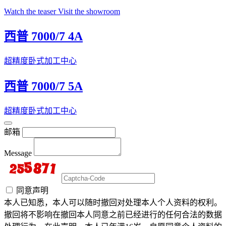
Watch the teaser
Visit the showroom
西普 7000/7 4A
超精度卧式加工中心
西普 7000/7 5A
超精度卧式加工中心
邮箱
Message
同意声明
本人已知悉，本人可以随时撤回对处理本人个人资料的权利。
撤回将不影响在撤回本人同意之前已经进行的任何合法的数据