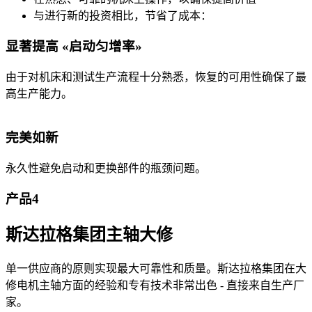
与进行新的投资相比，节省了成本：
显著提高 «启动匀增率»
由于对机床和测试生产流程十分熟悉，恢复的可用性确保了最
高生产能力。
完美如新
永久性避免启动和更换部件的瓶颈问题。
产品4
斯达拉格集团主轴大修
单一供应商的原则实现最大可靠性和质量。斯达拉格集团在大
修电机主轴方面的经验和专有技术非常出色 - 直接来自生产厂
家。