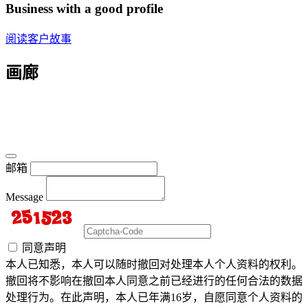
Business with a good profile
阅读客户故事
画廊
邮箱
Message
同意声明
本人已知悉，本人可以随时撤回对处理本人个人资料的权利。
撤回将不影响在撤回本人同意之前已经进行的任何合法的数据
处理行为。在此声明，本人已年满16岁，自愿同意个人资料的