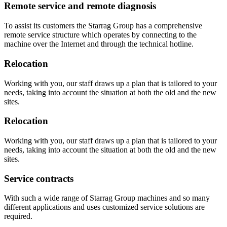
Remote service and remote diagnosis​
To assist its customers the Starrag Group has a comprehensive
remote service structure which operates by connecting to the
machine over the Internet and through the technical hotline.
Relocation
Working with you, our staff draws up a plan that is tailored to your
needs, taking into account the situation at both the old and the new
sites.
Relocation
Working with you, our staff draws up a plan that is tailored to your
needs, taking into account the situation at both the old and the new
sites.
Service contracts
With such a wide range of Starrag Group machines and so many
different applications and uses customized service solutions are
required.