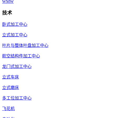
WMW
技术
卧式加工中心
立式加工中心
叶片与整体叶盘加工中心
航空结构件加工中心
龙门式加工中心
立式车床
立式磨床
多工位加工中心
飞花机