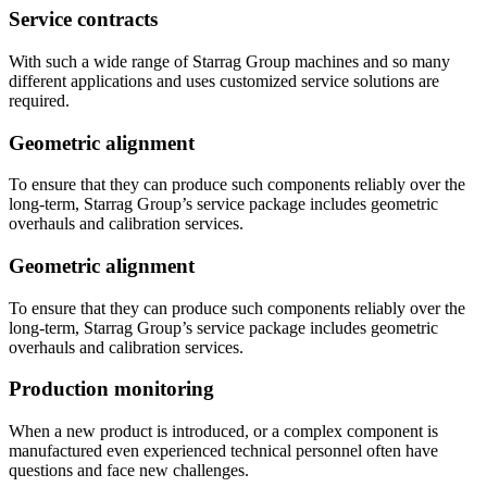
Service contracts
With such a wide range of Starrag Group machines and so many
different applications and uses customized service solutions are
required.
Geometric alignment
To ensure that they can produce such components reliably over the
long-term, Starrag Group’s service package includes geometric
overhauls and calibration services.
Geometric alignment
To ensure that they can produce such components reliably over the
long-term, Starrag Group’s service package includes geometric
overhauls and calibration services.
Production monitoring
When a new product is introduced, or a complex component is
manufactured even experienced technical personnel often have
questions and face new challenges.