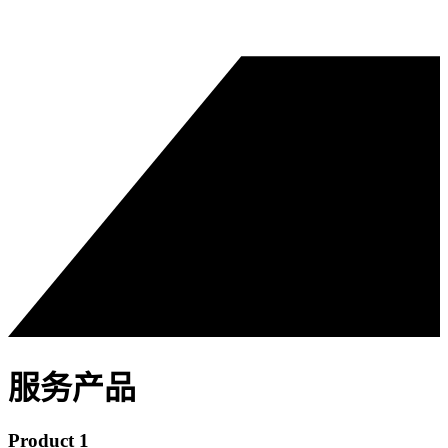
服务产品
Product 1