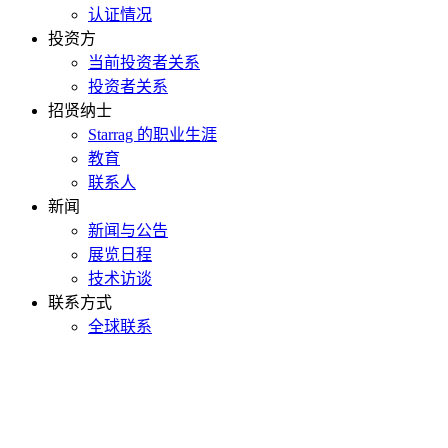
认证情况
投资方
当前投资者关系
投资者关系
招贤纳士
Starrag 的职业生涯
教育
联系人
新闻
新闻与公告
展览日程
技术访谈
联系方式
全球联系