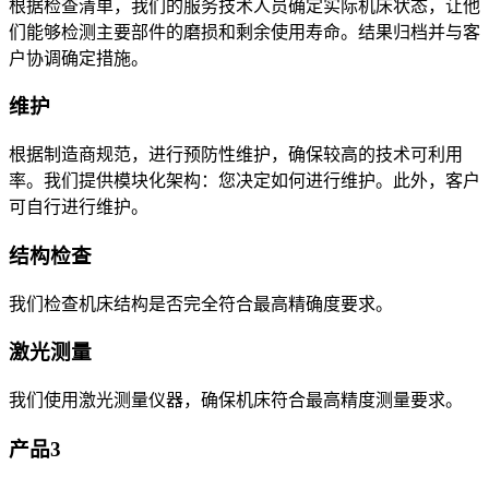
根据检查清单，我们的服务技术人员确定实际机床状态，让他
们能够检测主要部件的磨损和剩余使用寿命。结果归档并与客
户协调确定措施。
维护
根据制造商规范，进行预防性维护，确保较高的技术可利用
率。我们提供模块化架构：您决定如何进行维护。此外，客户
可自行进行维护。
结构检查
我们检查机床结构是否完全符合最高精确度要求。
激光测量
我们使用激光测量仪器，确保机床符合最高精度测量要求。
产品3