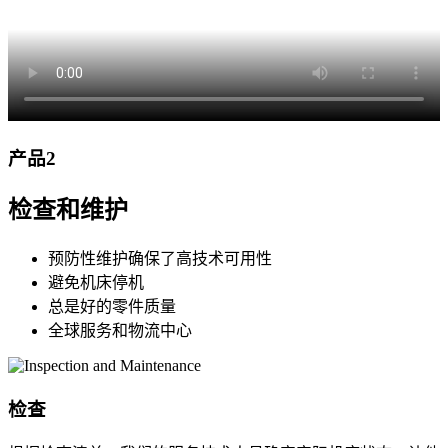
产品2
检查和维护
预防性维护确保了高技术可用性
避免机床停机
总是好的零件质量
全球服务和物流中心
检查