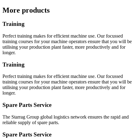
More products
Training
Perfect training makes for efficient machine use. Our focussed
training courses for your machine operators ensure that you will be
utilising your production plant faster, more productively and for
longer.
Training
Perfect training makes for efficient machine use. Our focussed
training courses for your machine operators ensure that you will be
utilising your production plant faster, more productively and for
longer.
Spare Parts Service
The Starrag Group global logistics network ensures the rapid and
reliable supply of spare parts.
Spare Parts Service