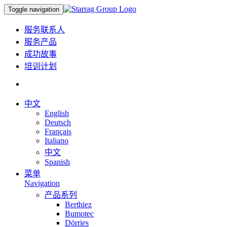
Toggle navigation
服务联系人
服务产品
成功故事
培训计划
中文
English
Deutsch
Français
Italiano
中文
Spanish
菜单
Navigation
产品系列
Berthiez
Bumotec
Dörries