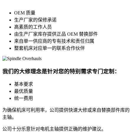
OEM 质量
生产厂家的保修承诺
高素质的工作人员
由生产厂家库存提供正品 OEM 替换部件
来自单一供应商的专有技术和责任归属
整套机床对应单一的联系合作伙伴
我们的大修理念是针对您的特别需求专门定制：
基本要求
最优质量
统一费用
为确保机床可利用率，公司提供快速大修或来自替换部件库的
主轴。
公司十分乐意针对电机主轴提供正确的维护建议。