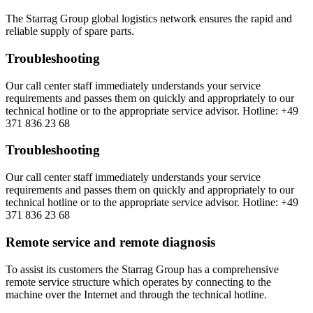
The Starrag Group global logistics network ensures the rapid and
reliable supply of spare parts.
Troubleshooting
Our call center staff immediately understands your service
requirements and passes them on quickly and appropriately to our
technical hotline or to the appropriate service advisor. Hotline: +49
371 836 23 68
Troubleshooting
Our call center staff immediately understands your service
requirements and passes them on quickly and appropriately to our
technical hotline or to the appropriate service advisor. Hotline: +49
371 836 23 68
Remote service and remote diagnosis​
To assist its customers the Starrag Group has a comprehensive
remote service structure which operates by connecting to the
machine over the Internet and through the technical hotline.