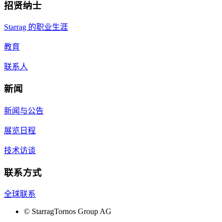
招贤纳士
Starrag 的职业生涯
教育
联系人
新闻
新闻与公告
展览日程
技术访谈
联系方式
全球联系
©
StarragTornos Group AG