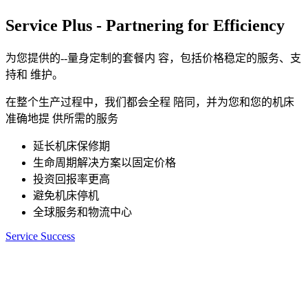
Service Plus - Partnering for Efficiency
为您提供的--量身定制的套餐内 容，包括价格稳定的服务、支
持和 维护。
在整个生产过程中，我们都会全程 陪同，并为您和您的机床
准确地提 供所需的服务
延长机床保修期
生命周期解决方案以固定价格
投资回报率更高
避免机床停机
全球服务和物流中心
Service Success