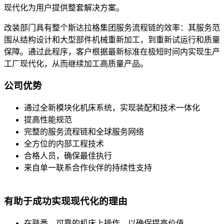
现代化为用户提供整套解决方案。
改装部门具有整个斯达拉格集团服务流程链的效率：其服务范
围从结构设计和大型部件机械重新加工，到重新试运行和质量
保障。通过此程序，客户根据最新标准在极短时间内实现生产
工厂现代化，从而继续加工高质量产品。
公司优势
通过全新模块化机床系统，实现装配和技术一体化
提高性能规范
完整的服务流程链和全球服务网络
全方位的内部工程技术
合格人员，确保最佳执行
来自单一联系合作伙伴的持续性支持
有助于成功实现现代化的理由
在熟悉、可靠的机床上操作，以确保提高价值