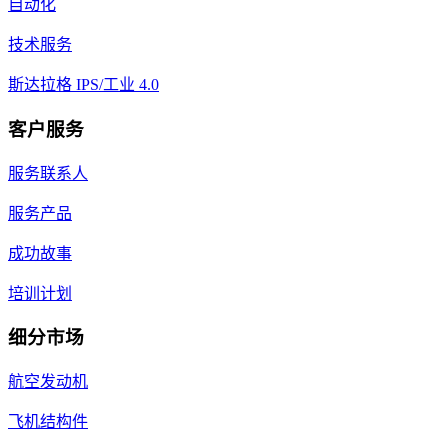
自动化
技术服务
斯达拉格 IPS/工业 4.0
客户服务
服务联系人
服务产品
成功故事
培训计划
细分市场
航空发动机
飞机结构件