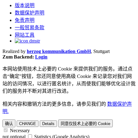
版本说明
数据保护声明
免责声明
一般贸易条款
网站工具
Realized by
herzog kommunikation GmbH
, Stuttgart
Zum Backend:
Login
本网站使用技术上必要的 Cookie 来提供我们的服务。通过点
击“确定”按钮，您还同意使用高级 Cookie 来记录您对我们网
站的访问情况，以进行匿名统计，从而使我们能够优化设计我
们的服务并不断对其进行改进。
相关内容和撤销方法的更多信息，请参见我们的
数据保护声
明.
确认
CHANGE
Details
同意仅技术上必要的 Cookie
Necessary
not optional
Statistics (Google Analytics)