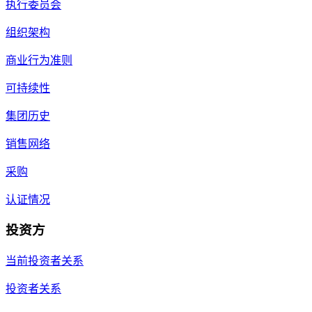
执行委员会
组织架构
商业行为准则
可持续性
集团历史
销售网络
采购
认证情况
投资方
当前投资者关系
投资者关系