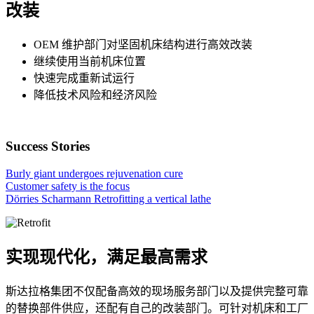
改装
OEM 维护部门对坚固机床结构进行高效改装
继续使用当前机床位置
快速完成重新试运行
降低技术风险和经济风险
Success Stories
Burly giant undergoes rejuvenation cure
Customer safety is the focus
Dörries Scharmann Retrofitting a vertical lathe
实现现代化，满足最高需求
斯达拉格集团不仅配备高效的现场服务部门以及提供完整可靠
的替换部件供应，还配有自己的改装部门。可针对机床和工厂