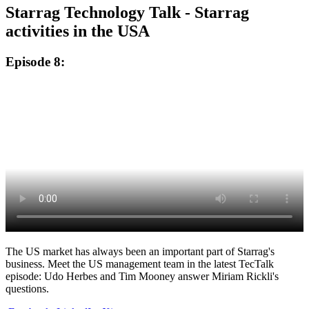
Starrag Technology Talk - Starrag
activities in the USA
Episode 8:
The US market has always been an important part of Starrag's
business. Meet the US management team in the latest TecTalk
episode: Udo Herbes and Tim Mooney answer Miriam Rickli's
questions.