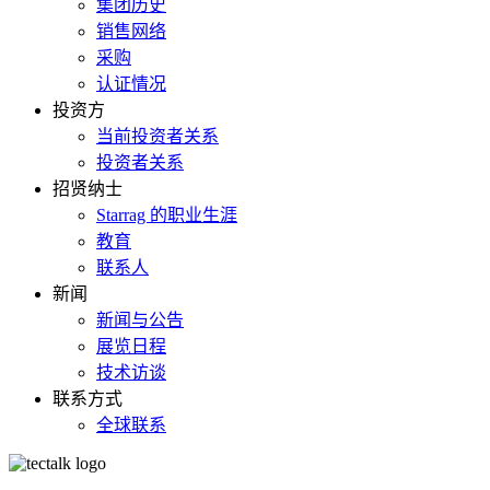
集团历史
销售网络
采购
认证情况
投资方
当前投资者关系
投资者关系
招贤纳士
Starrag 的职业生涯
教育
联系人
新闻
新闻与公告
展览日程
技术访谈
联系方式
全球联系