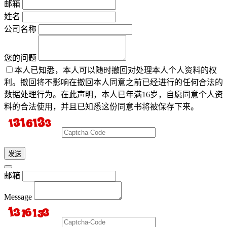
邮箱
姓名
公司名称
您的问题
本人已知悉，本人可以随时撤回对处理本人个人资料的权
利。撤回将不影响在撤回本人同意之前已经进行的任何合法的
数据处理行为。在此声明，本人已年满16岁，自愿同意个人资
料的合法使用，并且已知悉这份同意书将被保存下来。
发送
邮箱
Message