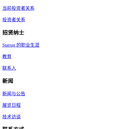
当前投资者关系
投资者关系
招贤纳士
Starrag 的职业生涯
教育
联系人
新闻
新闻与公告
展览日程
技术访谈