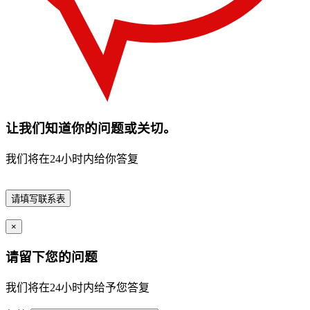
让我们知道你的问题或关切。
我们将在24小时内给你答复
请填写联系表
×
请留下您的问题
我们将在24小时内给予您答复