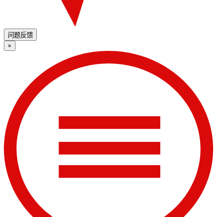
问题反馈
×