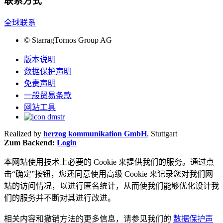
联系方式
全球联系
©
StarragTornos Group AG
版本说明
数据保护声明
免责声明
一般贸易条款
网站工具
Realized by
herzog kommunikation GmbH
, Stuttgart
Zum Backend:
Login
本网站使用技术上必要的 Cookie 来提供我们的服务。通过点
击“确定”按钮，您还同意使用高级 Cookie 来记录您对我们网
站的访问情况，以进行匿名统计，从而使我们能够优化设计我
们的服务并不断对其进行改进。
相关内容和撤销方法的更多信息，请参见我们的
数据保护声