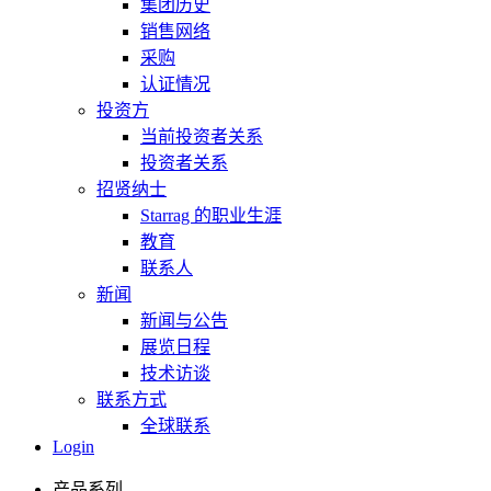
集团历史
销售网络
采购
认证情况
投资方
当前投资者关系
投资者关系
招贤纳士
Starrag 的职业生涯
教育
联系人
新闻
新闻与公告
展览日程
技术访谈
联系方式
全球联系
Login
产品系列