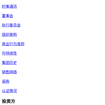
时事通讯
董事会
执行委员会
组织架构
商业行为准则
可持续性
集团历史
销售网络
采购
认证情况
投资方