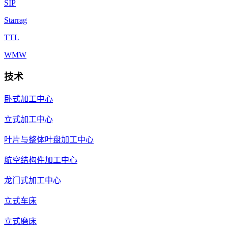
SIP
Starrag
TTL
WMW
技术
卧式加工中心
立式加工中心
叶片与整体叶盘加工中心
航空结构件加工中心
龙门式加工中心
立式车床
立式磨床