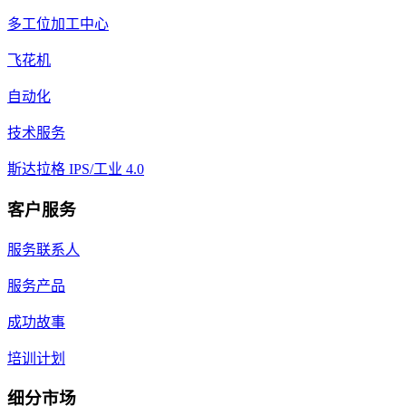
多工位加工中心
飞花机
自动化
技术服务
斯达拉格 IPS/工业 4.0
客户服务
服务联系人
服务产品
成功故事
培训计划
细分市场