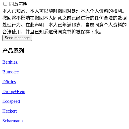
同意声明
本人已知悉，本人可以随时撤回对处理本人个人资料的权利。
撤回将不影响在撤回本人同意之前已经进行的任何合法的数据
处理行为。在此声明，本人已年满16岁，自愿同意个人资料的
合法使用，并且已知悉这份同意书将被保存下来。
Send message
产品系列
Berthiez
Bumotec
Dörries
Droop+Rein
Ecospeed
Heckert
Scharmann