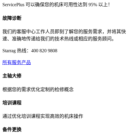
ServicePlus 可以确保您的机床可用性达到 95% 以上！
故障诊断
我们的客服中心工作人员即刻了解您的服务需求，并将其快
速、准确地传递给我们的技术热线或相应的服务顾问。
Starrag 热线：400 820 9808
所有服务产品
主轴大修
根据您的需求优化定制的检修概念
培训课程
通过优化培训课程实现高效的机床操作
备件更换