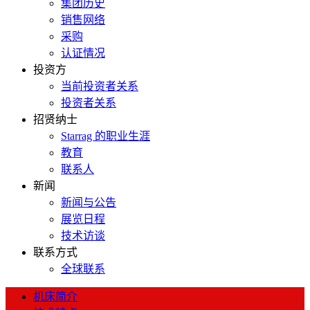
集团历史
销售网络
采购
认证情况
投资方
当前投资者关系
投资者关系
招贤纳士
Starrag 的职业生涯
教育
联系人
新闻
新闻与公告
展览日程
技术访谈
联系方式
全球联系
机床简介