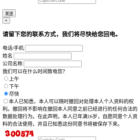
发送
×
请留下您的联系方式，我们将尽快给您回电。
电话/手机
姓名
公司名称
我们可以在什么时间致电您？
上午
下午
尽快
本人已知悉，本人可以随时撤回对处理本人个人资料的权
利。撤回将不影响在撤回本人同意之前已经进行的任何合法的
数据处理行为。在此声明，本人已年满16岁，自愿同意个人资
料的合法使用，并且已知悉这份同意书将被保存下来。