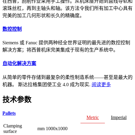
在西普，刮削作业采用手工操作。从机床座开始到直线导轨和
滚珠丝杠，再到主轴头和轴。该方法令我们所有加工中心具有
完美的加工几何形状和长久的精确度。
数控控制
Siemens 或 Fanuc 提供两种经全世界证明的最先进的数控控制
解决方案；将西普机床完美集成于现有的生产系统中。
自动化解决方案
从简单的零件存储到最复杂的柔性制造系统——甚至是最大的
机器。 斯达拉格集团使工业 4.0 成为现实.
阅读更多
技术参数
Pallets
Metric
Imperial
Clamping
mm
1000x1000
surface