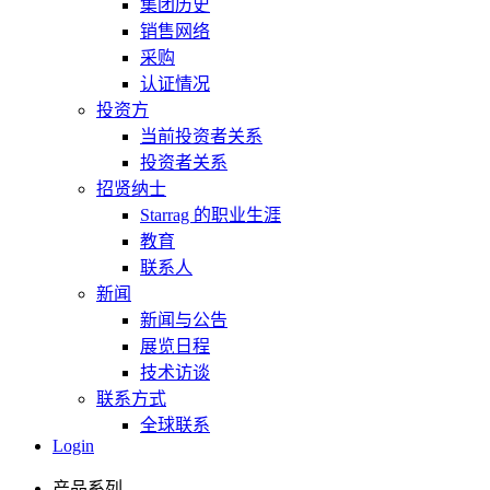
集团历史
销售网络
采购
认证情况
投资方
当前投资者关系
投资者关系
招贤纳士
Starrag 的职业生涯
教育
联系人
新闻
新闻与公告
展览日程
技术访谈
联系方式
全球联系
Login
产品系列