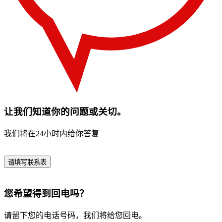
让我们知道你的问题或关切。
我们将在24小时内给你答复
请填写联系表
您希望得到回电吗？
请留下您的电话号码，我们将给您回电。