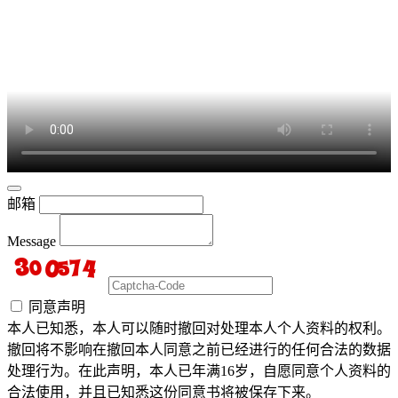
邮箱
Message
同意声明
本人已知悉，本人可以随时撤回对处理本人个人资料的权利。
撤回将不影响在撤回本人同意之前已经进行的任何合法的数据
处理行为。在此声明，本人已年满16岁，自愿同意个人资料的
合法使用，并且已知悉这份同意书将被保存下来。