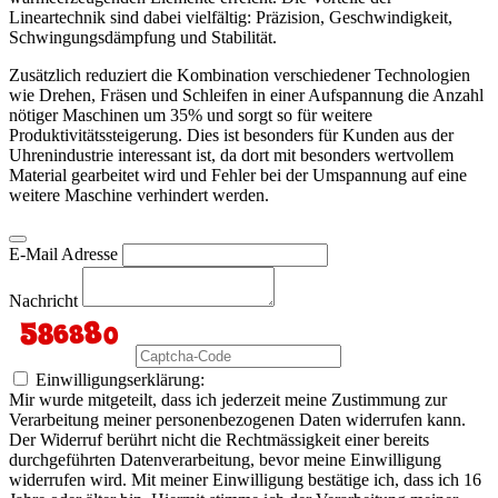
Lineartechnik sind dabei vielfältig: Präzision, Geschwindigkeit,
Schwingungsdämpfung und Stabilität.
Zusätzlich reduziert die Kombination verschiedener Technologien
wie Drehen, Fräsen und Schleifen in einer Aufspannung die Anzahl
nötiger Maschinen um 35% und sorgt so für weitere
Produktivitätssteigerung. Dies ist besonders für Kunden aus der
Uhrenindustrie interessant ist, da dort mit besonders wertvollem
Material gearbeitet wird und Fehler bei der Umspannung auf eine
weitere Maschine verhindert werden.
E-Mail Adresse
Nachricht
Einwilligungserklärung:
Mir wurde mitgeteilt, dass ich jederzeit meine Zustimmung zur
Verarbeitung meiner personenbezogenen Daten widerrufen kann.
Der Widerruf berührt nicht die Rechtmässigkeit einer bereits
durchgeführten Datenverarbeitung, bevor meine Einwilligung
widerrufen wird. Mit meiner Einwilligung bestätige ich, dass ich 16