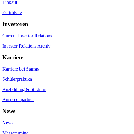
Einkauf
Zertifikate
Investoren
Current Investor Relations
Investor Relations Archiv
Karriere
Karriere bei Starrag
Schülerpraktika
Ausbildung & Studium
Ansprechpartner
News
News
Messetermine