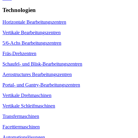
Technologien
Horizontale Bearbeitungszentren
Vertikale Bearbeitungszentren
5/6-Achs Bearbeitungszentren
Fräs-Drehzentren
Schaufel- und Blisk-Bearbeitungszentren
Aerostructures Bearbeitungszentren
Portal- und Gantry-Bearbeitungszentren
Vertikale Drehmaschinen
Vertikale Schleifmaschinen
Transfermaschinen
Facettiermaschinen
Automationslösungen