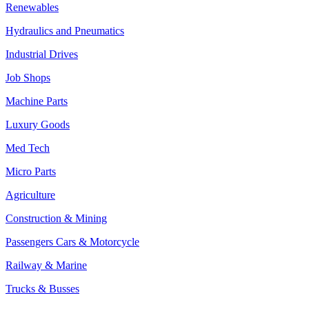
Renewables
Hydraulics and Pneumatics
Industrial Drives
Job Shops
Machine Parts
Luxury Goods
Med Tech
Micro Parts
Agriculture
Construction & Mining
Passengers Cars & Motorcycle
Railway & Marine
Trucks & Busses