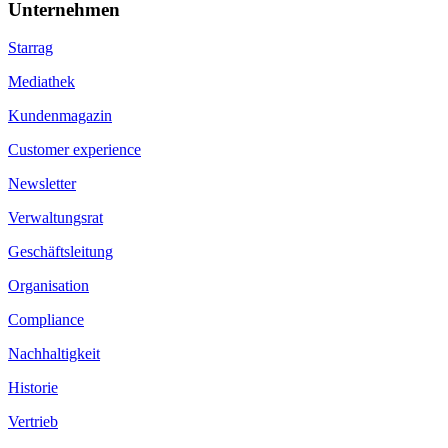
Unternehmen
Starrag
Mediathek
Kundenmagazin
Customer experience
Newsletter
Verwaltungsrat
Geschäftsleitung
Organisation
Compliance
Nachhaltigkeit
Historie
Vertrieb