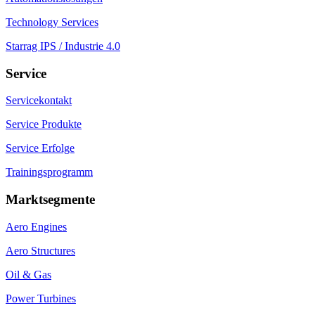
Technology Services
Starrag IPS / Industrie 4.0
Service
Servicekontakt
Service Produkte
Service Erfolge
Trainingsprogramm
Marktsegmente
Aero Engines
Aero Structures
Oil & Gas
Power Turbines