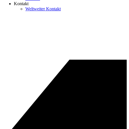
Kontakt
Weltweiter Kontakt