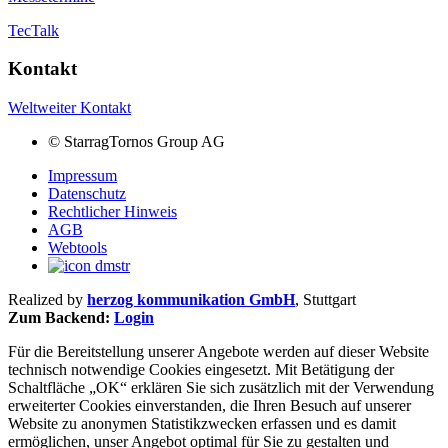
TecTalk
Kontakt
Weltweiter Kontakt
©
StarragTornos Group AG
Impressum
Datenschutz
Rechtlicher Hinweis
AGB
Webtools
Realized by
herzog kommunikation GmbH
, Stuttgart
Zum Backend:
Login
Für die Bereitstellung unserer Angebote werden auf dieser Website
technisch notwendige Cookies eingesetzt. Mit Betätigung der
Schaltfläche „OK“ erklären Sie sich zusätzlich mit der Verwendung
erweiterter Cookies einverstanden, die Ihren Besuch auf unserer
Website zu anonymen Statistikzwecken erfassen und es damit
ermöglichen, unser Angebot optimal für Sie zu gestalten und