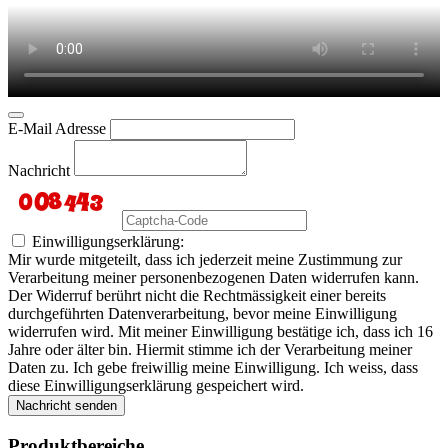
E-Mail Adresse
Nachricht
Einwilligungserklärung:
Mir wurde mitgeteilt, dass ich jederzeit meine Zustimmung zur
Verarbeitung meiner personenbezogenen Daten widerrufen kann.
Der Widerruf berührt nicht die Rechtmässigkeit einer bereits
durchgeführten Datenverarbeitung, bevor meine Einwilligung
widerrufen wird. Mit meiner Einwilligung bestätige ich, dass ich 16
Jahre oder älter bin. Hiermit stimme ich der Verarbeitung meiner
Daten zu. Ich gebe freiwillig meine Einwilligung. Ich weiss, dass
diese Einwilligungserklärung gespeichert wird.
Nachricht senden
Produktbereiche