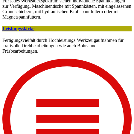
Für jedes Werkstückspektrum stehen individuelle Spannlösungen
zur Verfügung. Maschinentische mit Spannkästen, mit eingelassenen
Grundschiebern, mit hydraulischen Kraftspannfuttern oder mit
Magnetspannfuttern.
Leistungsstärke
Fertigungsvielfalt durch Hochleistungs-Werkzeugaufnahmen für
kraftvolle Drehbearbeitungen wie auch Bohr- und
Fräsbearbeitungen.