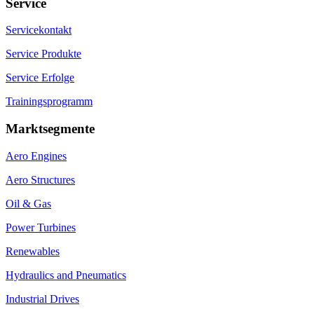
Service
Servicekontakt
Service Produkte
Service Erfolge
Trainingsprogramm
Marktsegmente
Aero Engines
Aero Structures
Oil & Gas
Power Turbines
Renewables
Hydraulics and Pneumatics
Industrial Drives