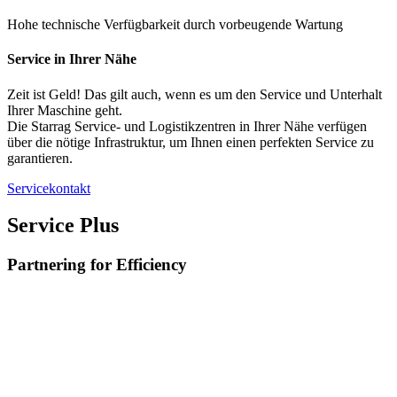
Hohe technische Verfügbarkeit durch vorbeugende Wartung
Service in Ihrer Nähe
Zeit ist Geld! Das gilt auch, wenn es um den Service und Unterhalt
Ihrer Maschine geht.
Die Starrag Service- und Logistikzentren in Ihrer Nähe verfügen
über die nötige Infrastruktur, um Ihnen einen perfekten Service zu
garantieren.
Servicekontakt
Service Plus
Partnering for Efficiency