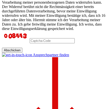
Verarbeitung meiner personenbezogenen Daten widerrufen kann.
Der Widerruf berührt nicht die Rechtmässigkeit einer bereits
durchgeführten Datenverarbeitung, bevor meine Einwilligung
widerrufen wird. Mit meiner Einwilligung bestätige ich, dass ich 16
Jahre oder älter bin. Hiermit stimme ich der Verarbeitung meiner
Daten zu. Ich gebe freiwillig meine Einwilligung. Ich weiss, dass
diese Einwilligungserklärung gespeichert wird.
Abschicken
Ansprechpartner finden