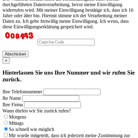
durchgeführten Datenverarbeitung, bevor meine Einwilligung
widerrufen wird. Mit meiner Einwilligung bestätige ich, dass ich 16
Jahre oder älter bin. Hiermit stimme ich der Verarbeitung meiner
Daten zu. Ich gebe freiwillig meine Einwilligung. Ich weiss, dass
diese Einwilligungserklärung gespeichert wird.
Abschicken
×
Hinterlassen Sie uns Ihre Nummer und wir rufen Sie
zurück.
Ihre Telefonnummer
Ihr Name
Ihre Firma
Wann dürfen wir Sie zurück rufen?
Morgens
Mittags
So schnell wie möglich
Mir wurde mitgeteilt, dass ich jederzeit meine Zustimmung zur