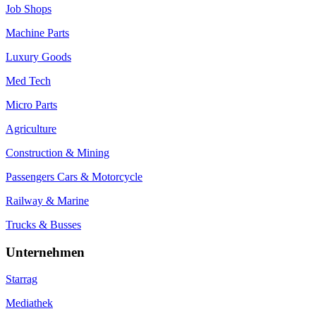
Job Shops
Machine Parts
Luxury Goods
Med Tech
Micro Parts
Agriculture
Construction & Mining
Passengers Cars & Motorcycle
Railway & Marine
Trucks & Busses
Unternehmen
Starrag
Mediathek