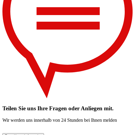
Teilen Sie uns Ihre Fragen oder Anliegen mit.
Wir werden uns innerhalb von 24 Stunden bei Ihnen melden