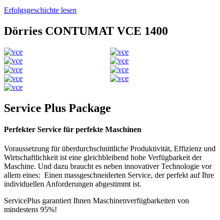
Erfolgsgeschichte lesen
Dörries CONTUMAT VCE 1400
Service Plus Package
Perfekter Service für perfekte Maschinen
Voraussetzung für überdurchschnittliche Produktivität, Effizienz und
Wirtschaftlichkeit ist eine gleichbleibend hohe Verfügbarkeit der
Maschine. Und dazu braucht es neben innovativer Technologie vor
allem eines: Einen massgeschneiderten Service, der perfekt auf Ihre
individuellen Anforderungen abgestimmt ist.
ServicePlus garantiert Ihnen Maschinenverfügbarkeiten von
mindestens 95%!