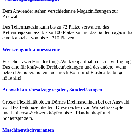
Dem Anwender stehen verschiedenste Magazinlösungen zur
Auswahl.
Das Tellermagazin kann bis zu 72 Plätze verwalten, das
Kettenmagazin lässt bis zu 100 Plätze zu und das Säulenmagazin hat
eine Kapazität von bis zu 210 Plätzen.
Werkzeugaufnahmesysteme
Es stehen zwei Hochleistungs-Werkzeugaufnahmen zur Verfügung.
Das eine für kraftvolle Drehbearbeitungen und das andere, wenn
neben Drehoperationen auch noch Bohr- und Fräsbearbeitungen
nötig sind.
Auswahl an Vorsatzaggregaten, Sonderlösungen
Grosse Flexibilität bieten Dörries Drehmaschinen bei der Auswahl
von Bearbeitungseinheiten. Diese reichen von Winkelfräsköpfen
und Universal-Schwenkköpfen bis zu Plandrehkopf und
Schleifspindeln.
Maschinentischvarianten