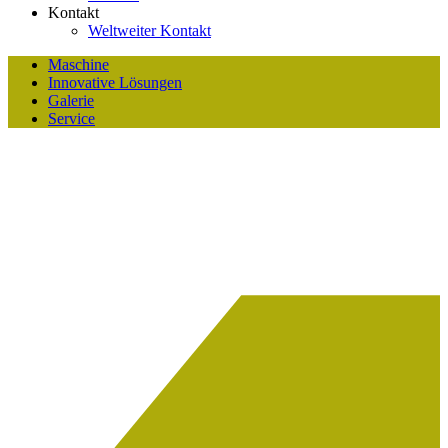
Kontakt
Weltweiter Kontakt
Maschine
Innovative Lösungen
Galerie
Service