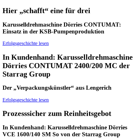
Hier „schafft“ eine für drei
Karusselldrehmaschine Dörries CONTUMAT:
Einsatz in der KSB-Pumpenproduktion
Erfolgsgeschichte lesen
In Kundenhand: Karusselldrehmaschine
Dörries CONTUMAT 2400/200 MC der
Starrag Group
Der „Verpackungskünstler“ aus Lengerich
Erfolgsgeschichte lesen
Prozesssicher zum Reinheitsgebot
In Kundenhand: Karusselldrehmaschine Dörries
VCE 1600/140 SM So von der Starrag Group