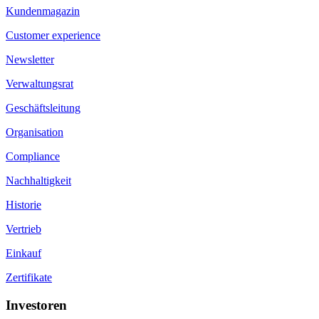
Kundenmagazin
Customer experience
Newsletter
Verwaltungsrat
Geschäftsleitung
Organisation
Compliance
Nachhaltigkeit
Historie
Vertrieb
Einkauf
Zertifikate
Investoren