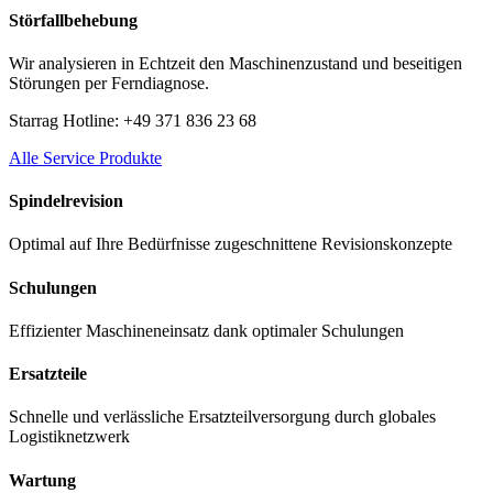
Störfallbehebung
Wir analysieren in Echtzeit den Maschinenzustand und beseitigen
Störungen per Ferndiagnose.
Starrag Hotline: +49 371 836 23 68
Alle Service Produkte
Spindelrevision
Optimal auf Ihre Bedürfnisse zugeschnittene Revisionskonzepte
Schulungen
Effizienter Maschineneinsatz dank optimaler Schulungen
Ersatzteile
Schnelle und verlässliche Ersatzteilversorgung durch globales
Logistiknetzwerk
Wartung