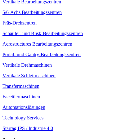
Vertikale Bearbeitungszentren
5/6-Achs Bearbeitungszentren
Fräs-Drehzentren
Schaufel- und Blisk-Bearbeitungszentren
Aerostructures Bearbeitungszentren
Portal- und Gantry-Bearbeitungszentren
Vertikale Drehmaschinen
Vertikale Schleifmaschinen
Transfermaschinen
Facettiermaschinen
Automationslösungen
Technology Services
Starrag IPS / Industrie 4.0