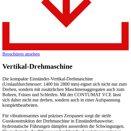
Broschüren ansehen
Vertikal-Drehmaschine
Die kompakte Einständer-Vertikal-Drehmaschine
(Umlaufdurchmesser: 1400 bis 2800 mm) eignet sich nicht nur zum
Drehen, sondern mit zusätzlichen Maschinenaggregaten auch zum
Bohren, Fräsen und Schleifen. Mit der CONTUMAT VCE lässt
sich daher nicht nur drehen, sondern auch in einer Aufspannung
komplettbearbeiten.
Für vibrationsarmes und präzises Zerspanen sorgt die steife
Gusskonstruktion der Drehmaschine in Einständerbauweise;
hydrostatische Führungen dämpfen ausserdem die Schwingungen.