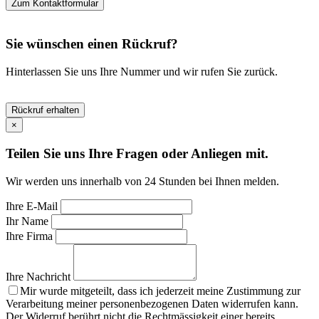
Zum Kontaktformular
Sie wünschen einen Rückruf?
Hinterlassen Sie uns Ihre Nummer und wir rufen Sie zurück.
Rückruf erhalten
×
Teilen Sie uns Ihre Fragen oder Anliegen mit.
Wir werden uns innerhalb von 24 Stunden bei Ihnen melden.
Ihre E-Mail
Ihr Name
Ihre Firma
Ihre Nachricht
Mir wurde mitgeteilt, dass ich jederzeit meine Zustimmung zur
Verarbeitung meiner personenbezogenen Daten widerrufen kann.
Der Widerruf berührt nicht die Rechtmässigkeit einer bereits