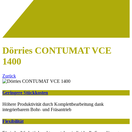
Dörries CONTUMAT VCE
1400
Zurück
Geringere Stückkosten
Höhere Produktivität durch Komplettbearbeitung dank
integrierbarem Bohr- und Fräsantrieb
Flexibilität