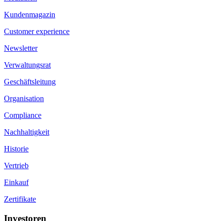
Kundenmagazin
Customer experience
Newsletter
Verwaltungsrat
Geschäftsleitung
Organisation
Compliance
Nachhaltigkeit
Historie
Vertrieb
Einkauf
Zertifikate
Investoren