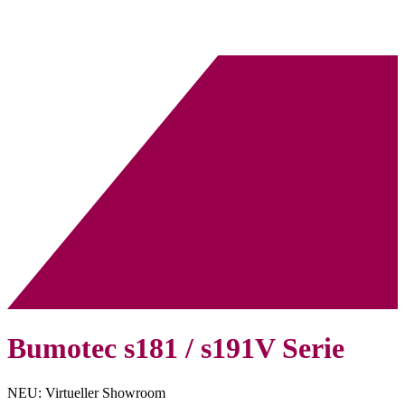
Bumotec s181 / s191V Serie
NEU: Virtueller Showroom