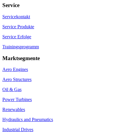
Service
Servicekontakt
Service Produkte
Service Erfolge
Trainingsprogramm
Marktsegmente
Aero Engines
Aero Structures
Oil & Gas
Power Turbines
Renewables
Hydraulics and Pneumatics
Industrial Drives