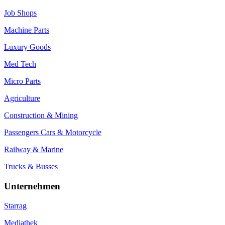
Job Shops
Machine Parts
Luxury Goods
Med Tech
Micro Parts
Agriculture
Construction & Mining
Passengers Cars & Motorcycle
Railway & Marine
Trucks & Busses
Unternehmen
Starrag
Mediathek