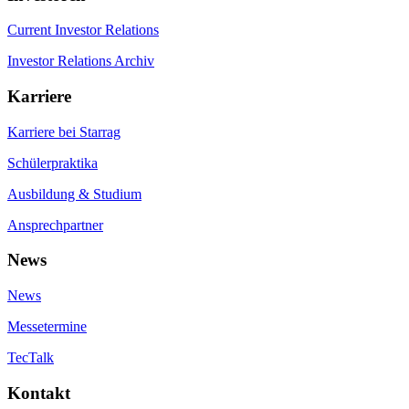
Current Investor Relations
Investor Relations Archiv
Karriere
Karriere bei Starrag
Schülerpraktika
Ausbildung & Studium
Ansprechpartner
News
News
Messetermine
TecTalk
Kontakt