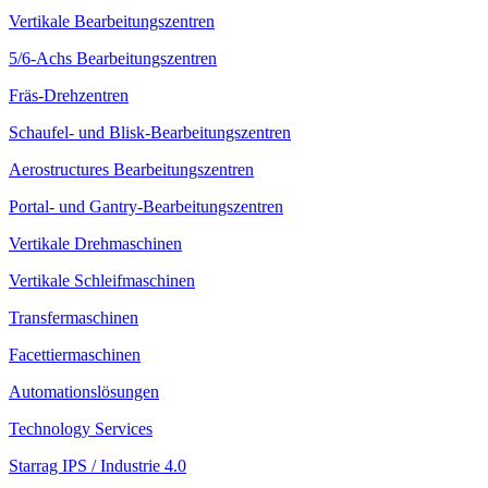
Vertikale Bearbeitungszentren
5/6-Achs Bearbeitungszentren
Fräs-Drehzentren
Schaufel- und Blisk-Bearbeitungszentren
Aerostructures Bearbeitungszentren
Portal- und Gantry-Bearbeitungszentren
Vertikale Drehmaschinen
Vertikale Schleifmaschinen
Transfermaschinen
Facettiermaschinen
Automationslösungen
Technology Services
Starrag IPS / Industrie 4.0