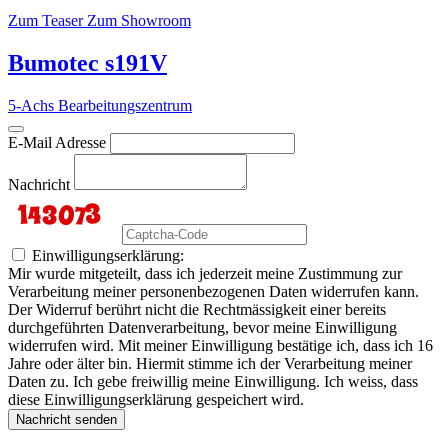
Zum Teaser
Zum Showroom
Bumotec s191V
5-Achs Bearbeitungszentrum
E-Mail Adresse
Nachricht
Einwilligungserklärung:
Mir wurde mitgeteilt, dass ich jederzeit meine Zustimmung zur
Verarbeitung meiner personenbezogenen Daten widerrufen kann.
Der Widerruf berührt nicht die Rechtmässigkeit einer bereits
durchgeführten Datenverarbeitung, bevor meine Einwilligung
widerrufen wird. Mit meiner Einwilligung bestätige ich, dass ich 16
Jahre oder älter bin. Hiermit stimme ich der Verarbeitung meiner
Daten zu. Ich gebe freiwillig meine Einwilligung. Ich weiss, dass
diese Einwilligungserklärung gespeichert wird.
Nachricht senden