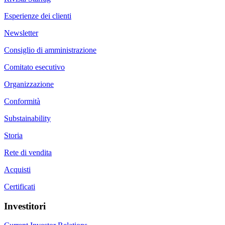
Esperienze dei clienti
Newsletter
Consiglio di amministrazione
Comitato esecutivo
Organizzazione
Conformità
Substainability
Storia
Rete di vendita
Acquisti
Certificati
Investitori