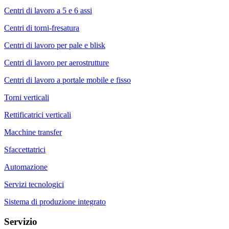
Centri di lavoro a 5 e 6 assi
Centri di torni-fresatura
Centri di lavoro per pale e blisk
Centri di lavoro per aerostrutture
Centri di lavoro a portale mobile e fisso
Torni verticali
Rettificatrici verticali
Macchine transfer
Sfaccettatrici
Automazione
Servizi tecnologici
Sistema di produzione integrato
Servizio