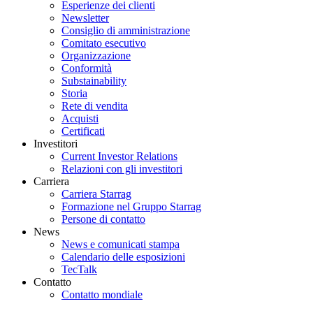
Esperienze dei clienti
Newsletter
Consiglio di amministrazione
Comitato esecutivo
Organizzazione
Conformità
Substainability
Storia
Rete di vendita
Acquisti
Certificati
Investitori
Current Investor Relations
Relazioni con gli investitori
Carriera
Carriera Starrag
Formazione nel Gruppo Starrag
Persone di contatto
News
News e comunicati stampa
Calendario delle esposizioni
TecTalk
Contatto
Contatto mondiale