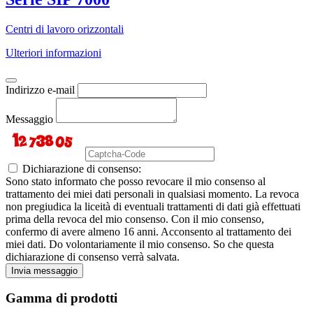
Centri di lavoro orizzontali
Ulteriori informazioni
Indirizzo e-mail
Messaggio
Dichiarazione di consenso:
Sono stato informato che posso revocare il mio consenso al
trattamento dei miei dati personali in qualsiasi momento. La revoca
non pregiudica la liceità di eventuali trattamenti di dati già effettuati
prima della revoca del mio consenso. Con il mio consenso,
confermo di avere almeno 16 anni. Acconsento al trattamento dei
miei dati. Do volontariamente il mio consenso. So che questa
dichiarazione di consenso verrà salvata.
Invia messaggio
Gamma di prodotti