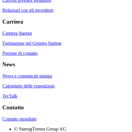
Current Investor Relations
Relazioni con gli investitori
Carriera
Carriera Starrag
Formazione nel Gruppo Starrag
Persone di contatto
News
News e comunicati stampa
Calendario delle esposizioni
TecTalk
Contatto
Contatto mondiale
©
StarragTornos Group AG