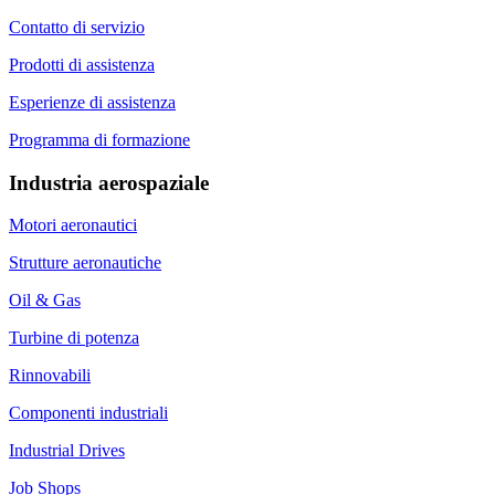
Contatto di servizio
Prodotti di assistenza
Esperienze di assistenza
Programma di formazione
Industria aerospaziale
Motori aeronautici
Strutture aeronautiche
Oil & Gas
Turbine di potenza
Rinnovabili
Componenti industriali
Industrial Drives
Job Shops