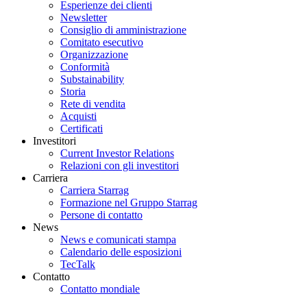
Esperienze dei clienti
Newsletter
Consiglio di amministrazione
Comitato esecutivo
Organizzazione
Conformità
Substainability
Storia
Rete di vendita
Acquisti
Certificati
Investitori
Current Investor Relations
Relazioni con gli investitori
Carriera
Carriera Starrag
Formazione nel Gruppo Starrag
Persone di contatto
News
News e comunicati stampa
Calendario delle esposizioni
TecTalk
Contatto
Contatto mondiale