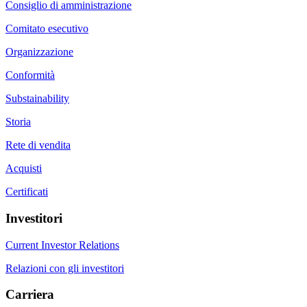
Consiglio di amministrazione
Comitato esecutivo
Organizzazione
Conformità
Substainability
Storia
Rete di vendita
Acquisti
Certificati
Investitori
Current Investor Relations
Relazioni con gli investitori
Carriera