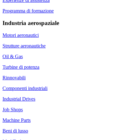
Esperienze di assistenza
Programma di formazione
Industria aerospaziale
Motori aeronautici
Strutture aeronautiche
Oil & Gas
Turbine di potenza
Rinnovabili
Componenti industriali
Industrial Drives
Job Shops
Machine Parts
Beni di lusso