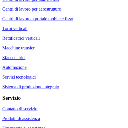
Centri di lavoro per aerostrutture
Centri di lavoro a portale mobile e fisso
Torni verticali
Rettificatrici verticali
Macchine transfer
Sfaccettatrici
Automazione
Servizi tecnologici
Sistema di produzione integrato
Servizio
Contatto di servizio
Prodotti di assistenza