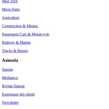
Med Tech
Micro Parts
Agriculture
Construction & Mining
Passengers Cars & Motorcycle
Railway & Marine
Trucks & Busses
Azienda
Starrag
Mediateca
Rivista Starrag
Esperienze dei clienti
Newsletter