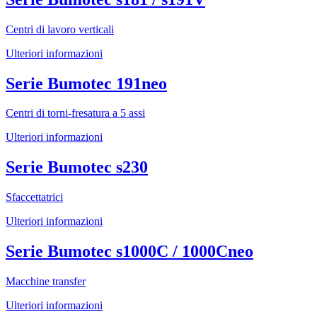
Centri di lavoro verticali
Ulteriori informazioni
Serie Bumotec 191neo
Centri di torni-fresatura a 5 assi
Ulteriori informazioni
Serie Bumotec s230
Sfaccettatrici
Ulteriori informazioni
Serie Bumotec s1000C / 1000Cneo
Macchine transfer
Ulteriori informazioni