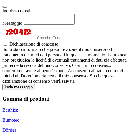
Indirizzo e-mail
Messaggio
Dichiarazione di consenso:
Sono stato informato che posso revocare il mio consenso al
trattamento dei miei dati personali in qualsiasi momento. La revoca
non pregiudica la liceità di eventuali trattamenti di dati già effettuati
prima della revoca del mio consenso. Con il mio consenso,
confermo di avere almeno 16 anni. Acconsento al trattamento dei
miei dati. Do volontariamente il mio consenso. So che questa
dichiarazione di consenso verrà salvata.
Invia messaggio
Gamma di prodotti
Berthiez
Bumotec
Dörries