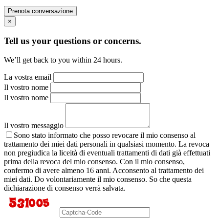
Prenota conversazione
×
Tell us your questions or concerns.
We’ll get back to you within 24 hours.
La vostra email
Il vostro nome
Il vostro nome
Il vostro messaggio
Sono stato informato che posso revocare il mio consenso al
trattamento dei miei dati personali in qualsiasi momento. La revoca
non pregiudica la liceità di eventuali trattamenti di dati già effettuati
prima della revoca del mio consenso. Con il mio consenso,
confermo di avere almeno 16 anni. Acconsento al trattamento dei
miei dati. Do volontariamente il mio consenso. So che questa
dichiarazione di consenso verrà salvata.