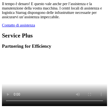
Il tempo è denaro! E questo vale anche per l’assistenza e la
manutenzione della vostra macchina. I centri locali di assistenza e
logistica Starrag dispongono delle infrastrutture necessarie per
assicurarvi un’assistenza impeccabile.
Contatto di assistenza
Service Plus
Partnering for Efficiency