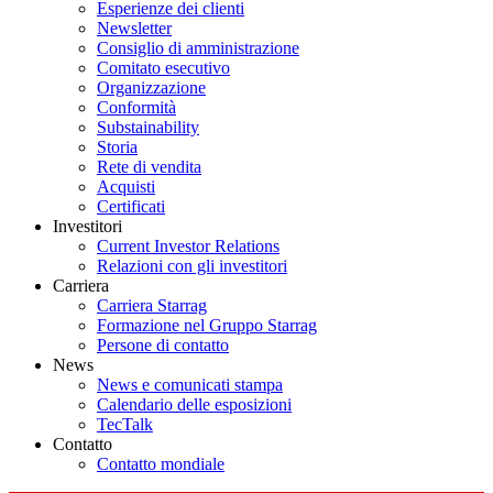
Esperienze dei clienti
Newsletter
Consiglio di amministrazione
Comitato esecutivo
Organizzazione
Conformità
Substainability
Storia
Rete di vendita
Acquisti
Certificati
Investitori
Current Investor Relations
Relazioni con gli investitori
Carriera
Carriera Starrag
Formazione nel Gruppo Starrag
Persone di contatto
News
News e comunicati stampa
Calendario delle esposizioni
TecTalk
Contatto
Contatto mondiale