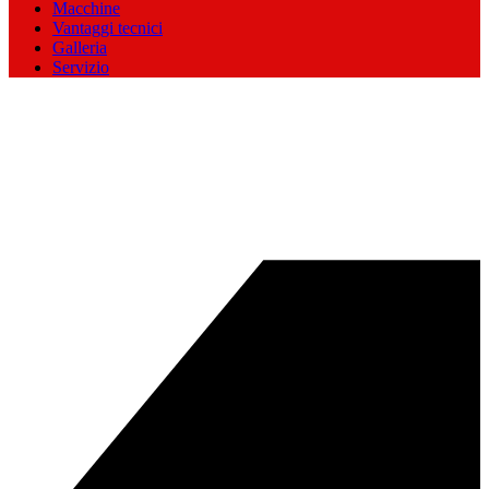
Macchine
Vantaggi tecnici
Galleria
Servizio