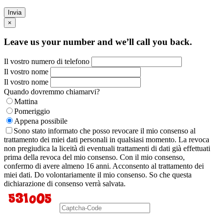
Invia
×
Leave us your number and we’ll call you back.
Il vostro numero di telefono
Il vostro nome
Il vostro nome
Quando dovremmo chiamarvi?
Mattina
Pomeriggio
Appena possibile
Sono stato informato che posso revocare il mio consenso al
trattamento dei miei dati personali in qualsiasi momento. La revoca
non pregiudica la liceità di eventuali trattamenti di dati già effettuati
prima della revoca del mio consenso. Con il mio consenso,
confermo di avere almeno 16 anni. Acconsento al trattamento dei
miei dati. Do volontariamente il mio consenso. So che questa
dichiarazione di consenso verrà salvata.