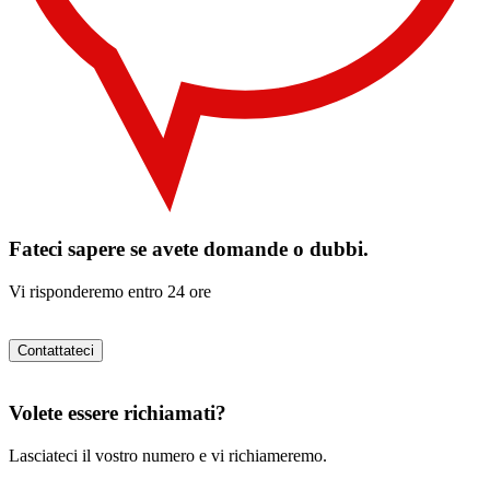
Fateci sapere se avete domande o dubbi.
Vi risponderemo entro 24 ore
Contattateci
Volete essere richiamati?
Lasciateci il vostro numero e vi richiameremo.