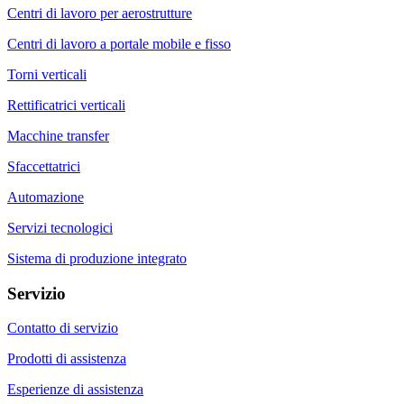
Centri di lavoro per aerostrutture
Centri di lavoro a portale mobile e fisso
Torni verticali
Rettificatrici verticali
Macchine transfer
Sfaccettatrici
Automazione
Servizi tecnologici
Sistema di produzione integrato
Servizio
Contatto di servizio
Prodotti di assistenza
Esperienze di assistenza