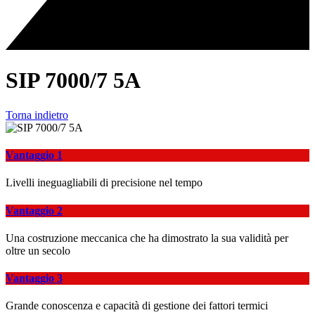
SIP 7000/7 5A
Torna indietro
Vantaggio 1
Livelli ineguagliabili di precisione nel tempo
Vantaggio 2
Una costruzione meccanica che ha dimostrato la sua validità per
oltre un secolo
Vantaggio 3
Grande conoscenza e capacità di gestione dei fattori termici