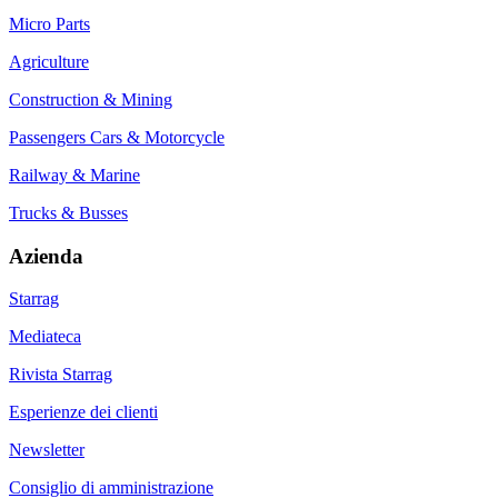
Micro Parts
Agriculture
Construction & Mining
Passengers Cars & Motorcycle
Railway & Marine
Trucks & Busses
Azienda
Starrag
Mediateca
Rivista Starrag
Esperienze dei clienti
Newsletter
Consiglio di amministrazione