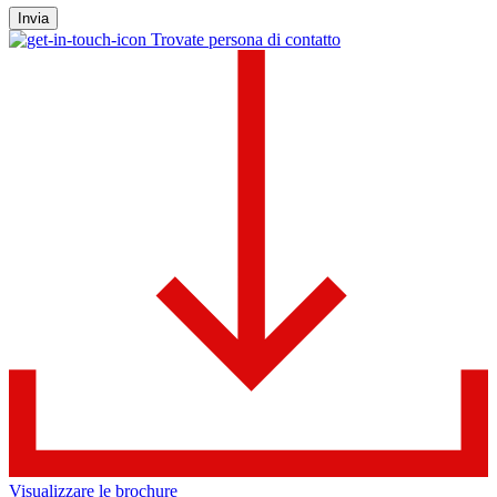
Invia
Trovate persona di contatto
Visualizzare le brochure