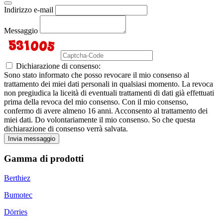
Indirizzo e-mail
Messaggio
Dichiarazione di consenso:
Sono stato informato che posso revocare il mio consenso al
trattamento dei miei dati personali in qualsiasi momento. La revoca
non pregiudica la liceità di eventuali trattamenti di dati già effettuati
prima della revoca del mio consenso. Con il mio consenso,
confermo di avere almeno 16 anni. Acconsento al trattamento dei
miei dati. Do volontariamente il mio consenso. So che questa
dichiarazione di consenso verrà salvata.
Invia messaggio
Gamma di prodotti
Berthiez
Bumotec
Dörries