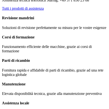
Assistenza tecnica telefonica Starrag: +49 371 836 23 68
Tutti i prodotti di assistenza
Revisione mandrini
Soluzioni di revisione perfettamente su misura per le vostre esigenze
Corsi di formazione
Funzionamento efficiente delle macchine, grazie ai corsi di
formazione
Parti di ricambio
Fornitura rapida e affidabile di parti di ricambio, grazie ad una rete
logistica globale
Manutenzione
Elevata disponibilità tecnica, grazie alla manutenzione preventiva
Assistenza locale