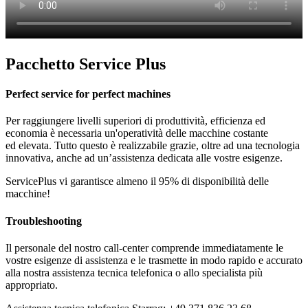
Pacchetto Service Plus
Perfect service for perfect machines
Per raggiungere livelli superiori di produttività, efficienza ed
economia è necessaria un'operatività delle macchine costante
ed elevata. Tutto questo è realizzabile grazie, oltre ad una tecnologia
innovativa, anche ad un’assistenza dedicata alle vostre esigenze.
ServicePlus vi garantisce almeno il 95% di disponibilità delle
macchine!
Troubleshooting
Il personale del nostro call-center comprende immediatamente le
vostre esigenze di assistenza e le trasmette in modo rapido e accurato
alla nostra assistenza tecnica telefonica o allo specialista più
appropriato.