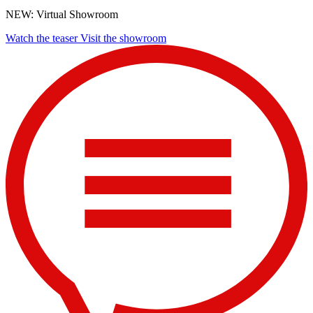
NEW: Virtual Showroom
Watch the teaser
Visit the showroom