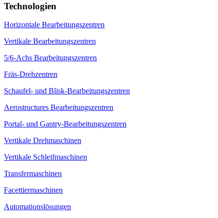
Technologien
Horizontale Bearbeitungszentren
Vertikale Bearbeitungszentren
5/6-Achs Bearbeitungszentren
Fräs-Drehzentren
Schaufel- und Blisk-Bearbeitungszentren
Aerostructures Bearbeitungszentren
Portal- und Gantry-Bearbeitungszentren
Vertikale Drehmaschinen
Vertikale Schleifmaschinen
Transfermaschinen
Facettiermaschinen
Automationslösungen