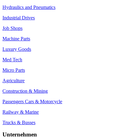
Hydraulics and Pneumatics
Industrial Drives
Job Shops
Machine Parts
Luxury Goods
Med Tech
Micro Parts
Agriculture
Construction & Mining
Passengers Cars & Motorcycle
Railway & Marine
Trucks & Busses
Unternehmen