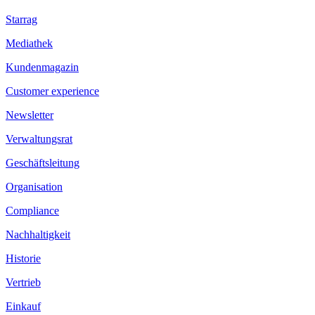
Starrag
Mediathek
Kundenmagazin
Customer experience
Newsletter
Verwaltungsrat
Geschäftsleitung
Organisation
Compliance
Nachhaltigkeit
Historie
Vertrieb
Einkauf