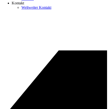
Kontakt
Weltweiter Kontakt