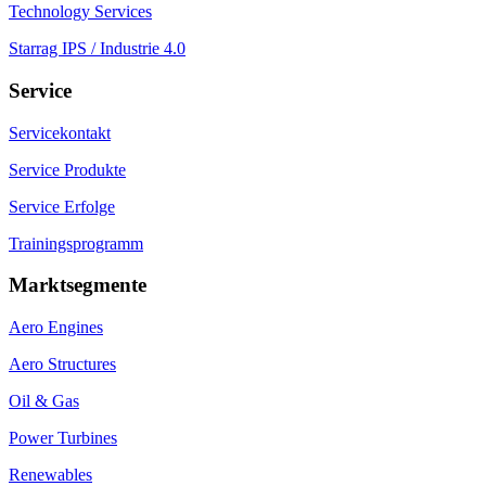
Technology Services
Starrag IPS / Industrie 4.0
Service
Servicekontakt
Service Produkte
Service Erfolge
Trainingsprogramm
Marktsegmente
Aero Engines
Aero Structures
Oil & Gas
Power Turbines
Renewables