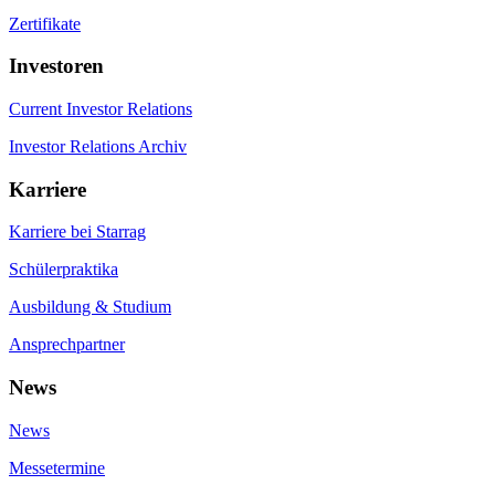
Zertifikate
Investoren
Current Investor Relations
Investor Relations Archiv
Karriere
Karriere bei Starrag
Schülerpraktika
Ausbildung & Studium
Ansprechpartner
News
News
Messetermine