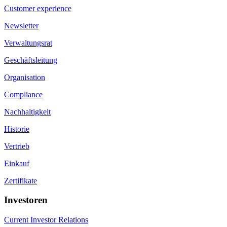
Customer experience
Newsletter
Verwaltungsrat
Geschäftsleitung
Organisation
Compliance
Nachhaltigkeit
Historie
Vertrieb
Einkauf
Zertifikate
Investoren
Current Investor Relations