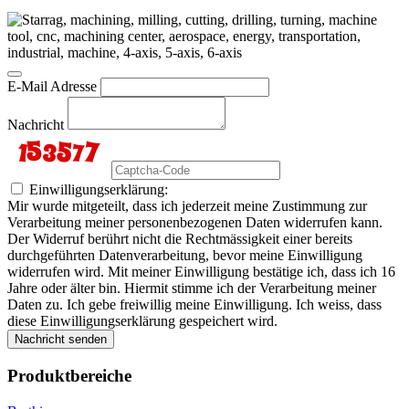
E-Mail Adresse
Nachricht
Einwilligungserklärung:
Mir wurde mitgeteilt, dass ich jederzeit meine Zustimmung zur
Verarbeitung meiner personenbezogenen Daten widerrufen kann.
Der Widerruf berührt nicht die Rechtmässigkeit einer bereits
durchgeführten Datenverarbeitung, bevor meine Einwilligung
widerrufen wird. Mit meiner Einwilligung bestätige ich, dass ich 16
Jahre oder älter bin. Hiermit stimme ich der Verarbeitung meiner
Daten zu. Ich gebe freiwillig meine Einwilligung. Ich weiss, dass
diese Einwilligungserklärung gespeichert wird.
Nachricht senden
Produktbereiche