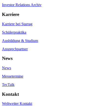
Investor Relations Archiv
Karriere
Karriere bei Starrag
Schülerpraktika
Ausbildung & Studium
Ansprechpartner
News
News
Messetermine
TecTalk
Kontakt
Weltweiter Kontakt