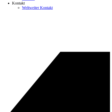
Kontakt
Weltweiter Kontakt