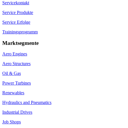
Servicekontakt
Service Produkte
Service Erfolge
Trainingsprogramm
Marktsegmente
Aero Engines
Aero Structures
Oil & Gas
Power Turbines
Renewables
Hydraulics and Pneumatics
Industrial Drives
Job Shops