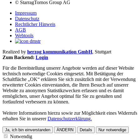
©
StarragTornos Group AG
Impressum
Datenschutz
Rechtlicher Hinweis
AGB
Webtools
Realized by
herzog kommunikation GmbH
, Stuttgart
Zum Backend:
Login
Für die Bereitstellung unserer Angebote werden auf dieser Website
technisch notwendige Cookies eingesetzt. Mit Betätigung der
Schaltfläche „OK“ erklären Sie sich zusätzlich mit der Verwendung
erweiterter Cookies einverstanden, die Ihren Besuch auf unserer
Website zu anonymen Statistikzwecken erfassen und es damit
ermöglichen, unser Angebot optimal für Sie zu gestalten und
fortlaufend verbessern zu können.
Weitere Informationen hierzu sowie zur Möglichkeit eines Widerrufs
erhalten Sie in unserer
Datenschutzerklärung.
Ja, ich bin einverstanden
ÄNDERN
Details
Nur notwendige
Notwendig