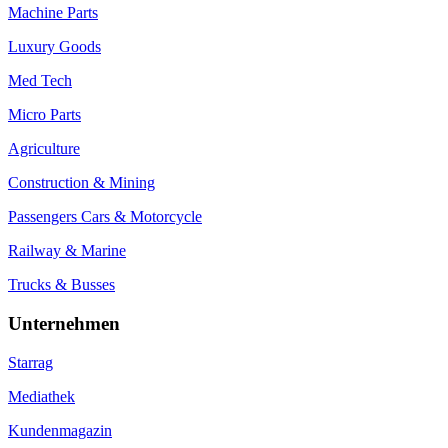
Machine Parts
Luxury Goods
Med Tech
Micro Parts
Agriculture
Construction & Mining
Passengers Cars & Motorcycle
Railway & Marine
Trucks & Busses
Unternehmen
Starrag
Mediathek
Kundenmagazin