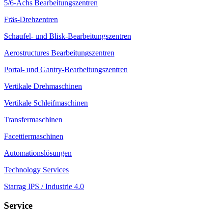
5/6-Achs Bearbeitungszentren
Fräs-Drehzentren
Schaufel- und Blisk-Bearbeitungszentren
Aerostructures Bearbeitungszentren
Portal- und Gantry-Bearbeitungszentren
Vertikale Drehmaschinen
Vertikale Schleifmaschinen
Transfermaschinen
Facettiermaschinen
Automationslösungen
Technology Services
Starrag IPS / Industrie 4.0
Service