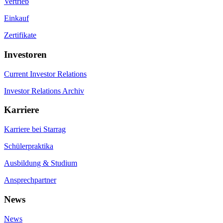
Vertrieb
Einkauf
Zertifikate
Investoren
Current Investor Relations
Investor Relations Archiv
Karriere
Karriere bei Starrag
Schülerpraktika
Ausbildung & Studium
Ansprechpartner
News
News