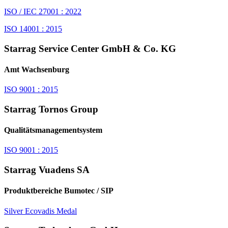
ISO / IEC 27001 : 2022
ISO 14001 : 2015
Starrag Service Center GmbH & Co. KG
Amt Wachsenburg
ISO 9001 : 2015
Starrag Tornos Group
Qualitätsmanagementsystem
ISO 9001 : 2015
Starrag Vuadens SA
Produktbereiche Bumotec / SIP
Silver Ecovadis Medal