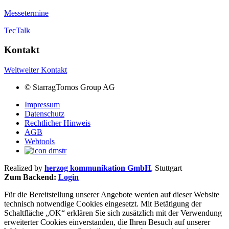
Messetermine
TecTalk
Kontakt
Weltweiter Kontakt
©
StarragTornos Group AG
Impressum
Datenschutz
Rechtlicher Hinweis
AGB
Webtools
Realized by
herzog kommunikation GmbH
, Stuttgart
Zum Backend:
Login
Für die Bereitstellung unserer Angebote werden auf dieser Website
technisch notwendige Cookies eingesetzt. Mit Betätigung der
Schaltfläche „OK“ erklären Sie sich zusätzlich mit der Verwendung
erweiterter Cookies einverstanden, die Ihren Besuch auf unserer