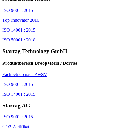
ISO 9001 : 2015
Top-Innovator 2016
ISO 14001 : 2015
ISO 50001 : 2018
Starrag Technology GmbH
Produktbereich Droop+Rein / Dörries
Fachbetrieb nach AwSV
ISO 9001 : 2015
ISO 14001 : 2015
Starrag AG
ISO 9001 : 2015
CO2 Zertifikat