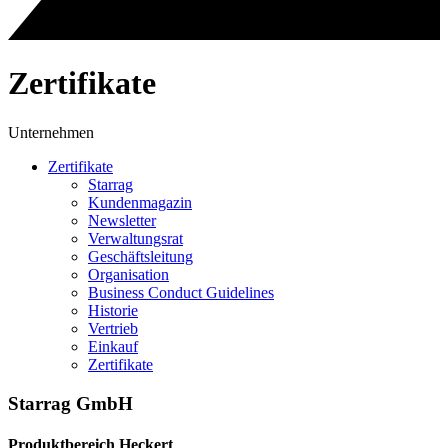
Zertifikate
Unternehmen
Zertifikate
Starrag
Kundenmagazin
Newsletter
Verwaltungsrat
Geschäftsleitung
Organisation
Business Conduct Guidelines
Historie
Vertrieb
Einkauf
Zertifikate
Starrag GmbH
Produktbereich Heckert