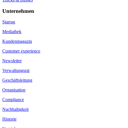
Unternehmen
Starrag
Mediathek
Kundenmagazin
Customer experience
Newsletter
Verwaltungsrat
Geschäftsleitung
Organisation
Compliance
Nachhaltigkeit
Historie