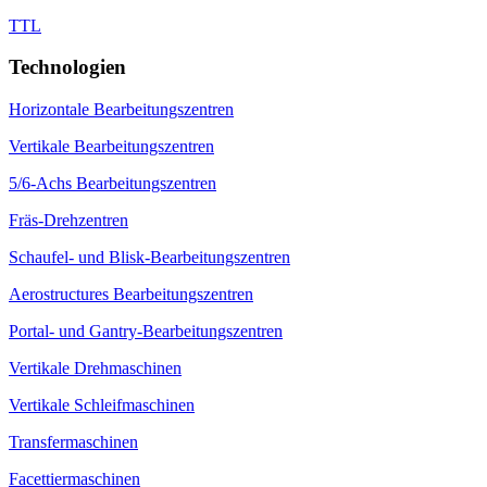
TTL
Technologien
Horizontale Bearbeitungszentren
Vertikale Bearbeitungszentren
5/6-Achs Bearbeitungszentren
Fräs-Drehzentren
Schaufel- und Blisk-Bearbeitungszentren
Aerostructures Bearbeitungszentren
Portal- und Gantry-Bearbeitungszentren
Vertikale Drehmaschinen
Vertikale Schleifmaschinen
Transfermaschinen
Facettiermaschinen