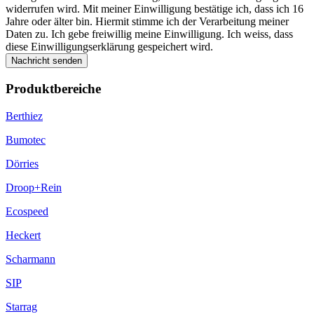
widerrufen wird. Mit meiner Einwilligung bestätige ich, dass ich 16
Jahre oder älter bin. Hiermit stimme ich der Verarbeitung meiner
Daten zu. Ich gebe freiwillig meine Einwilligung. Ich weiss, dass
diese Einwilligungserklärung gespeichert wird.
Nachricht senden
Produktbereiche
Berthiez
Bumotec
Dörries
Droop+Rein
Ecospeed
Heckert
Scharmann
SIP
Starrag