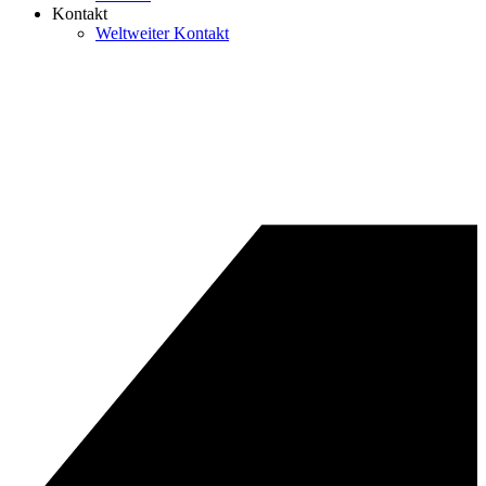
Kontakt
Weltweiter Kontakt