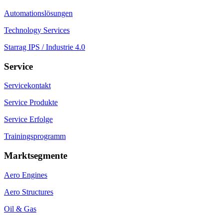
Automationslösungen
Technology Services
Starrag IPS / Industrie 4.0
Service
Servicekontakt
Service Produkte
Service Erfolge
Trainingsprogramm
Marktsegmente
Aero Engines
Aero Structures
Oil & Gas