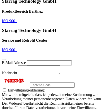
Starrag Technology GmbH
Produktbereich Berthiez
ISO 9001
Starrag Technology GmbH
Service and Retrofit Center
ISO 9001
E-Mail Adresse
Nachricht
Einwilligungserklärung:
Mir wurde mitgeteilt, dass ich jederzeit meine Zustimmung zur
Verarbeitung meiner personenbezogenen Daten widerrufen kann.
Der Widerruf berührt nicht die Rechtmässigkeit einer bereits
durchgeführten Datenverarbeitung, bevor meine Einwilligung