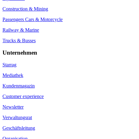
Construction & Mining
Passengers Cars & Motorcycle
Railway & Marine
Trucks & Busses
Unternehmen
Starrag
Mediathek
Kundenmagazin
Customer experience
Newsletter
Verwaltungsrat
Geschäftsleitung
Organisation