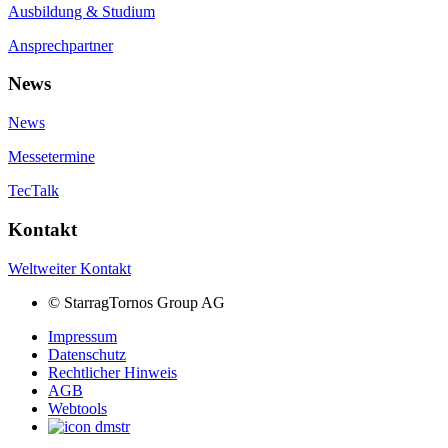
Ausbildung & Studium
Ansprechpartner
News
News
Messetermine
TecTalk
Kontakt
Weltweiter Kontakt
©
StarragTornos Group AG
Impressum
Datenschutz
Rechtlicher Hinweis
AGB
Webtools