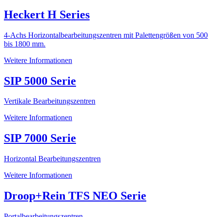
Heckert H Series
4-Achs Horizontalbearbeitungszentren mit Palettengrößen von 500
bis 1800 mm.
Weitere Informationen
SIP 5000 Serie
Vertikale Bearbeitungszentren
Weitere Informationen
SIP 7000 Serie
Horizontal Bearbeitungszentren
Weitere Informationen
Droop+Rein TFS NEO Serie
Portalbearbeitungszentren