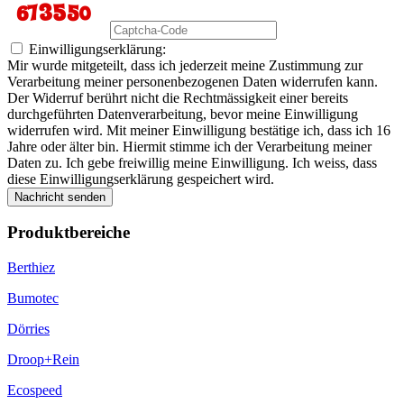
Einwilligungserklärung:
Mir wurde mitgeteilt, dass ich jederzeit meine Zustimmung zur
Verarbeitung meiner personenbezogenen Daten widerrufen kann.
Der Widerruf berührt nicht die Rechtmässigkeit einer bereits
durchgeführten Datenverarbeitung, bevor meine Einwilligung
widerrufen wird. Mit meiner Einwilligung bestätige ich, dass ich 16
Jahre oder älter bin. Hiermit stimme ich der Verarbeitung meiner
Daten zu. Ich gebe freiwillig meine Einwilligung. Ich weiss, dass
diese Einwilligungserklärung gespeichert wird.
Nachricht senden
Produktbereiche
Berthiez
Bumotec
Dörries
Droop+Rein
Ecospeed