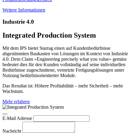
Weitere Informationen
Industrie 4.0
Integrated Production System
Mit dem IPS bietet Starrag einen auf Kundenbedürfnisse
abgestimmten Baukasten von Lösungen im Kontext von Industrie
4.0. Dem Claim «Engineering precisely what you value» gemäss
bedeutet dies für den Kunden vollständig auf seine individuellen
Bedürfnisse zugeschnittene, vernetzte Fertigungslösungen unter
Nutzung bedürfnisorientierter Module.
Das Resultat ist: Höhere Profitabilität – mehr Sicherheit – mehr
Wachstum.
Mehr erfahren
E-Mail Adresse
Nachricht