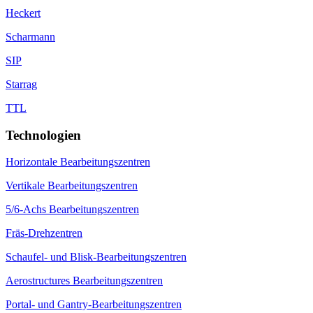
Heckert
Scharmann
SIP
Starrag
TTL
Technologien
Horizontale Bearbeitungszentren
Vertikale Bearbeitungszentren
5/6-Achs Bearbeitungszentren
Fräs-Drehzentren
Schaufel- und Blisk-Bearbeitungszentren
Aerostructures Bearbeitungszentren
Portal- und Gantry-Bearbeitungszentren