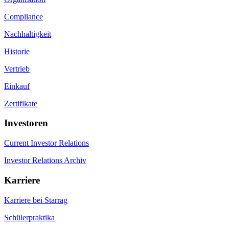
Compliance
Nachhaltigkeit
Historie
Vertrieb
Einkauf
Zertifikate
Investoren
Current Investor Relations
Investor Relations Archiv
Karriere
Karriere bei Starrag
Schülerpraktika