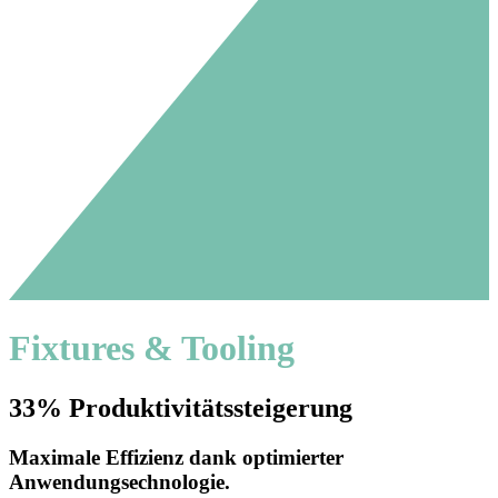
Fixtures & Tooling
33% Produktivitätssteigerung
Maximale Effizienz dank optimierter
Anwendungsechnologie.