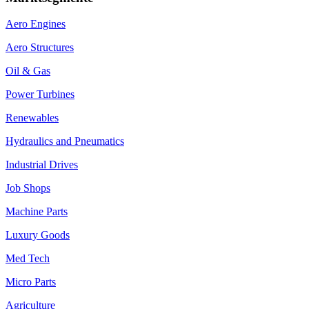
Aero Engines
Aero Structures
Oil & Gas
Power Turbines
Renewables
Hydraulics and Pneumatics
Industrial Drives
Job Shops
Machine Parts
Luxury Goods
Med Tech
Micro Parts
Agriculture