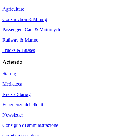
Agriculture
Construction & Mining
Passengers Cars & Motorcycle
Railway & Marine
Trucks & Busses
Azienda
Starrag
Mediateca
Rivista Starrag
Esperienze dei clienti
Newsletter
Consiglio di amministrazione
Comitato esecutivo