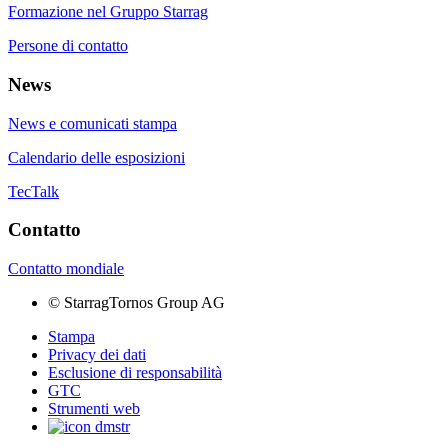
Formazione nel Gruppo Starrag
Persone di contatto
News
News e comunicati stampa
Calendario delle esposizioni
TecTalk
Contatto
Contatto mondiale
©
StarragTornos Group AG
Stampa
Privacy dei dati
Esclusione di responsabilità
GTC
Strumenti web