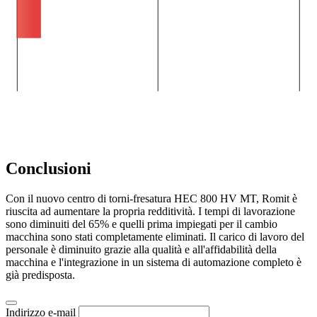
Conclusioni
Con il nuovo centro di torni-fresatura HEC 800 HV MT, Romit è
riuscita ad aumentare la propria redditività. I tempi di lavorazione
sono diminuiti del 65% e quelli prima impiegati per il cambio
macchina sono stati completamente eliminati. Il carico di lavoro del
personale è diminuito grazie alla qualità e all'affidabilità della
macchina e l'integrazione in un sistema di automazione completo è
già predisposta.
Indirizzo e-mail