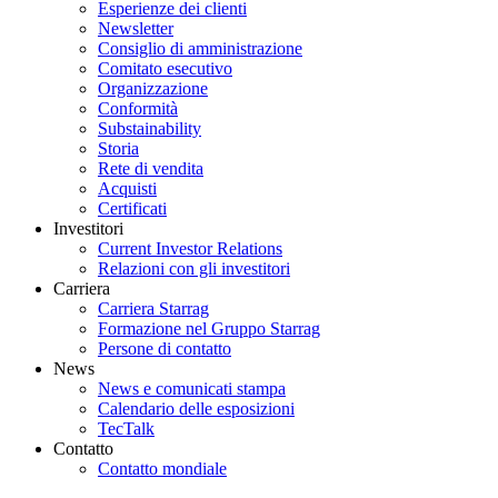
Esperienze dei clienti
Newsletter
Consiglio di amministrazione
Comitato esecutivo
Organizzazione
Conformità
Substainability
Storia
Rete di vendita
Acquisti
Certificati
Investitori
Current Investor Relations
Relazioni con gli investitori
Carriera
Carriera Starrag
Formazione nel Gruppo Starrag
Persone di contatto
News
News e comunicati stampa
Calendario delle esposizioni
TecTalk
Contatto
Contatto mondiale