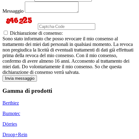
Messaggio
Dichiarazione di consenso:
Sono stato informato che posso revocare il mio consenso al
trattamento dei miei dati personali in qualsiasi momento. La revoca
non pregiudica la liceità di eventuali trattamenti di dati già effettuati
prima della revoca del mio consenso. Con il mio consenso,
confermo di avere almeno 16 anni. Acconsento al trattamento dei
miei dati. Do volontariamente il mio consenso. So che questa
dichiarazione di consenso verrà salvata.
Invia messaggio
Gamma di prodotti
Berthiez
Bumotec
Dörries
Droop+Rein