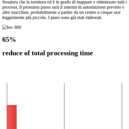
fresatura che la tornitura ed è in grado di mappare e ottimizzare tutti i
processi. Il prossimo passo sarà il sistema di automazione previsto e
altre macchine, probabilmente a partire da un centro a cinque assi
leggermente più piccolo. I piani sono già stati elaborati.
65%
reduce of total processing time