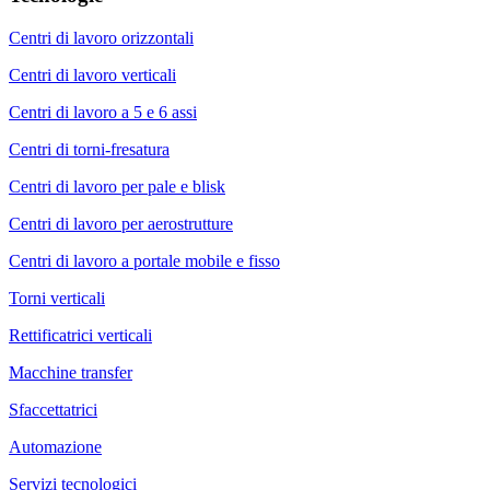
Centri di lavoro orizzontali
Centri di lavoro verticali
Centri di lavoro a 5 e 6 assi
Centri di torni-fresatura
Centri di lavoro per pale e blisk
Centri di lavoro per aerostrutture
Centri di lavoro a portale mobile e fisso
Torni verticali
Rettificatrici verticali
Macchine transfer
Sfaccettatrici
Automazione
Servizi tecnologici