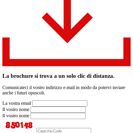
La brochure si trova a un solo clic di distanza.
Comunicateci il vostro indirizzo e-mail in modo da potervi inviare
anche i futuri opuscoli.
La vostra email
Il vostro nome
Il vostro nome