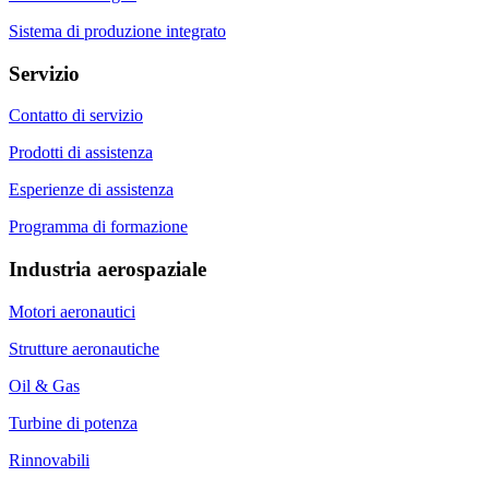
Sistema di produzione integrato
Servizio
Contatto di servizio
Prodotti di assistenza
Esperienze di assistenza
Programma di formazione
Industria aerospaziale
Motori aeronautici
Strutture aeronautiche
Oil & Gas
Turbine di potenza
Rinnovabili