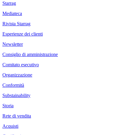
Starrag
Mediateca
Rivista Starrag
Esperienze dei clienti
Newsletter
Consiglio di amministrazione
Comitato esecutivo
Organizzazione
Conformità
Substainability
Storia
Rete di vendita
Acquisti