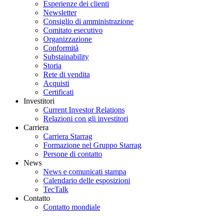
Esperienze dei clienti
Newsletter
Consiglio di amministrazione
Comitato esecutivo
Organizzazione
Conformità
Substainability
Storia
Rete di vendita
Acquisti
Certificati
Investitori
Current Investor Relations
Relazioni con gli investitori
Carriera
Carriera Starrag
Formazione nel Gruppo Starrag
Persone di contatto
News
News e comunicati stampa
Calendario delle esposizioni
TecTalk
Contatto
Contatto mondiale