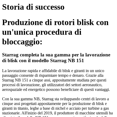
Storia di successo
Produzione di rotori blisk con
un'unica procedura di
bloccaggio:
Starrag completa la sua gamma per la lavorazione
di blisk con il modello Starrag NB 151
La lavorazione rapida e affidabile di blisk e giranti in un unico
passaggio consente di risparmiare tempo e denaro. Grazie alla
Starrag NB 151 a cinque assi, appositamente studiata per questi
processi di lavorazione, gli utilizzatori dei settori aeronautico,
aerospaziale ed energetico possono beneficiare di questi vantaggi.
Con la sua gamma NB, Starrag sta sviluppando centri di lavoro a
cinque assi progettati appositamente per la produzione di blisk e
giranti in titanio, leghe a base di nichel e acciaio per turbine a gas
stazionarie. All'inizio del 2019, il produttore di macchine utensili ha