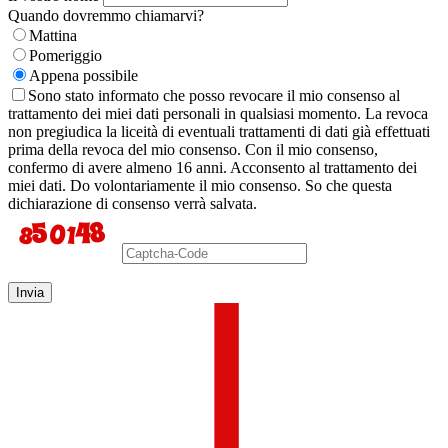
Quando dovremmo chiamarvi?
Mattina
Pomeriggio
Appena possibile
Sono stato informato che posso revocare il mio consenso al
trattamento dei miei dati personali in qualsiasi momento. La revoca
non pregiudica la liceità di eventuali trattamenti di dati già effettuati
prima della revoca del mio consenso. Con il mio consenso,
confermo di avere almeno 16 anni. Acconsento al trattamento dei
miei dati. Do volontariamente il mio consenso. So che questa
dichiarazione di consenso verrà salvata.
Invia