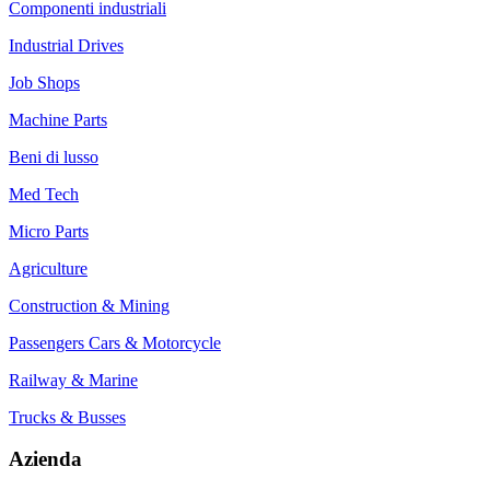
Componenti industriali
Industrial Drives
Job Shops
Machine Parts
Beni di lusso
Med Tech
Micro Parts
Agriculture
Construction & Mining
Passengers Cars & Motorcycle
Railway & Marine
Trucks & Busses
Azienda