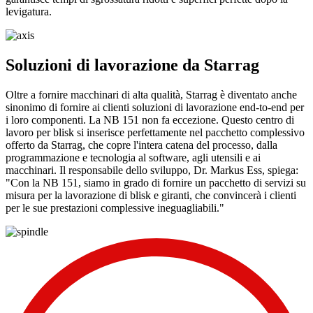
levigatura.
Soluzioni di lavorazione da Starrag
Oltre a fornire macchinari di alta qualità, Starrag è diventato anche
sinonimo di fornire ai clienti soluzioni di lavorazione end-to-end per
i loro componenti. La NB 151 non fa eccezione. Questo centro di
lavoro per blisk si inserisce perfettamente nel pacchetto complessivo
offerto da Starrag, che copre l'intera catena del processo, dalla
programmazione e tecnologia al software, agli utensili e ai
macchinari. Il responsabile dello sviluppo, Dr. Markus Ess, spiega:
"Con la NB 151, siamo in grado di fornire un pacchetto di servizi su
misura per la lavorazione di blisk e giranti, che convincerà i clienti
per le sue prestazioni complessive ineguagliabili."