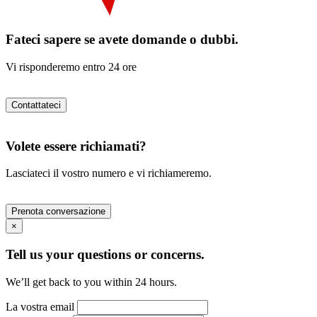
Fateci sapere se avete domande o dubbi.
Vi risponderemo entro 24 ore
Contattateci
Volete essere richiamati?
Lasciateci il vostro numero e vi richiameremo.
Prenota conversazione
×
Tell us your questions or concerns.
We’ll get back to you within 24 hours.
La vostra email