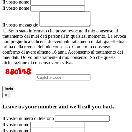
Il vostro nome
Il vostro nome
Il vostro messaggio
Sono stato informato che posso revocare il mio consenso al
trattamento dei miei dati personali in qualsiasi momento. La revoca
non pregiudica la liceità di eventuali trattamenti di dati già effettuati
prima della revoca del mio consenso. Con il mio consenso,
confermo di avere almeno 16 anni. Acconsento al trattamento dei
miei dati. Do volontariamente il mio consenso. So che questa
dichiarazione di consenso verrà salvata.
Invia
×
Leave us your number and we’ll call you back.
Il vostro numero di telefono
Il vostro nome
Il vostro nome