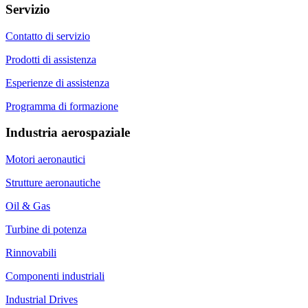
Servizio
Contatto di servizio
Prodotti di assistenza
Esperienze di assistenza
Programma di formazione
Industria aerospaziale
Motori aeronautici
Strutture aeronautiche
Oil & Gas
Turbine di potenza
Rinnovabili
Componenti industriali
Industrial Drives