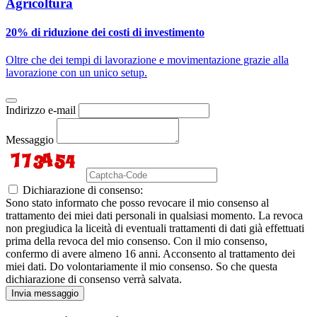
Agricoltura
20% di riduzione dei costi di investimento
Oltre che dei tempi di lavorazione e movimentazione grazie alla
lavorazione con un unico setup.
Indirizzo e-mail
Messaggio
Dichiarazione di consenso:
Sono stato informato che posso revocare il mio consenso al
trattamento dei miei dati personali in qualsiasi momento. La revoca
non pregiudica la liceità di eventuali trattamenti di dati già effettuati
prima della revoca del mio consenso. Con il mio consenso,
confermo di avere almeno 16 anni. Acconsento al trattamento dei
miei dati. Do volontariamente il mio consenso. So che questa
dichiarazione di consenso verrà salvata.
Invia messaggio