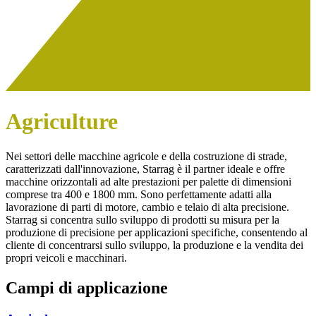
Agriculture
Nei settori delle macchine agricole e della costruzione di strade,
caratterizzati dall'innovazione, Starrag è il partner ideale e offre
macchine orizzontali ad alte prestazioni per palette di dimensioni
comprese tra 400 e 1800 mm. Sono perfettamente adatti alla
lavorazione di parti di motore, cambio e telaio di alta precisione.
Starrag si concentra sullo sviluppo di prodotti su misura per la
produzione di precisione per applicazioni specifiche, consentendo al
cliente di concentrarsi sullo sviluppo, la produzione e la vendita dei
propri veicoli e macchinari.
Campi di applicazione