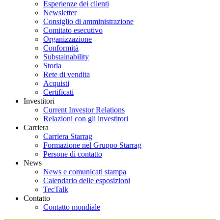
Esperienze dei clienti
Newsletter
Consiglio di amministrazione
Comitato esecutivo
Organizzazione
Conformità
Substainability
Storia
Rete di vendita
Acquisti
Certificati
Investitori
Current Investor Relations
Relazioni con gli investitori
Carriera
Carriera Starrag
Formazione nel Gruppo Starrag
Persone di contatto
News
News e comunicati stampa
Calendario delle esposizioni
TecTalk
Contatto
Contatto mondiale