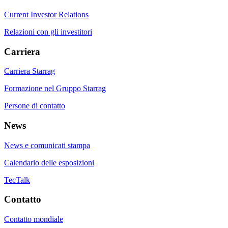
Current Investor Relations
Relazioni con gli investitori
Carriera
Carriera Starrag
Formazione nel Gruppo Starrag
Persone di contatto
News
News e comunicati stampa
Calendario delle esposizioni
TecTalk
Contatto
Contatto mondiale