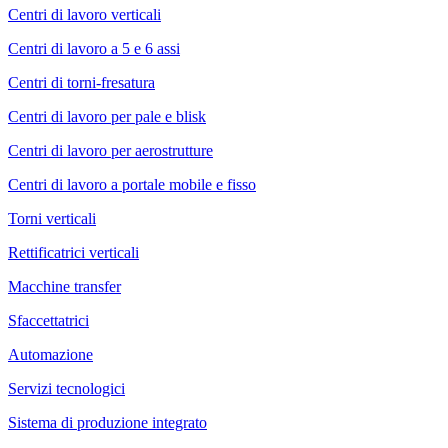
Centri di lavoro verticali
Centri di lavoro a 5 e 6 assi
Centri di torni-fresatura
Centri di lavoro per pale e blisk
Centri di lavoro per aerostrutture
Centri di lavoro a portale mobile e fisso
Torni verticali
Rettificatrici verticali
Macchine transfer
Sfaccettatrici
Automazione
Servizi tecnologici
Sistema di produzione integrato