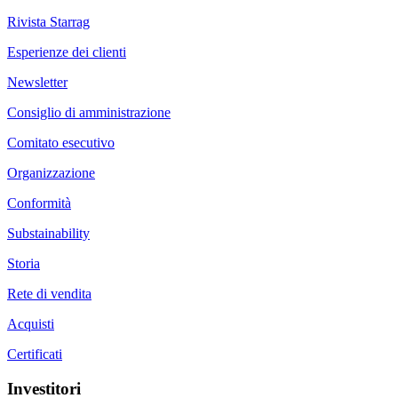
Rivista Starrag
Esperienze dei clienti
Newsletter
Consiglio di amministrazione
Comitato esecutivo
Organizzazione
Conformità
Substainability
Storia
Rete di vendita
Acquisti
Certificati
Investitori