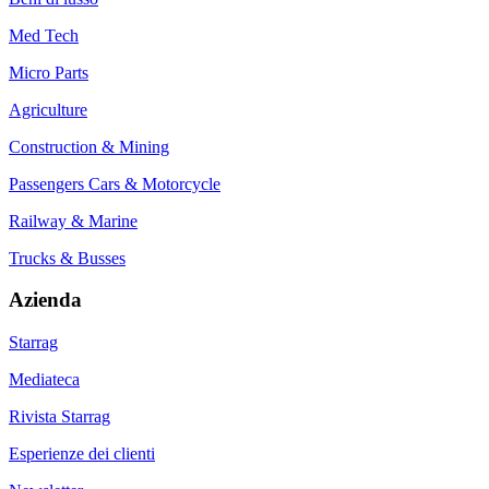
Med Tech
Micro Parts
Agriculture
Construction & Mining
Passengers Cars & Motorcycle
Railway & Marine
Trucks & Busses
Azienda
Starrag
Mediateca
Rivista Starrag
Esperienze dei clienti