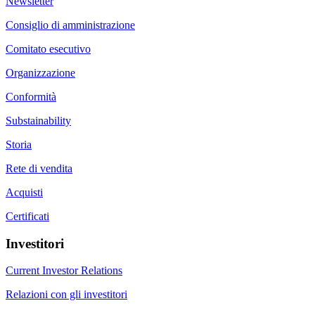
Newsletter
Consiglio di amministrazione
Comitato esecutivo
Organizzazione
Conformità
Substainability
Storia
Rete di vendita
Acquisti
Certificati
Investitori
Current Investor Relations
Relazioni con gli investitori