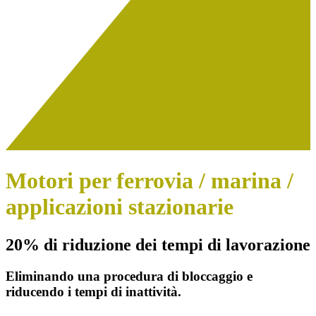
Motori per ferrovia / marina /
applicazioni stazionarie
20% di riduzione dei tempi di lavorazione
Eliminando una procedura di bloccaggio e
riducendo i tempi di inattività.