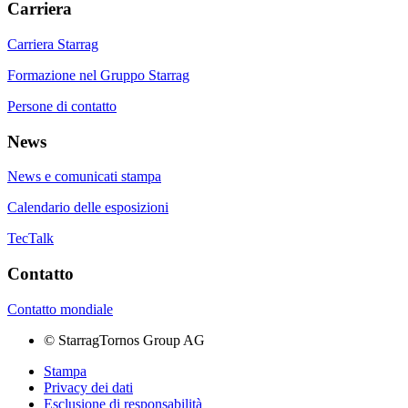
Carriera
Carriera Starrag
Formazione nel Gruppo Starrag
Persone di contatto
News
News e comunicati stampa
Calendario delle esposizioni
TecTalk
Contatto
Contatto mondiale
©
StarragTornos Group AG
Stampa
Privacy dei dati
Esclusione di responsabilità