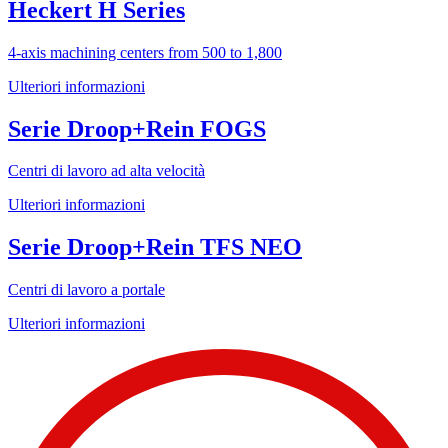
Heckert H Series
4-axis machining centers from 500 to 1,800
Ulteriori informazioni
Serie Droop+Rein FOGS
Centri di lavoro ad alta velocità
Ulteriori informazioni
Serie Droop+Rein TFS NEO
Centri di lavoro a portale
Ulteriori informazioni