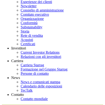
Esperienze dei clienti
Newsletter
Consiglio di amministrazione
Comitato esecutivo
Organizzazione
Conformità
Substainability
Storia
Rete di vendita
Acquisti
Certificati
Investitori
Current Investor Relations
Relazioni con gli investitori
Carriera
Carriera Starrag
Formazione nel Gruppo Starrag
Persone di contatto
News
News e comunicati stampa
Calendario delle esposizioni
TecTalk
Contatto
Contatto mondiale