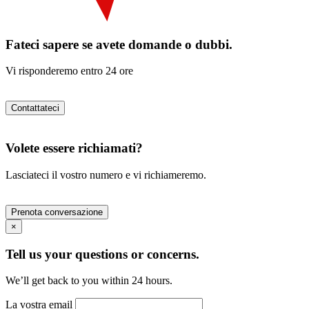
Fateci sapere se avete domande o dubbi.
Vi risponderemo entro 24 ore
Contattateci
Volete essere richiamati?
Lasciateci il vostro numero e vi richiameremo.
Prenota conversazione
×
Tell us your questions or concerns.
We’ll get back to you within 24 hours.
La vostra email