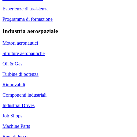
Esperienze di assistenza
Programma di formazione
Industria aerospaziale
Motori aeronautici
Strutture aeronautiche
Oil & Gas
Turbine di potenza
Rinnovabili
Componenti industriali
Industrial Drives
Job Shops
Machine Parts
Beni di lusso