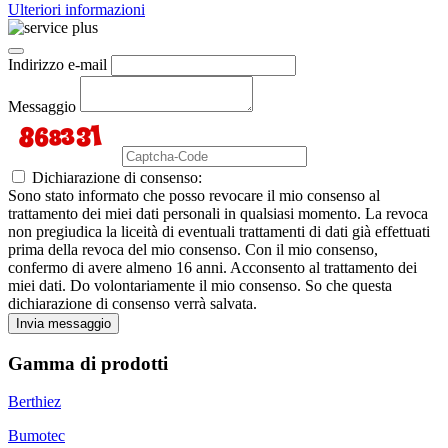
Ulteriori informazioni
Indirizzo e-mail
Messaggio
Dichiarazione di consenso:
Sono stato informato che posso revocare il mio consenso al
trattamento dei miei dati personali in qualsiasi momento. La revoca
non pregiudica la liceità di eventuali trattamenti di dati già effettuati
prima della revoca del mio consenso. Con il mio consenso,
confermo di avere almeno 16 anni. Acconsento al trattamento dei
miei dati. Do volontariamente il mio consenso. So che questa
dichiarazione di consenso verrà salvata.
Invia messaggio
Gamma di prodotti
Berthiez
Bumotec