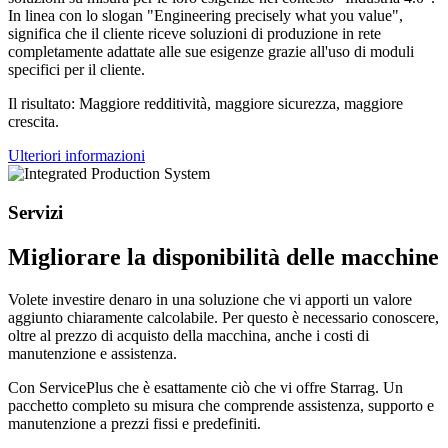
In linea con lo slogan "Engineering precisely what you value",
significa che il cliente riceve soluzioni di produzione in rete
completamente adattate alle sue esigenze grazie all'uso di moduli
specifici per il cliente.
Il risultato: Maggiore redditività, maggiore sicurezza, maggiore
crescita.
Ulteriori informazioni
Servizi
Migliorare la disponibilità delle macchine
Volete investire denaro in una soluzione che vi apporti un valore
aggiunto chiaramente calcolabile. Per questo è necessario conoscere,
oltre al prezzo di acquisto della macchina, anche i costi di
manutenzione e assistenza.
Con ServicePlus che è esattamente ciò che vi offre Starrag. Un
pacchetto completo su misura che comprende assistenza, supporto e
manutenzione a prezzi fissi e predefiniti.