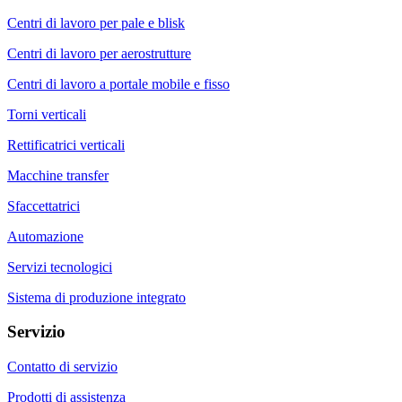
Centri di lavoro per pale e blisk
Centri di lavoro per aerostrutture
Centri di lavoro a portale mobile e fisso
Torni verticali
Rettificatrici verticali
Macchine transfer
Sfaccettatrici
Automazione
Servizi tecnologici
Sistema di produzione integrato
Servizio
Contatto di servizio
Prodotti di assistenza