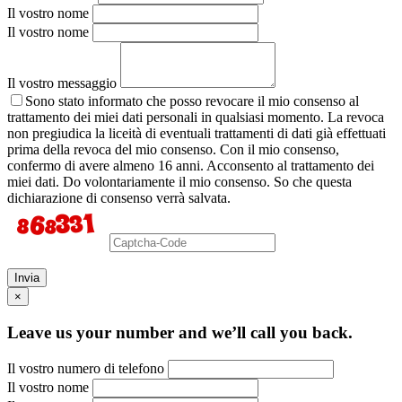
Il vostro nome
Il vostro nome
Il vostro messaggio
Sono stato informato che posso revocare il mio consenso al
trattamento dei miei dati personali in qualsiasi momento. La revoca
non pregiudica la liceità di eventuali trattamenti di dati già effettuati
prima della revoca del mio consenso. Con il mio consenso,
confermo di avere almeno 16 anni. Acconsento al trattamento dei
miei dati. Do volontariamente il mio consenso. So che questa
dichiarazione di consenso verrà salvata.
Invia
×
Leave us your number and we’ll call you back.
Il vostro numero di telefono
Il vostro nome