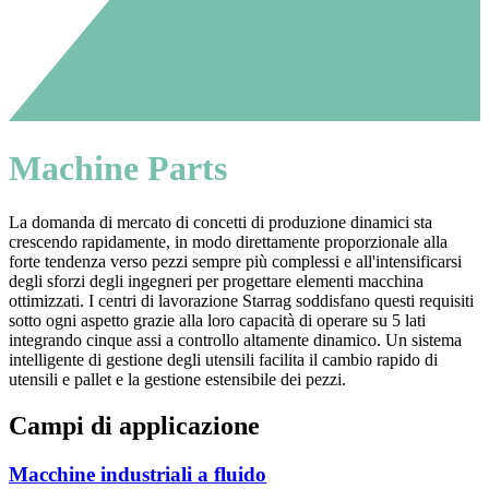
Machine Parts
La domanda di mercato di concetti di produzione dinamici sta
crescendo rapidamente, in modo direttamente proporzionale alla
forte tendenza verso pezzi sempre più complessi e all'intensificarsi
degli sforzi degli ingegneri per progettare elementi macchina
ottimizzati. I centri di lavorazione Starrag soddisfano questi requisiti
sotto ogni aspetto grazie alla loro capacità di operare su 5 lati
integrando cinque assi a controllo altamente dinamico. Un sistema
intelligente di gestione degli utensili facilita il cambio rapido di
utensili e pallet e la gestione estensibile dei pezzi.
Campi di applicazione
Macchine industriali a fluido