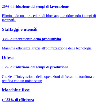
20% di riduzione dei tempi di lavorazione
Eliminando una procedura di bloccaggio e riducendo i tempi di
inattività.
Staffaggi e utensili
33% di incremento della produttività
Massima efficienza grazie all'ottimizzazione della tecnologia.
Difesa
15% di riduzione dei tempi di produzione
Grazie all'integrazione delle operazioni di fresatura, tornitura e
rettifica con un unico setup
Macchine fisse
(+)33% di efficienza