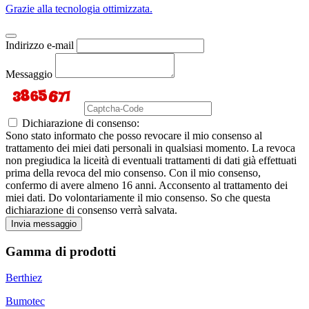
Grazie alla tecnologia ottimizzata.
Indirizzo e-mail
Messaggio
Dichiarazione di consenso:
Sono stato informato che posso revocare il mio consenso al
trattamento dei miei dati personali in qualsiasi momento. La revoca
non pregiudica la liceità di eventuali trattamenti di dati già effettuati
prima della revoca del mio consenso. Con il mio consenso,
confermo di avere almeno 16 anni. Acconsento al trattamento dei
miei dati. Do volontariamente il mio consenso. So che questa
dichiarazione di consenso verrà salvata.
Invia messaggio
Gamma di prodotti
Berthiez
Bumotec