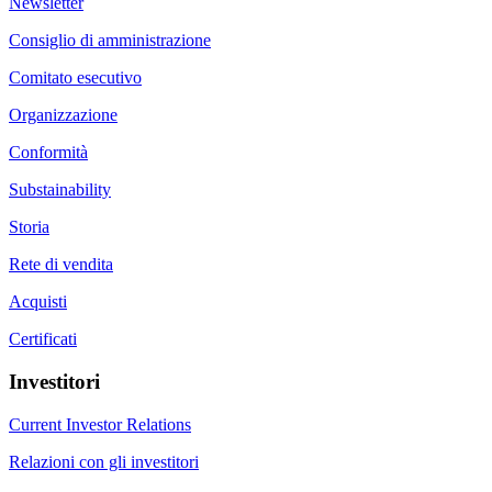
Newsletter
Consiglio di amministrazione
Comitato esecutivo
Organizzazione
Conformità
Substainability
Storia
Rete di vendita
Acquisti
Certificati
Investitori
Current Investor Relations
Relazioni con gli investitori