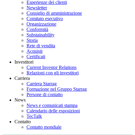
Esperienze dei clienti
Newsletter
Consiglio di amministrazione
Comitato esecutivo
Organizzazione
Conformità
Substainability
Storia
Rete di vendita
Acquisti
Certificati
Investitori
Current Investor Relations
Relazioni con gli investitori
Carriera
Carriera Starrag
Formazione nel Gruppo Starrag
Persone di contatto
News
News e comunicati stampa
Calendario delle esposizioni
TecTalk
Contatto
Contatto mondiale