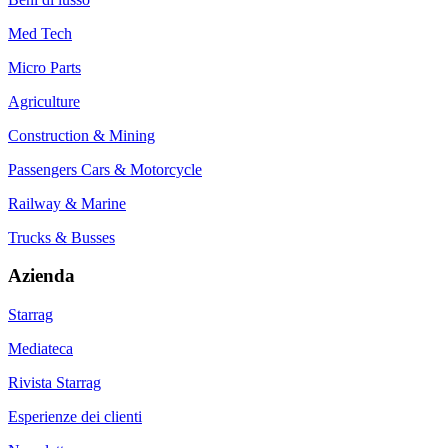
Med Tech
Micro Parts
Agriculture
Construction & Mining
Passengers Cars & Motorcycle
Railway & Marine
Trucks & Busses
Azienda
Starrag
Mediateca
Rivista Starrag
Esperienze dei clienti